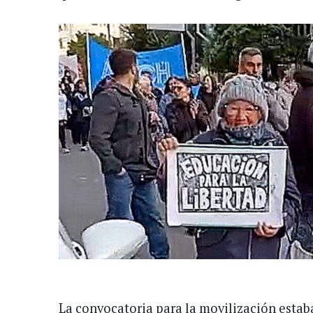
La convocatoria para la movilización estaba