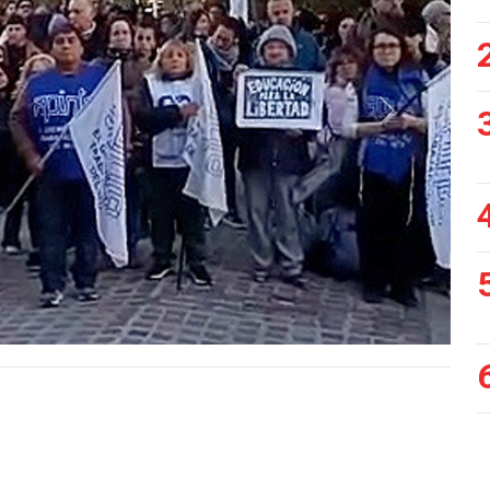
Siguiente