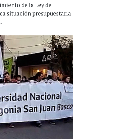
imiento de la Ley de
ica situación presupuestaria
.