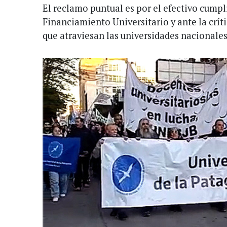
El reclamo puntual es por el efectivo cumpl
Financiamiento Universitario y ante la crít
que atraviesan las universidades nacionales