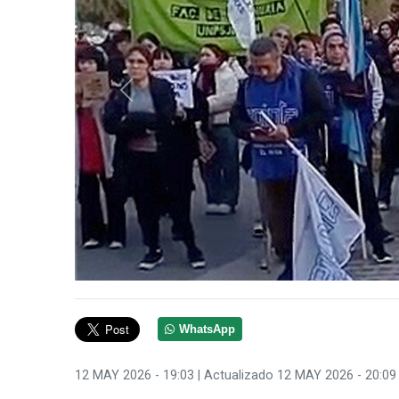
Anterior
WhatsApp
12 MAY 2026 - 19:03
| Actualizado 12 MAY 2026 - 20:09