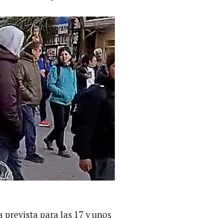
 prevista para las 17 y unos