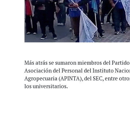
Más atrás se sumaron miembros del Partido 
Asociación del Personal del Instituto Naci
Agropecuaria (APINTA), del SEC, entre otro
los universitarios.