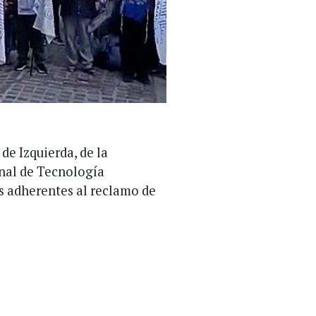
de Izquierda, de la
onal de Tecnología
s adherentes al reclamo de