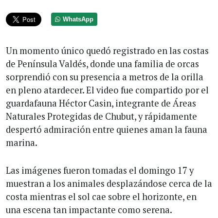
WhatsApp
Un momento único quedó registrado en las costas
de Península Valdés, donde una familia de orcas
sorprendió con su presencia a metros de la orilla
en pleno atardecer. El video fue compartido por el
guardafauna Héctor Casin, integrante de Áreas
Naturales Protegidas de Chubut, y rápidamente
despertó admiración entre quienes aman la fauna
marina.
Las imágenes fueron tomadas el domingo 17 y
muestran a los animales desplazándose cerca de la
costa mientras el sol cae sobre el horizonte, en
una escena tan impactante como serena.