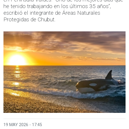
he tenido trabajando en los últimos 35 años”,
escribió el integrante de Áreas Naturales
Protegidas de Chubut.
19 MAY 2026 - 17:45