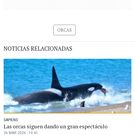
ORCAS
NOTICIAS RELACIONADAS
SAPIENS
Las orcas siguen dando un gran espectáculo
26 MAR 2026 - 10:41