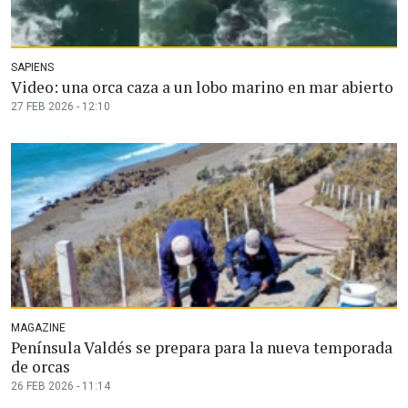
SAPIENS
Video: una orca caza a un lobo marino en mar abierto
27 FEB 2026 - 12:10
MAGAZINE
Península Valdés se prepara para la nueva temporada
de orcas
26 FEB 2026 - 11:14