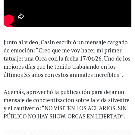
Junto al video, Casin escribió un mensaje cargado
de emoción: “Creo que me voy hacer mi primer
tatuaje: una Orca con la fecha 17/04/26. Uno de los
mejores días que he tenido trabajando en los
últimos 35 años con estos animales increíbles”.
Además, aprovechó la publicación para dejar un
mensaje de concientización sobre la vida silvestre
y el cautiverio: “NO VISITEN LOS ACUARIOS. SIN
PÚBLICO NO HAY SHOW. ORCAS EN LIBERTAD”.