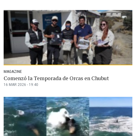
MAGAZINE
Comenzó la Temporada de Orcas en Chubut
16 MAR 2026 - 19:40