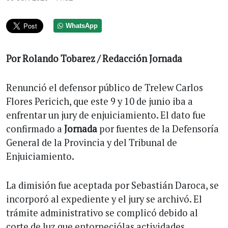
WhatsApp
Por Rolando Tobarez / Redacción Jornada
Renunció el defensor público de Trelew Carlos
Flores Pericich, que este 9 y 10 de junio iba a
enfrentar un jury de enjuiciamiento. El dato fue
confirmado a
Jornada
por fuentes de la Defensoría
General de la Provincia y del Tribunal de
Enjuiciamiento.
La dimisión fue aceptada por Sebastián Daroca, se
incorporó al expediente y el jury se archivó. El
trámite administrativo se complicó debido al
corte de luz que entorpeciólas actividades