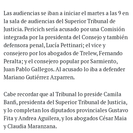
Las audiencias se iban a iniciar el martes a las 9 en
la sala de audiencias del Superior Tribunal de
Justicia. Pericich sería acusado por una Comisión
integrada por la presidenta del Consejo y también
defensora penal, Lucía Pettinari; el vice y
consejero por los abogados de Trelew, Fernando
Peralta; y el consejero popular por Sarmiento,
Juan Pablo Gallegos. Al acusado lo iba a defender
Mariano Gutiérrez Azparren.
Cabe recordar que al Tribunal lo preside Camila
Banfi, presidenta del Superior Tribunal de Justicia,
y lo completan los diputados provinciales Gustavo
Fita y Andrea Aguilera, y los abogados César Maia
y Claudia Maranzana.