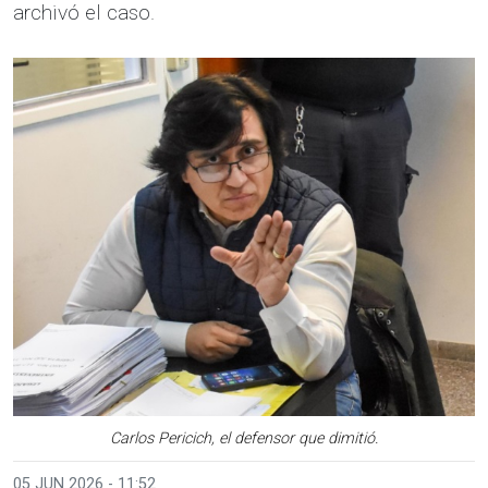
archivó el caso.
Carlos Pericich, el defensor que dimitió.
05 JUN 2026 - 11:52