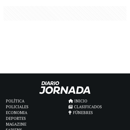
POLÍTICA
INICIO
POLICIALES
CLASIFICADOS
ECONOMIA
FÚNEBRES
DEPORTES
MAGAZINE