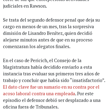
judiciales en Rawson.
Se trata del segundo defensor penal que deja su
cargo en menos de un mes, tras la sorpresiva
dimisión de Lisandro Benítez, quien decidió
alejarse minutos antes de que en su proceso
comenzaran los alegatos finales.
En el caso de Pericich, el Consejo de la
Magistratura había decidido enviarlo a esta
instancia tras evaluar sus primeros tres años de
trabajo y concluir que había sido “insatisfactorio”.
El dato clave fue un sumario en su contra por el
acoso laboral contra una empleada
. Por este
episodio el defensor debió ser desplazado a una
oficina fuera de Tribunales.