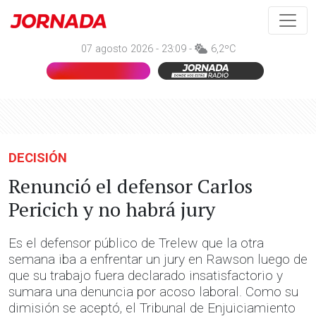
07 agosto 2026 - 23:09 -
6,2ºC
DECISIÓN
Renunció el defensor Carlos
Pericich y no habrá jury
Es el defensor público de Trelew que la otra
semana iba a enfrentar un jury en Rawson luego de
que su trabajo fuera declarado insatisfactorio y
sumara una denuncia por acoso laboral. Como su
dimisión se aceptó, el Tribunal de Enjuiciamiento