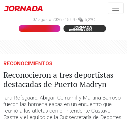
07 agosto 2026 - 15:09 -
5,2ºC
RECONOCIMIENTOS
Reconocieron a tres deportistas
destacadas de Puerto Madryn
Iara Refsgaard, Abigail Currumil y Martina Barroso
fueron las homenajeadas en un encuentro que
reunió a las atletas con el intendente Gustavo
Sastre y el equipo de la Subsecretaría de Deportes.