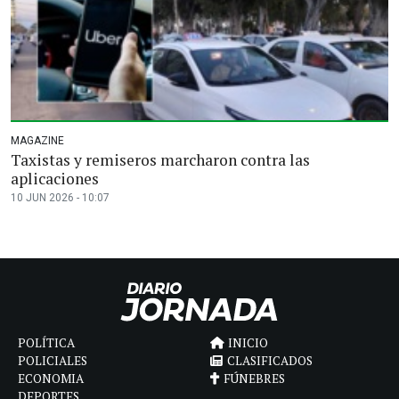
MAGAZINE
Taxistas y remiseros marcharon contra las
aplicaciones
10 JUN 2026 - 10:07
POLÍTICA
INICIO
POLICIALES
CLASIFICADOS
ECONOMIA
FÚNEBRES
DEPORTES