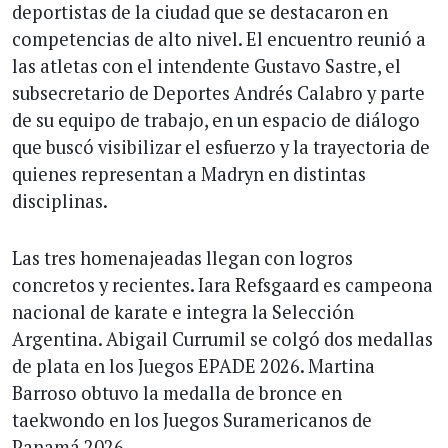
deportistas de la ciudad que se destacaron en
competencias de alto nivel. El encuentro reunió a
las atletas con el intendente Gustavo Sastre, el
subsecretario de Deportes Andrés Calabro y parte
de su equipo de trabajo, en un espacio de diálogo
que buscó visibilizar el esfuerzo y la trayectoria de
quienes representan a Madryn en distintas
disciplinas.
Las tres homenajeadas llegan con logros
concretos y recientes. Iara Refsgaard es campeona
nacional de karate e integra la Selección
Argentina. Abigail Currumil se colgó dos medallas
de plata en los Juegos EPADE 2026. Martina
Barroso obtuvo la medalla de bronce en
taekwondo en los Juegos Suramericanos de
Panamá 2026.