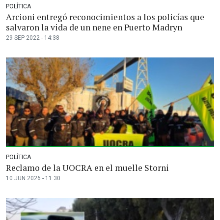
POLÍTICA
Arcioni entregó reconocimientos a los policías que
salvaron la vida de un nene en Puerto Madryn
29 SEP 2022 - 14:38
POLÍTICA
Reclamo de la UOCRA en el muelle Storni
10 JUN 2026 - 11:30