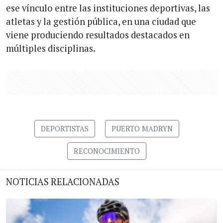
ese vínculo entre las instituciones deportivas, las
atletas y la gestión pública, en una ciudad que
viene produciendo resultados destacados en
múltiples disciplinas.
DEPORTISTAS
PUERTO MADRYN
RECONOCIMIENTO
NOTICIAS RELACIONADAS