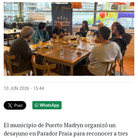
10 JUN 2026 - 15:44
WhatsApp
El municipio de Puerto Madryn organizó un
desayuno en Parador Praia para reconocer a tres