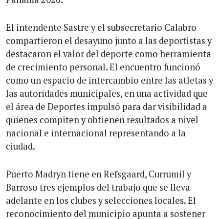
El intendente Sastre y el subsecretario Calabro
compartieron el desayuno junto a las deportistas y
destacaron el valor del deporte como herramienta
de crecimiento personal. El encuentro funcionó
como un espacio de intercambio entre las atletas y
las autoridades municipales, en una actividad que
el área de Deportes impulsó para dar visibilidad a
quienes compiten y obtienen resultados a nivel
nacional e internacional representando a la
ciudad.
Puerto Madryn tiene en Refsgaard, Currumil y
Barroso tres ejemplos del trabajo que se lleva
adelante en los clubes y selecciones locales. El
reconocimiento del municipio apunta a sostener