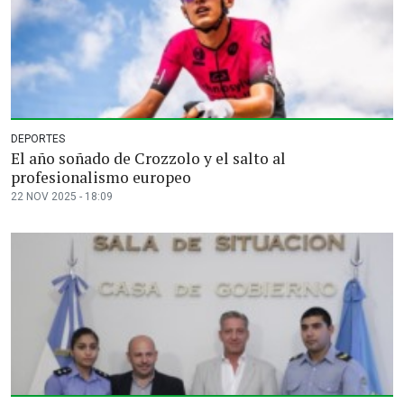
DEPORTES
El año soñado de Crozzolo y el salto al
profesionalismo europeo
22 NOV 2025 - 18:09