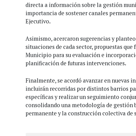
directa a información sobre la gestión muni
importancia de sostener canales permanen
Ejecutivo.
Asimismo, acercaron sugerencias y planteos
situaciones de cada sector, propuestas que 
Municipio para su evaluación e incorporaci
planificación de futuras intervenciones.
Finalmente, se acordó avanzar en nuevas ins
incluirán recorridas por distintos barrios p
específicas y realizar un seguimiento conju
consolidando una metodología de gestión b
permanente y la construcción colectiva de 