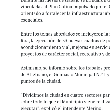
vinculadas al Plan Galina impulsado por el 
orientado a fortalecer la infraestructura ur
esenciales.
Entre los temas abordados se incluyeron la 
Roa, la ejecución de 53 nuevas cuadras de p
acondicionamiento vial, mejoras en servicio
proyectos de carácter social, recreativo y d
Asimismo, se informó sobre los trabajos pre
de Atletismo, el Gimnasio Municipal N.º 1 y
puntos de la ciudad.
“Dividimos la ciudad en cuatro sectores par
sobre todo lo que el Municipio viene realiza
ejecutar”, explicó el intendente Merino.