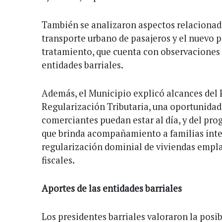
También se analizaron aspectos relacionad
transporte urbano de pasajeros y el nuevo 
tratamiento, que cuenta con observaciones 
entidades barriales.
Además, el Municipio explicó alcances del 
Regularización Tributaria, una oportunidad
comerciantes puedan estar al día, y del pro
que brinda acompañamiento a familias inte
regularización dominial de viviendas empl
fiscales.
Aportes de las entidades barriales
Los presidentes barriales valoraron la posi