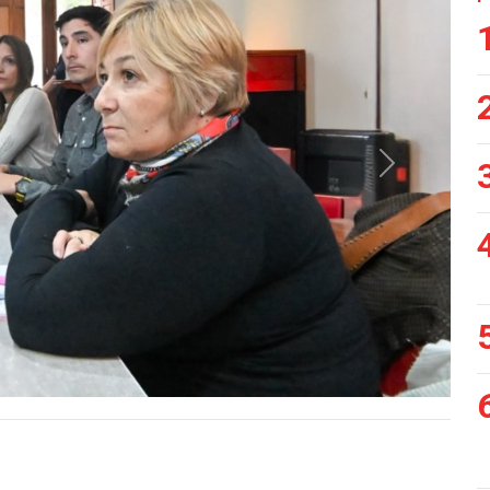
Siguiente