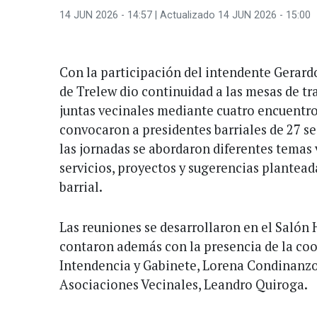
14 JUN 2026 - 14:57
| Actualizado 14 JUN 2026 - 15:00
Con la participación del intendente Gerard
de Trelew dio continuidad a las mesas de t
juntas vecinales mediante cuatro encuentro
convocaron a presidentes barriales de 27 se
las jornadas se abordaron diferentes temas 
servicios, proyectos y sugerencias plantead
barrial.
Las reuniones se desarrollaron en el Salón 
contaron además con la presencia de la co
Intendencia y Gabinete, Lorena Condinanzo,
Asociaciones Vecinales, Leandro Quiroga.