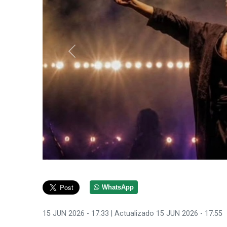
Anterior
WhatsApp
15 JUN 2026 - 17:33
| Actualizado 15 JUN 2026 - 17:55