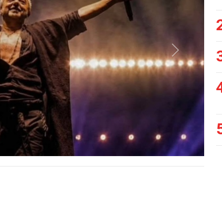
Siguiente