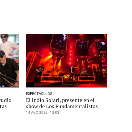
ESPECTÁCULOS
studio
El Indio Solari, presente en el
tas
show de Los Fundamentalistas
14 AGO 2022 - 12:03