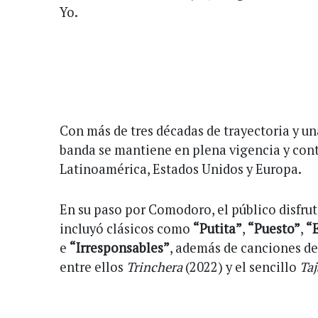
Yo.
Con más de tres décadas de trayectoria y un
banda se mantiene en plena vigencia y cont
Latinoamérica, Estados Unidos y Europa.
En su paso por Comodoro, el público disfrut
incluyó clásicos como
“Putita”
,
“Puesto”
,
“
e
“Irresponsables”
, además de canciones de
entre ellos
Trinchera
(2022) y el sencillo
Taj