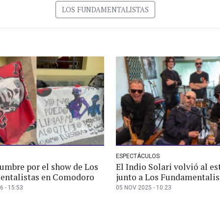
LOS FUNDAMENTALISTAS
ESPECTÁCULOS
dumbre por el show de Los
El Indio Solari volvió al e
ntalistas en Comodoro
junto a Los Fundamentalis
6 - 15:53
05 NOV 2025 - 10:23