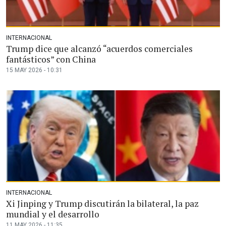
INTERNACIONAL
Trump dice que alcanzó “acuerdos comerciales
fantásticos” con China
15 MAY 2026 - 10:31
INTERNACIONAL
Xi Jinping y Trump discutirán la bilateral, la paz
mundial y el desarrollo
11 MAY 2026 - 11:35