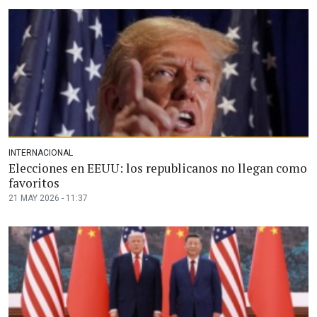
INTERNACIONAL
Elecciones en EEUU: los republicanos no llegan como
favoritos
21 MAY 2026 - 11:37