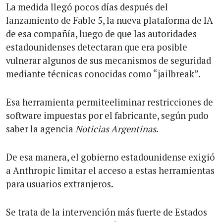
La medida llegó pocos días después del
lanzamiento de Fable 5, la nueva plataforma de IA
de esa compañía, luego de que las autoridades
estadounidenses detectaran que era posible
vulnerar algunos de sus mecanismos de seguridad
mediante técnicas conocidas como “jailbreak”.
Esa herramienta permiteeliminar restricciones de
software impuestas por el fabricante, según pudo
saber la agencia
Noticias Argentinas
.
De esa manera, el gobierno estadounidense exigió
a Anthropic limitar el acceso a estas herramientas
para usuarios extranjeros.
Se trata de la intervención más fuerte de Estados