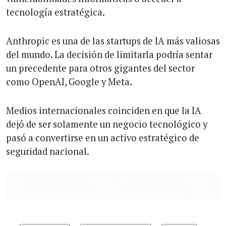
tecnología estratégica.
Anthropic es una de las startups de IA más valiosas
del mundo. La decisión de limitarla podría sentar
un precedente para otros gigantes del sector
como OpenAI, Google y Meta.
Medios internacionales coinciden en que la IA
dejó de ser solamente un negocio tecnológico y
pasó a convertirse en un activo estratégico de
seguridad nacional.