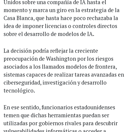
Unidos sobre una compañía de IA hasta el
momento y marca un giro en la estrategia de la
Casa Blanca, que hasta hace poco rechazaba la
idea de imponer licencias o controles directos
sobre el desarrollo de modelos de IA.
La decisión podría reflejar la creciente
preocupación de Washington por los riesgos
asociados a los llamados modelos de frontera,
sistemas capaces de realizar tareas avanzadas en
ciberseguridad, investigación y desarrollo
tecnológico.
En ese sentido, funcionarios estadounidenses
temen que dichas herramientas puedan ser
utilizadas por gobiernos rivales para descubrir
vulnerabilidades informáticas o acceder a