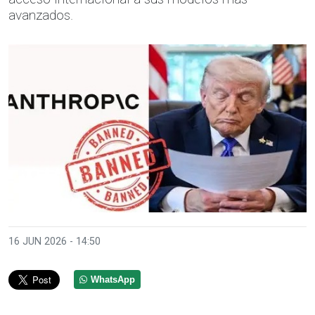
avanzados.
16 JUN 2026 - 14:50
WhatsApp