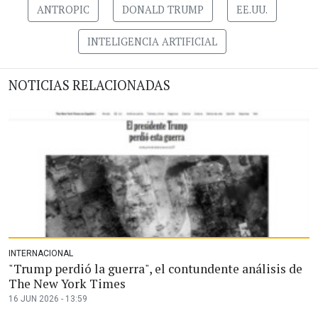
ANTROPIC
DONALD TRUMP
EE.UU.
INTELIGENCIA ARTIFICIAL
NOTICIAS RELACIONADAS
INTERNACIONAL
"Trump perdió la guerra", el contundente análisis de
The New York Times
16 JUN 2026 - 13:59