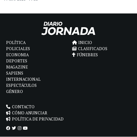
POLÍTICA
INICIO
POLICIALES
CLASIFICADOS
ECONOMIA
FÚNEBRES
DEPORTES
MAGAZINE
SAPIENS
INTERNACIONAL
ESPECTÁCULOS
GÉNERO
CONTACTO
CÓMO ANUNCIAR
POLÍTICA DE PRIVACIDAD