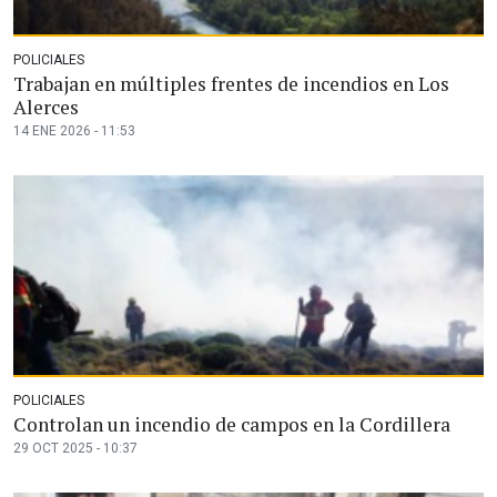
POLICIALES
Trabajan en múltiples frentes de incendios en Los
Alerces
14 ENE 2026 - 11:53
POLICIALES
Controlan un incendio de campos en la Cordillera
29 OCT 2025 - 10:37