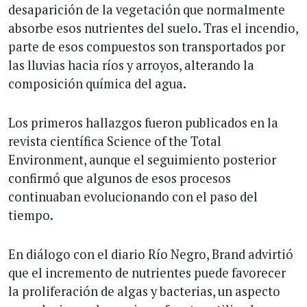
desaparición de la vegetación que normalmente
absorbe esos nutrientes del suelo. Tras el incendio,
parte de esos compuestos son transportados por
las lluvias hacia ríos y arroyos, alterando la
composición química del agua.
Los primeros hallazgos fueron publicados en la
revista científica Science of the Total
Environment, aunque el seguimiento posterior
confirmó que algunos de esos procesos
continuaban evolucionando con el paso del
tiempo.
En diálogo con el diario Río Negro, Brand advirtió
que el incremento de nutrientes puede favorecer
la proliferación de algas y bacterias, un aspecto