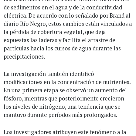
de sedimentos en el agua y de la conductividad
eléctrica. De acuerdo con lo señalado por Brand al
diario Río Negro, estos cambios están vinculados a
la pérdida de cobertura vegetal, que deja
expuestas las laderas y facilita el arrastre de
partículas hacia los cursos de agua durante las
precipitaciones.
La investigación también identificó
modificaciones en la concentración de nutrientes.
En una primera etapa se observó un aumento del
fósforo, mientras que posteriormente crecieron
los niveles de nitrógeno, una tendencia que se
mantuvo durante períodos más prolongados.
Los investigadores atribuyen este fenómeno a la