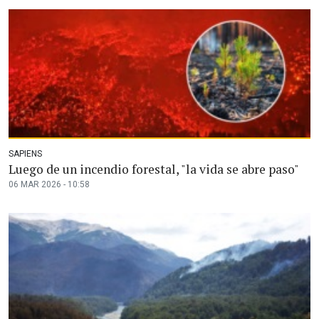
SAPIENS
Luego de un incendio forestal, "la vida se abre paso"
06 MAR 2026 - 10:58