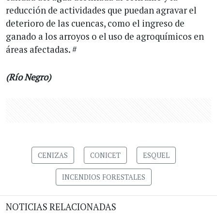
reducción de actividades que puedan agravar el
deterioro de las cuencas, como el ingreso de
ganado a los arroyos o el uso de agroquímicos en
áreas afectadas. #
(Río Negro)
CENIZAS
CONICET
ESQUEL
INCENDIOS FORESTALES
NOTICIAS RELACIONADAS