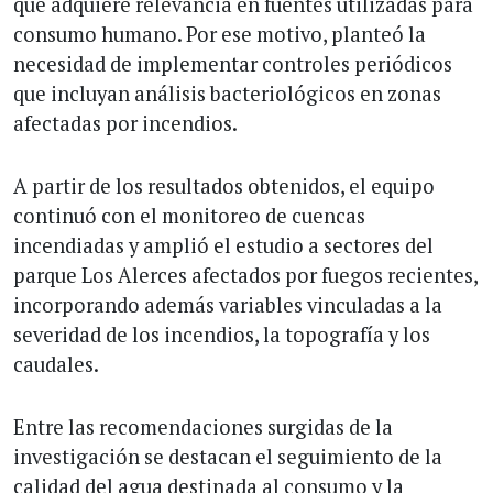
que adquiere relevancia en fuentes utilizadas para
consumo humano. Por ese motivo, planteó la
necesidad de implementar controles periódicos
que incluyan análisis bacteriológicos en zonas
afectadas por incendios.
A partir de los resultados obtenidos, el equipo
continuó con el monitoreo de cuencas
incendiadas y amplió el estudio a sectores del
parque Los Alerces afectados por fuegos recientes,
incorporando además variables vinculadas a la
severidad de los incendios, la topografía y los
caudales.
Entre las recomendaciones surgidas de la
investigación se destacan el seguimiento de la
calidad del agua destinada al consumo y la