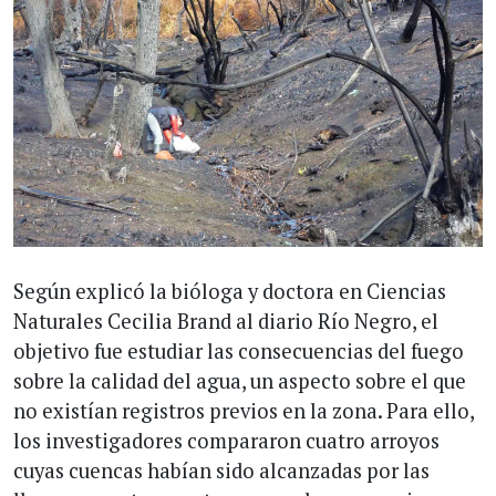
Según explicó la bióloga y doctora en Ciencias
Naturales Cecilia Brand al diario Río Negro, el
objetivo fue estudiar las consecuencias del fuego
sobre la calidad del agua, un aspecto sobre el que
no existían registros previos en la zona. Para ello,
los investigadores compararon cuatro arroyos
cuyas cuencas habían sido alcanzadas por las