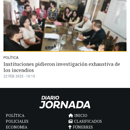
POLÍTICA
Instituciones pidieron investigación exhaustiva de
los incendios
22 FEB 2025 - 10:15
POLÍTICA
INICIO
POLICIALES
CLASIFICADOS
ECONOMIA
FÚNEBRES