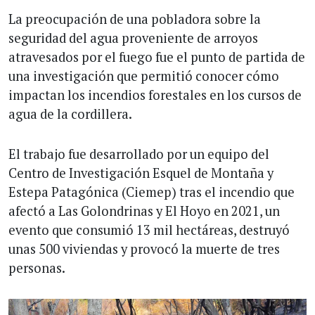
La preocupación de una pobladora sobre la
seguridad del agua proveniente de arroyos
atravesados por el fuego fue el punto de partida de
una investigación que permitió conocer cómo
impactan los incendios forestales en los cursos de
agua de la cordillera.
El trabajo fue desarrollado por un equipo del
Centro de Investigación Esquel de Montaña y
Estepa Patagónica (Ciemep) tras el incendio que
afectó a Las Golondrinas y El Hoyo en 2021, un
evento que consumió 13 mil hectáreas, destruyó
unas 500 viviendas y provocó la muerte de tres
personas.