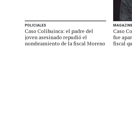
POLICIALES
MAGAZIN
Caso Colihuinca: el padre del
Caso Co
joven asesinado repudió el
fue apar
nombramiento de la fiscal Moreno
fiscal q