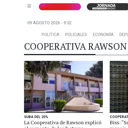
09 AGOSTO 2026 - 9:32
POLÍTICA
POLICIALES
ECONOMÍA
DEP
COOPERATIVA RAWSON
SUBA DEL 20%
COOPERAT
La Cooperativa de Rawson explicó
Biss: “