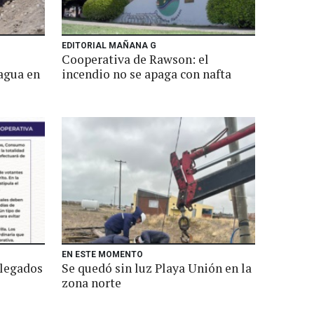
EDITORIAL MAÑANA G
Cooperativa de Rawson: el
agua en
incendio no se apaga con nafta
EN ESTE MOMENTO
elegados
Se quedó sin luz Playa Unión en la
zona norte