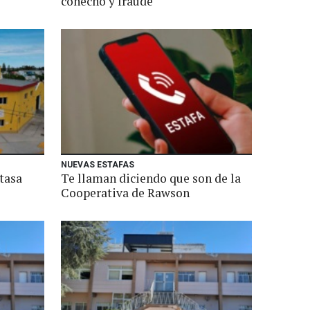
cohecho y fraude
NUEVAS ESTAFAS
tasa
Te llaman diciendo que son de la
Cooperativa de Rawson