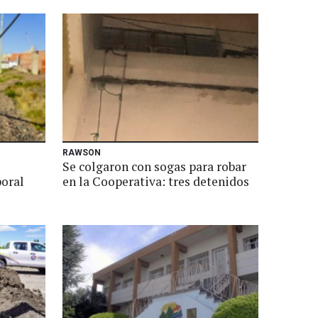
RAWSON
Se colgaron con sogas para robar
poral
en la Cooperativa: tres detenidos