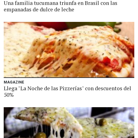
Una familia tucumana triunfa en Brasil con las
empanadas de dulce de leche
MAGAZINE
Llega "La Noche de las Pizzerías" con descuentos del
50%