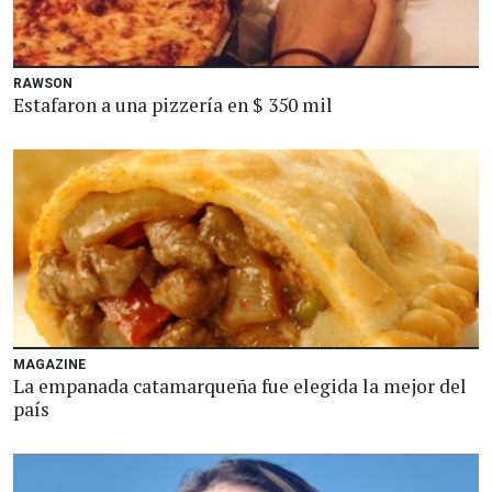
RAWSON
Estafaron a una pizzería en $ 350 mil
MAGAZINE
La empanada catamarqueña fue elegida la mejor del
país