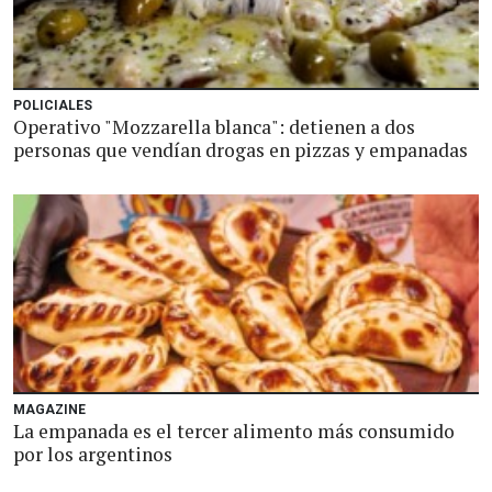
POLICIALES
Operativo "Mozzarella blanca": detienen a dos
personas que vendían drogas en pizzas y empanadas
MAGAZINE
La empanada es el tercer alimento más consumido
por los argentinos