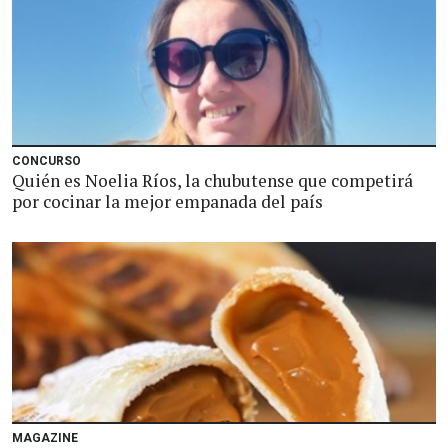
CONCURSO
Quién es Noelia Ríos, la chubutense que competirá
por cocinar la mejor empanada del país
MAGAZINE