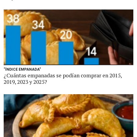
"ÍNDICE EMPANADA"
¿Cuántas empanadas se podían comprar en 2015,
2019, 2023 y 2025?