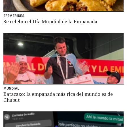
EFEMÉRIDES
Se celebra el Día Mundial de la Empanada
MUNDIAL
Batacazo: la empanada más rica del mundo es de
Chubut