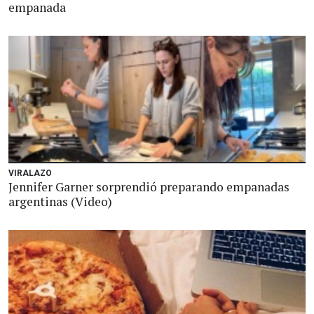
empanada
VIRALAZO
Jennifer Garner sorprendió preparando empanadas
argentinas (Video)