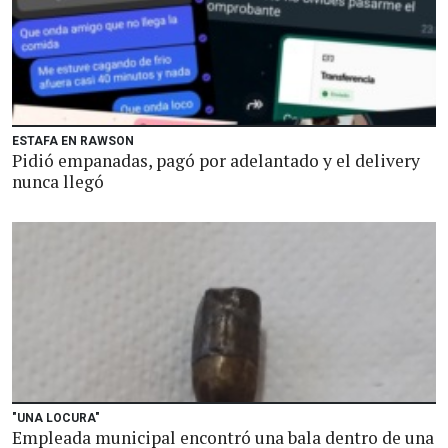
ESTAFA EN RAWSON
Pidió empanadas, pagó por adelantado y el delivery
nunca llegó
"UNA LOCURA"
Empleada municipal encontró una bala dentro de una