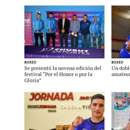
BOXEO
BOXEO
Se presentó la novena edición del
Un dobl
festival “Por el Honor o por la
amateur
Gloria”