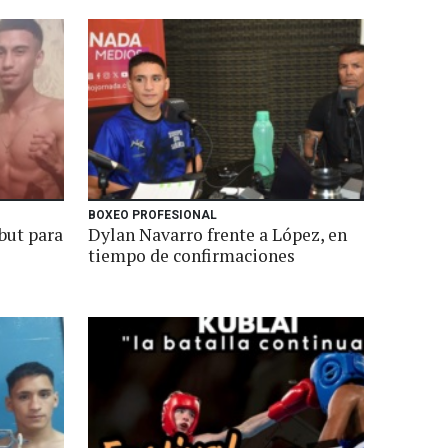
BOXEO PROFESIONAL
but para
Dylan Navarro frente a López, en
tiempo de confirmaciones