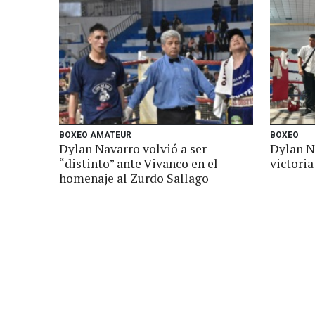
BOXEO AMATEUR
BOXEO
Dylan Navarro volvió a ser
Dylan N
“distinto” ante Vivanco en el
victoria
homenaje al Zurdo Sallago