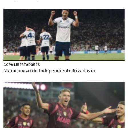
COPA LIBERTADORES
Maracanazo de Independiente Rivadavia