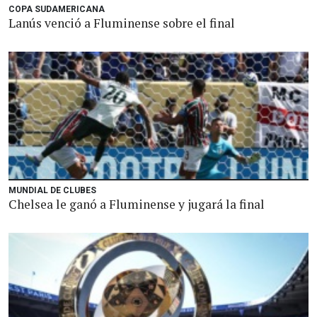
COPA SUDAMERICANA
Lanús venció a Fluminense sobre el final
MUNDIAL DE CLUBES
Chelsea le ganó a Fluminense y jugará la final