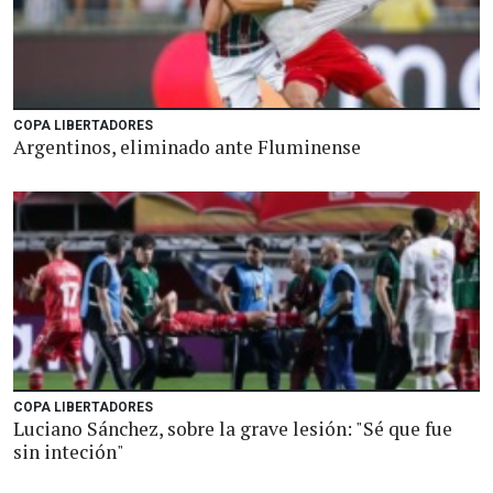
COPA LIBERTADORES
Argentinos, eliminado ante Fluminense
COPA LIBERTADORES
Luciano Sánchez, sobre la grave lesión: "Sé que fue
sin inteción"