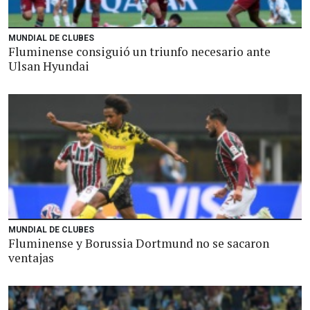
MUNDIAL DE CLUBES
Fluminense consiguió un triunfo necesario ante
Ulsan Hyundai
MUNDIAL DE CLUBES
Fluminense y Borussia Dortmund no se sacaron
ventajas