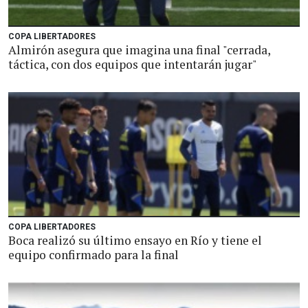
COPA LIBERTADORES
Almirón asegura que imagina una final "cerrada,
táctica, con dos equipos que intentarán jugar"
COPA LIBERTADORES
Boca realizó su último ensayo en Río y tiene el
equipo confirmado para la final