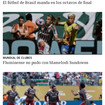
El fútbol de Brasil manda en los octavos de final
MUNDIAL DE CLUBES
Fluminense no pudo con Mamelodi Sundowns