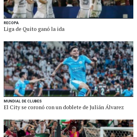
RECOPA
Liga de Quito ganó la ida
MUNDIAL DE CLUBES
El City se coronó con un doblete de Julián Álvarez