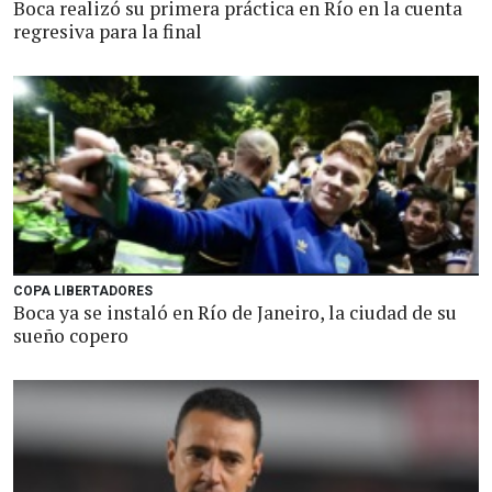
Boca realizó su primera práctica en Río en la cuenta
regresiva para la final
COPA LIBERTADORES
Boca ya se instaló en Río de Janeiro, la ciudad de su
sueño copero