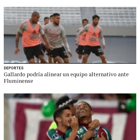
DEPORTES
Gallardo podría alinear un equipo alternativo ante
Fluminense