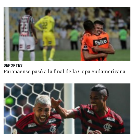
DEPORTES
Paranaense pasó a la final de la Copa Sudamericana