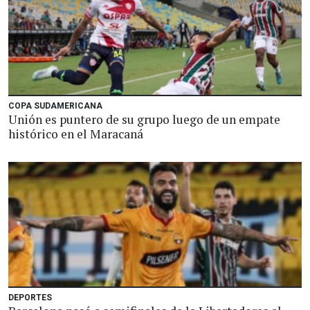
COPA SUDAMERICANA
Unión es puntero de su grupo luego de un empate
histórico en el Maracaná
DEPORTES