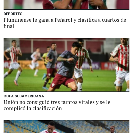
DEPORTES
Fluminense le gana a Peñarol y clasifica a cuartos de
final
COPA SUDAMERICANA
Unión no consiguió tres puntos vitales y se le
complicó la clasificación