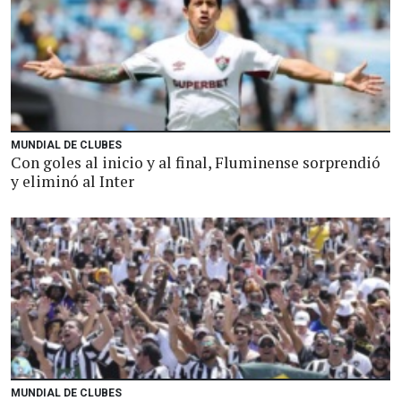
MUNDIAL DE CLUBES
Con goles al inicio y al final, Fluminense sorprendió
y eliminó al Inter
MUNDIAL DE CLUBES