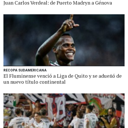
Juan Carlos Verdeal: de Puerto Madryn a Génova
RECOPA SUDAMERICANA
El Fluminense venció a Liga de Quito y se adueñó de
un nuevo título continental