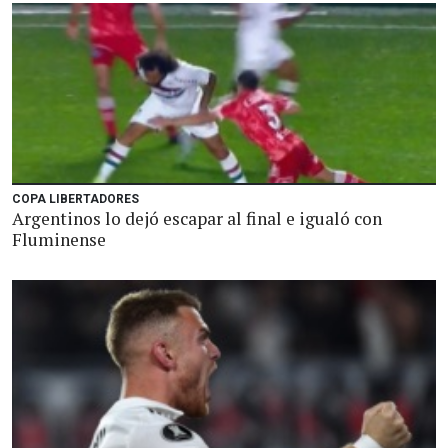
COPA LIBERTADORES
Argentinos lo dejó escapar al final e igualó con
Fluminense