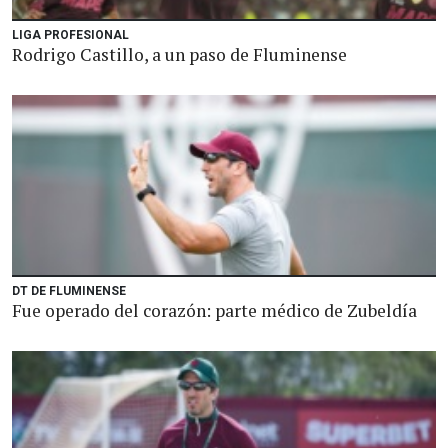
LIGA PROFESIONAL
Rodrigo Castillo, a un paso de Fluminense
DT DE FLUMINENSE
Fue operado del corazón: parte médico de Zubeldía