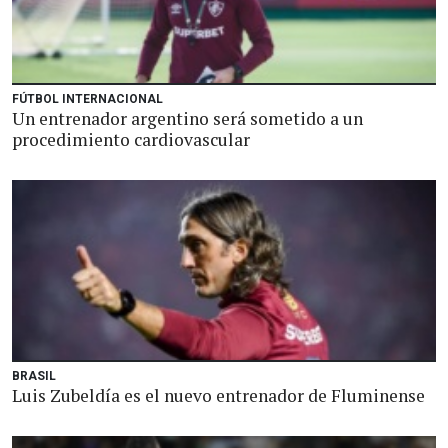
FÚTBOL INTERNACIONAL
Un entrenador argentino será sometido a un
procedimiento cardiovascular
BRASIL
Luis Zubeldía es el nuevo entrenador de Fluminense