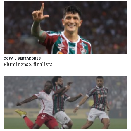
COPA LIBERTADORES
Fluminense, finalista