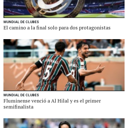
MUNDIAL DE CLUBES
El camino a la final solo para dos protagonistas
MUNDIAL DE CLUBES
Fluminense venció a Al Hilal y es el primer
semifinalista