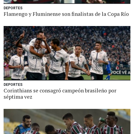
DEPORTES
Flamengo y Fluminense son finalistas de la Copa Río
DEPORTES
Corinthians se consagró campeón brasileño por
séptima vez