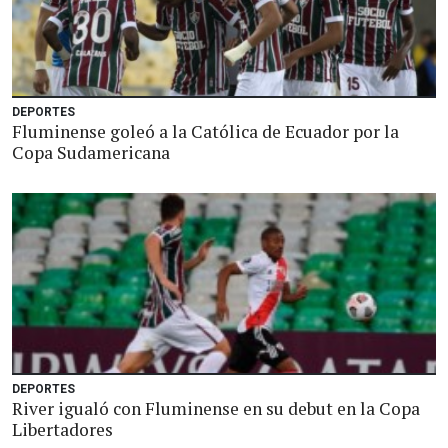
DEPORTES
Fluminense goleó a la Católica de Ecuador por la
Copa Sudamericana
DEPORTES
River igualó con Fluminense en su debut en la Copa
Libertadores