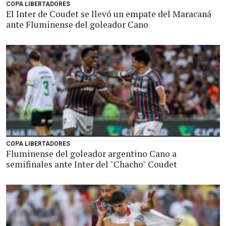
COPA LIBERTADORES
El Inter de Coudet se llevó un empate del Maracaná
ante Fluminense del goleador Cano
COPA LIBERTADORES
Fluminense del goleador argentino Cano a
semifinales ante Inter del "Chacho" Coudet