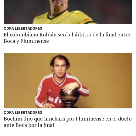
COPA LIBERTADORES
El colombiano Roldán será el árbitro de la final entre
Boca y Fluminense
COPA LIBERTADORES
Bochini dijo que hinchará por Fluminense en el duelo
ante Boca por la final