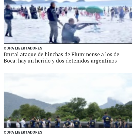
COPA LIBERTADORES
Brutal ataque de hinchas de Fluminense a los de
Boca: hay un herido y dos detenidos argentinos
COPA LIBERTADORES