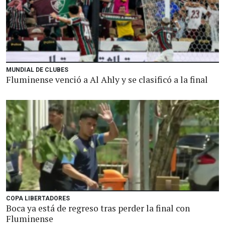
MUNDIAL DE CLUBES
Fluminense venció a Al Ahly y se clasificó a la final
COPA LIBERTADORES
Boca ya está de regreso tras perder la final con
Fluminense