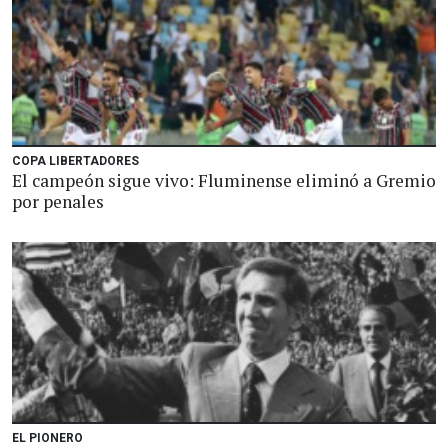
COPA LIBERTADORES
El campeón sigue vivo: Fluminense eliminó a Gremio
por penales
EL PIONERO