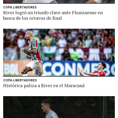
COPA LIBERTADORES
River logró un triunfo clave ante Fluminense en
busca de los octavos de final
COPA LIBERTADORES
Histórica paliza a River en el Maracaná