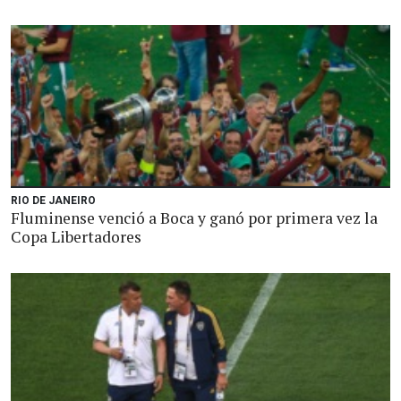
RIO DE JANEIRO
Fluminense venció a Boca y ganó por primera vez la
Copa Libertadores