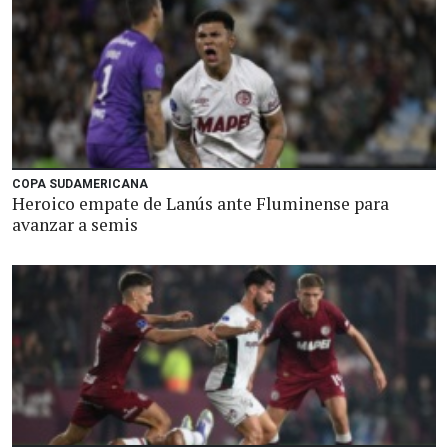
COPA SUDAMERICANA
Heroico empate de Lanús ante Fluminense para
avanzar a semis