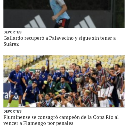
DEPORTES
Gallardo recuperó a Palavecino y sigue sin tener a
Suárez
DEPORTES
Fluminense se consagró campeón de la Copa Río al
vencer a Flamengo por penales