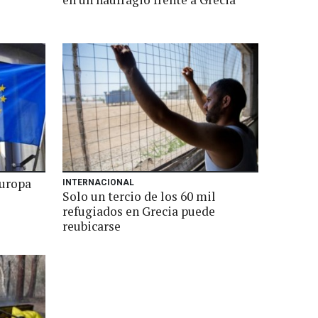
Europa
INTERNACIONAL
Solo un tercio de los 60 mil
refugiados en Grecia puede
reubicarse