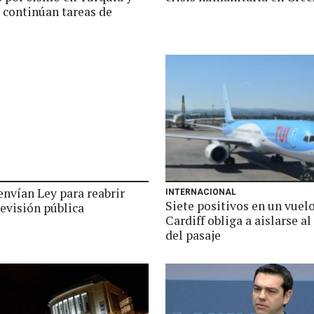
 continúan tareas de
envían Ley para reabrir
INTERNACIONAL
Siete positivos en un vuelo
evisión pública
Cardiff obliga a aislarse al
del pasaje