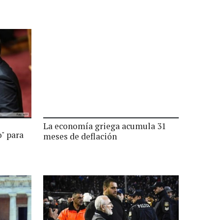
La economía griega acumula 31
o" para
meses de deflación