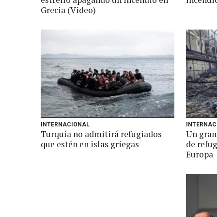
Grecia (Video)
INTERNACIONAL
INTERNAC
Turquía no admitirá refugiados
Un gran
que estén en islas griegas
de refu
Europa