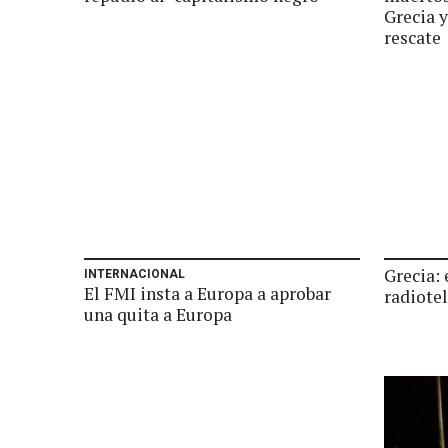
Grecia y
rescate
Grecia: 
INTERNACIONAL
El FMI insta a Europa a aprobar
radiotel
una quita a Europa