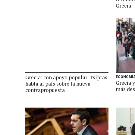
Grecia
Grecia: con apoyo popular, Tsipras
ECONOMÍ
Grecia y
habla al país sobre la nueva
más des
contrapropuesta