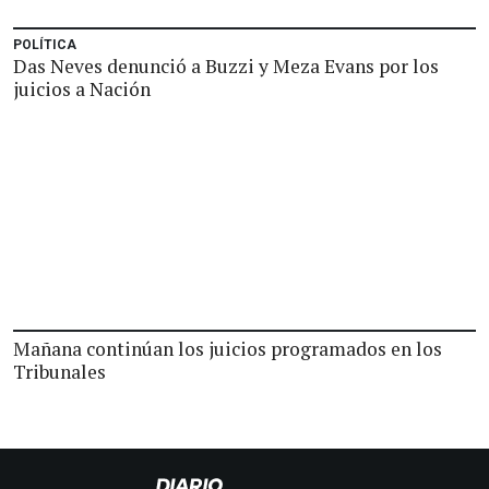
POLÍTICA
Das Neves denunció a Buzzi y Meza Evans por los
juicios a Nación
Mañana continúan los juicios programados en los
Tribunales