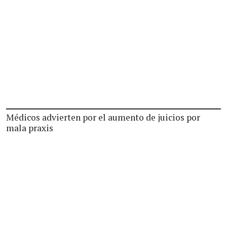
Médicos advierten por el aumento de juicios por
mala praxis