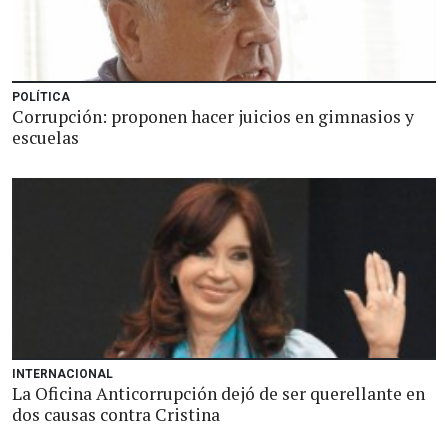
POLÍTICA
Corrupción: proponen hacer juicios en gimnasios y
escuelas
INTERNACIONAL
La Oficina Anticorrupción dejó de ser querellante en
dos causas contra Cristina