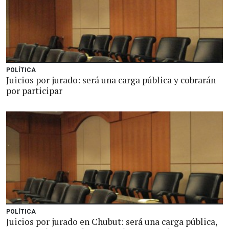
POLÍTICA
Juicios por jurado: será una carga pública y cobrarán
por participar
POLÍTICA
Juicios por jurado en Chubut: será una carga pública,