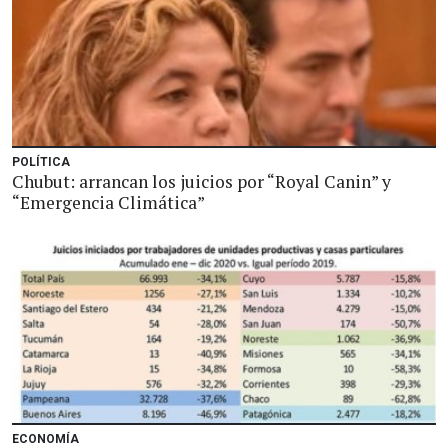
POLÍTICA
Chubut: arrancan los juicios por “Royal Canin” y
“Emergencia Climática”
ECONOMÍA