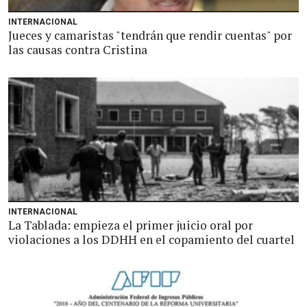
INTERNACIONAL
Jueces y camaristas "tendrán que rendir cuentas" por
las causas contra Cristina
INTERNACIONAL
La Tablada: empieza el primer juicio oral por
violaciones a los DDHH en el copamiento del cuartel