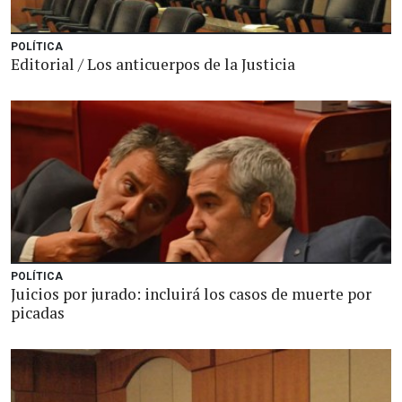
POLÍTICA
Editorial / Los anticuerpos de la Justicia
POLÍTICA
Juicios por jurado: incluirá los casos de muerte por
picadas