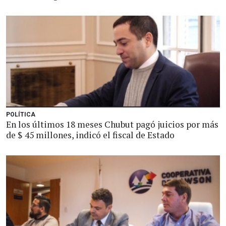
POLÍTICA
En los últimos 18 meses Chubut pagó juicios por más
de $ 45 millones, indicó el fiscal de Estado