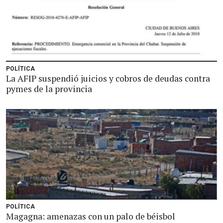
POLÍTICA
La AFIP suspendió juicios y cobros de deudas contra
pymes de la provincia
POLÍTICA
Magagna: amenazas con un palo de béisbol