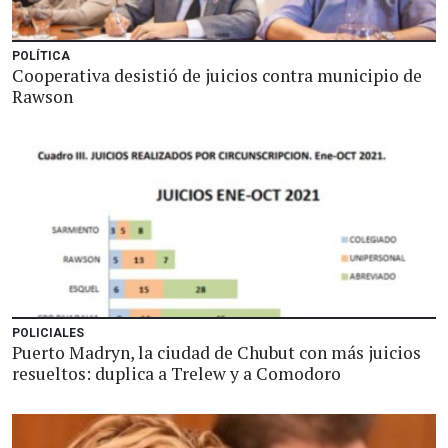
POLÍTICA
Cooperativa desistió de juicios contra municipio de
Rawson
POLICIALES
Puerto Madryn, la ciudad de Chubut con más juicios
resueltos: duplica a Trelew y a Comodoro