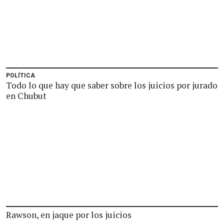
POLÍTICA
Todo lo que hay que saber sobre los juicios por jurado
en Chubut
Rawson, en jaque por los juicios