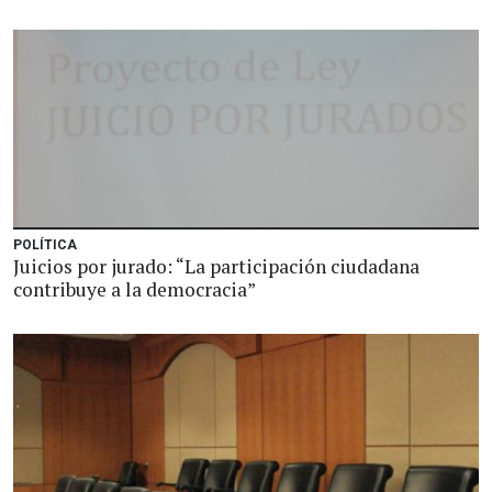
POLÍTICA
Juicios por jurado: “La participación ciudadana
contribuye a la democracia”