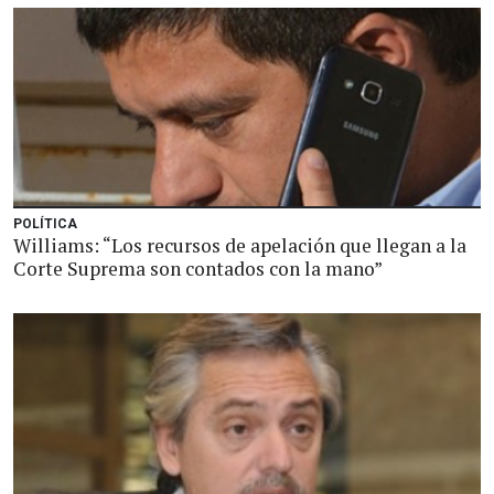
POLÍTICA
Williams: “Los recursos de apelación que llegan a la
Corte Suprema son contados con la mano”