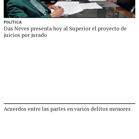
POLÍTICA
Das Neves presenta hoy al Superior el proyecto de
juicios por jurado
Acuerdos entre las partes en varios delitos menores