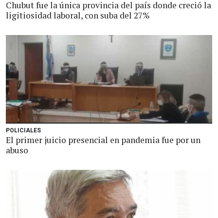
Chubut fue la única provincia del país donde creció la
ligitiosidad laboral, con suba del 27%
POLICIALES
El primer juicio presencial en pandemia fue por un
abuso