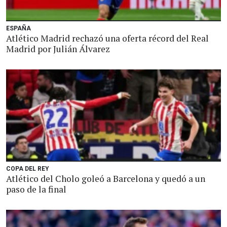
ESPAÑA
Atlético Madrid rechazó una oferta récord del Real
Madrid por Julián Álvarez
COPA DEL REY
Atlético del Cholo goleó a Barcelona y quedó a un
paso de la final