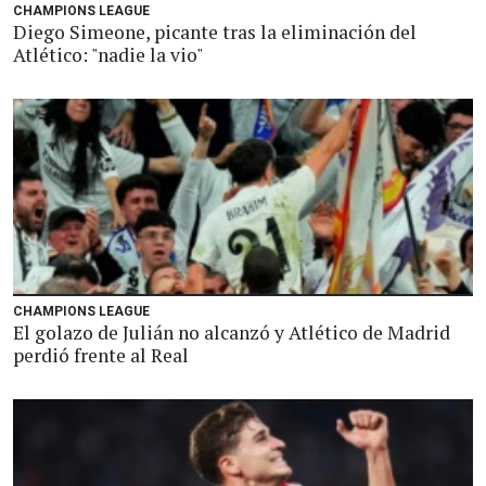
CHAMPIONS LEAGUE
Diego Simeone, picante tras la eliminación del
Atlético: "nadie la vio"
CHAMPIONS LEAGUE
El golazo de Julián no alcanzó y Atlético de Madrid
perdió frente al Real