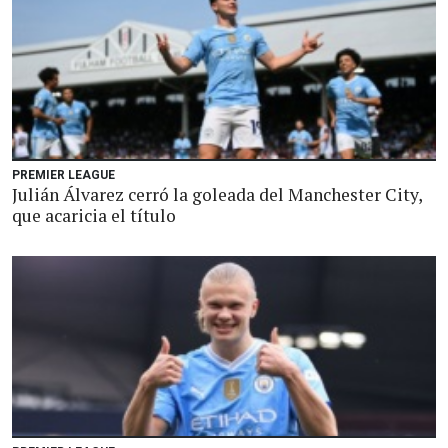
PREMIER LEAGUE
Julián Álvarez cerró la goleada del Manchester City,
que acaricia el título