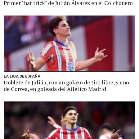
Primer "hat trick" de Julián Álvarez en el Colchonero
LA LIGA DE ESPAÑA
Doblete de Julián, con un golazo de tiro libre, y uno
de Correa, en goleada del Atlético Madrid