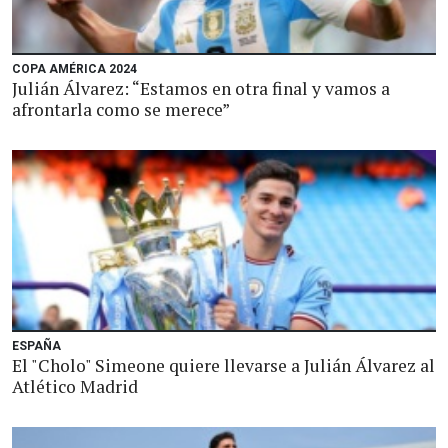
COPA AMÉRICA 2024
Julián Álvarez: “Estamos en otra final y vamos a
afrontarla como se merece”
ESPAÑA
El "Cholo" Simeone quiere llevarse a Julián Álvarez al
Atlético Madrid