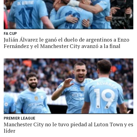
FA CUP
Julián Álvarez le ganó el duelo de argentinos a Enzo
Fernández y el Manchester City avanzó a la final
PREMIER LEAGUE
Manchester City no le tuvo piedad al Luton Town y es
líder