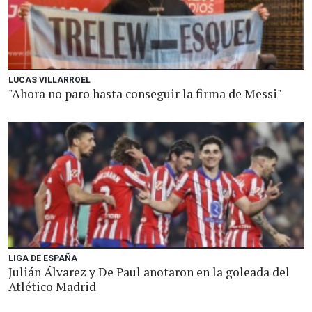
LUCAS VILLARROEL
"Ahora no paro hasta conseguir la firma de Messi"
LIGA DE ESPAÑA
Julián Álvarez y De Paul anotaron en la goleada del
Atlético Madrid