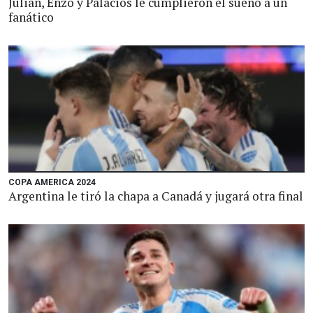
Julián, Enzo y Palacios le cumplieron el sueño a un
fanático
COPA AMERICA 2024
Argentina le tiró la chapa a Canadá y jugará otra final