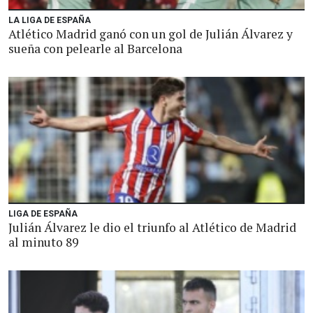
LA LIGA DE ESPAÑA
Atlético Madrid ganó con un gol de Julián Álvarez y
sueña con pelearle al Barcelona
LIGA DE ESPAÑA
Julián Álvarez le dio el triunfo al Atlético de Madrid
al minuto 89