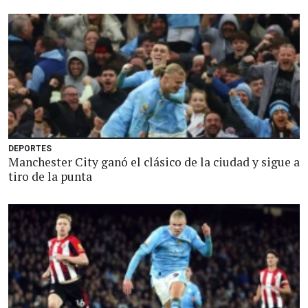
DEPORTES
Manchester City ganó el clásico de la ciudad y sigue a
tiro de la punta