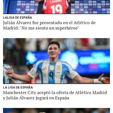
LALIGA DE ESPAÑA
Julián Álvarez fue presentado en el Atlético de
Madrid: "No me siento un superhéroe"
LA LIGA DE ESPAÑA
Manchester City aceptó la oferta de Atlético Madrid
y Julián Álvarez jugará en España