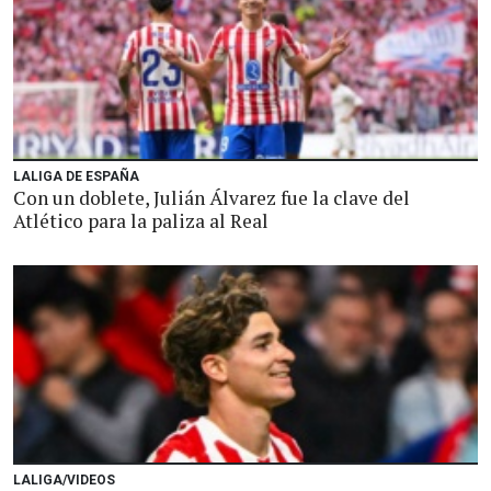
LALIGA DE ESPAÑA
Con un doblete, Julián Álvarez fue la clave del
Atlético para la paliza al Real
LALIGA/VIDEOS