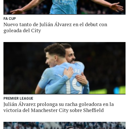
FA CUP
Nuevo tanto de Julián Álvarez en el debut con
goleada del City
PREMIER LEAGUE
Julián Álvarez prolonga su racha goleadora en la
victoria del Manchester City sobre Sheffield