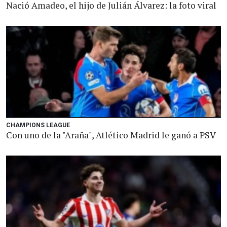
Nació Amadeo, el hijo de Julián Álvarez: la foto viral
CHAMPIONS LEAGUE
Con uno de la "Araña", Atlético Madrid le ganó a PSV