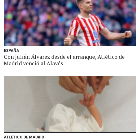
ESPAÑA
Con Julián Álvarez desde el arranque, Atlético de
Madrid venció al Alavés
ATLÉTICO DE MADRID