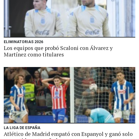
ELIMINATORIAS 2026
Los equipos que probó Scaloni con Álvarez y
Martínez como titulares
LA LIGA DE ESPAÑA
Atlético de Madrid empató con Espanyol y ganó solo