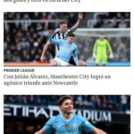
PREMIER LEAGUE
Con Julián Álvarez, Manchester City logró un
agónico triunfo ante Newcastle