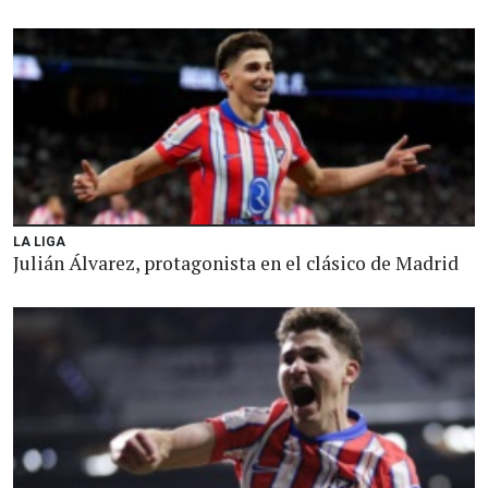
LA LIGA
Julián Álvarez, protagonista en el clásico de Madrid