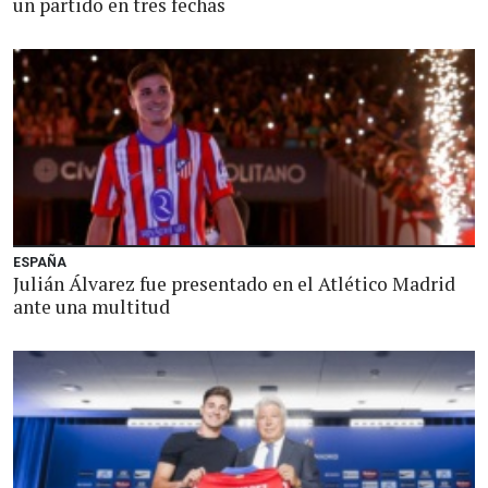
un partido en tres fechas
ESPAÑA
Julián Álvarez fue presentado en el Atlético Madrid
ante una multitud