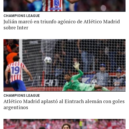
CHAMPIONS LEAGUE
Julián marcó en triunfo agónico de Atlético Madrid
sobre Inter
CHAMPIONS LEAGUE
Atlético Madrid aplastó al Eintrach alemán con goles
argentinos