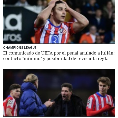
CHAMPIONS LEAGUE
El comunicado de UEFA por el penal anulado a Julián:
contacto "mínimo" y posibilidad de revisar la regla