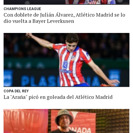
CHAMPIONS LEAGUE
Con doblete de Julián Álvarez, Atlético Madrid se lo
dio vuelta a Bayer Leverkusen
COPA DEL REY
La "Araña" picó en goleada del Atlético Madrid