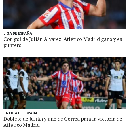
LIGA DE ESPAÑA
Con gol de Julián Álvarez, Atlético Madrid ganó y es
puntero
LA LIGA DE ESPAÑA
Doblete de Julián y uno de Correa para la victoria de
Atlético Madrid