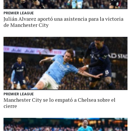
PREMIER LEAGUE
Julián Alvarez aportó una asistencia para la victoria
de Manchester City
PREMIER LEAGUE
Manchester City se lo empató a Chelsea sobre el
cierre