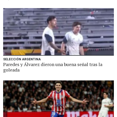
SELECCIÓN ARGENTINA
Paredes y Álvarez dieron una buena señal tras la
goleada