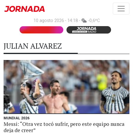
10 agosto 2026 - 14:18 -
-0,6ºC
JULIAN ALVAREZ
MUNDIAL 2026
Messi: “Otra vez tocó sufrir, pero este equipo nunca
deja de creer”