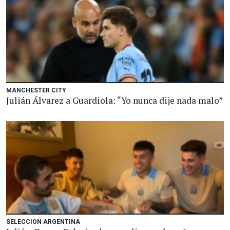
MANCHESTER CITY
Julián Álvarez a Guardiola: “Yo nunca dije nada malo”
SELECCION ARGENTINA