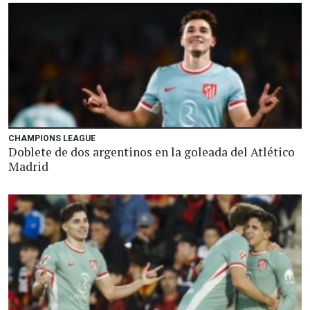
CHAMPIONS LEAGUE
Doblete de dos argentinos en la goleada del Atlético
Madrid