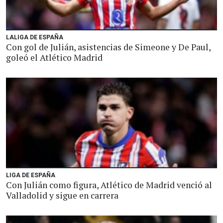
LALIGA DE ESPAÑA
Con gol de Julián, asistencias de Simeone y De Paul,
goleó el Atlético Madrid
LIGA DE ESPAÑA
Con Julián como figura, Atlético de Madrid venció al
Valladolid y sigue en carrera