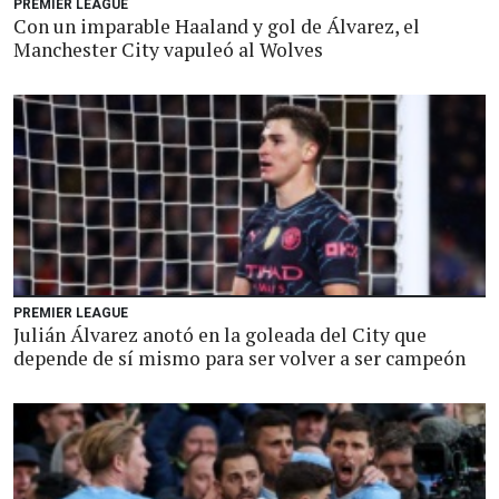
PREMIER LEAGUE
Con un imparable Haaland y gol de Álvarez, el
Manchester City vapuleó al Wolves
PREMIER LEAGUE
Julián Álvarez anotó en la goleada del City que
depende de sí mismo para ser volver a ser campeón