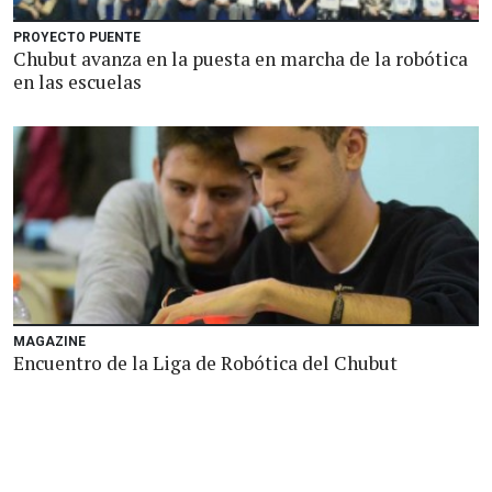
PROYECTO PUENTE
Chubut avanza en la puesta en marcha de la robótica
en las escuelas
MAGAZINE
Encuentro de la Liga de Robótica del Chubut