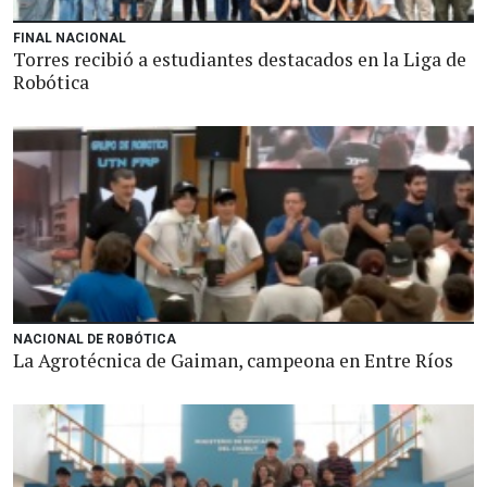
FINAL NACIONAL
Torres recibió a estudiantes destacados en la Liga de
Robótica
NACIONAL DE ROBÓTICA
La Agrotécnica de Gaiman, campeona en Entre Ríos