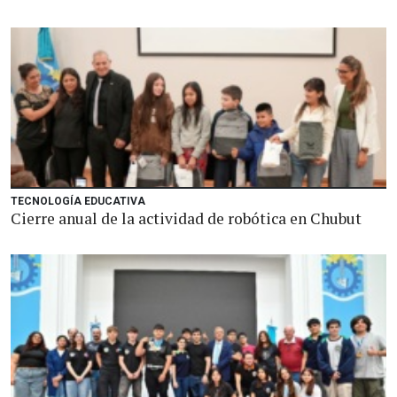
TECNOLOGÍA EDUCATIVA
Cierre anual de la actividad de robótica en Chubut