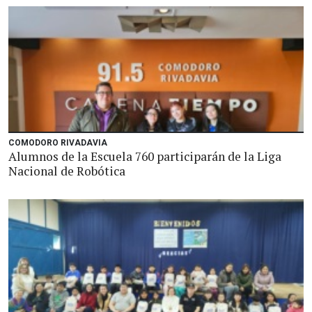
COMODORO RIVADAVIA
Alumnos de la Escuela 760 participarán de la Liga
Nacional de Robótica