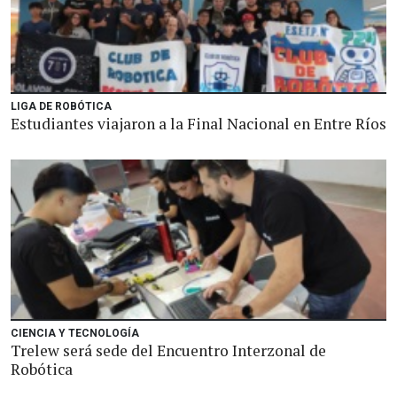
LIGA DE ROBÓTICA
Estudiantes viajaron a la Final Nacional en Entre Ríos
CIENCIA Y TECNOLOGÍA
Trelew será sede del Encuentro Interzonal de
Robótica