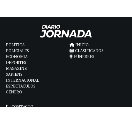
POLÍTICA
INICIO
POLICIALES
CLASIFICADOS
ECONOMIA
FÚNEBRES
DEPORTES
MAGAZINE
SAPIENS
INTERNACIONAL
ESPECTÁCULOS
GÉNERO
CONTACTO
CÓMO ANUNCIAR
POLÍTICA DE PRIVACIDAD