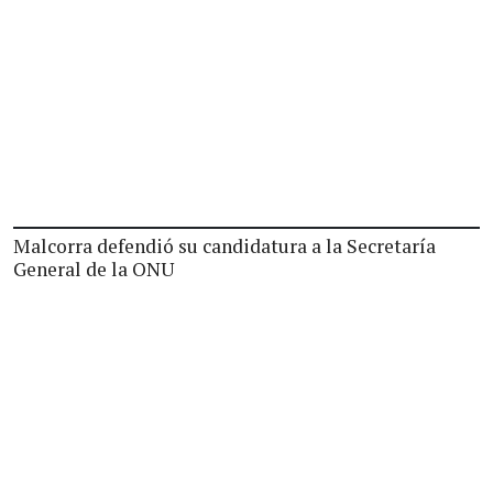
Malcorra defendió su candidatura a la Secretaría
General de la ONU