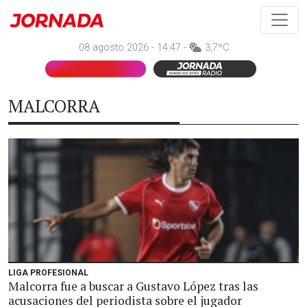
08 agosto 2026 - 14:47 -
3,7ºC
MALCORRA
LIGA PROFESIONAL
Malcorra fue a buscar a Gustavo López tras las
acusaciones del periodista sobre el jugador