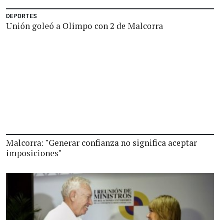
DEPORTES
Unión goleó a Olimpo con 2 de Malcorra
Malcorra: "Generar confianza no significa aceptar
imposiciones"