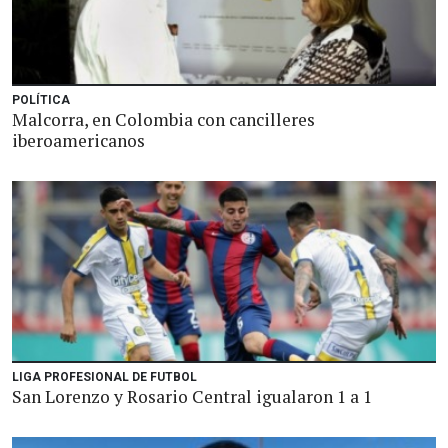
POLÍTICA
Malcorra, en Colombia con cancilleres
iberoamericanos
LIGA PROFESIONAL DE FUTBOL
San Lorenzo y Rosario Central igualaron 1 a 1