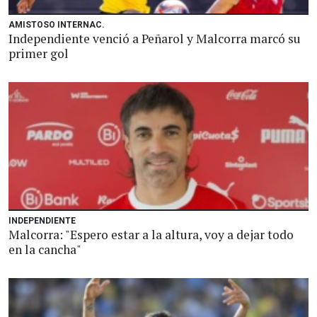
AMISTOSO INTERNAC.
Independiente venció a Peñarol y Malcorra marcó su
primer gol
INDEPENDIENTE
Malcorra: "Espero estar a la altura, voy a dejar todo
en la cancha"