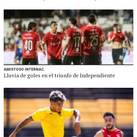
AMISTOSO INTERNAC.
Lluvia de goles en el triunfo de Independiente