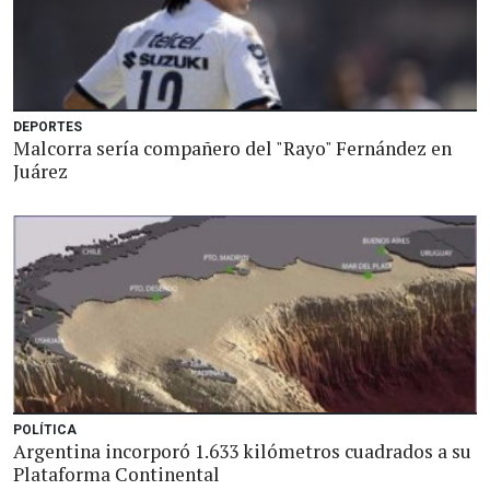
DEPORTES
Malcorra sería compañero del "Rayo" Fernández en
Juárez
POLÍTICA
Argentina incorporó 1.633 kilómetros cuadrados a su
Plataforma Continental