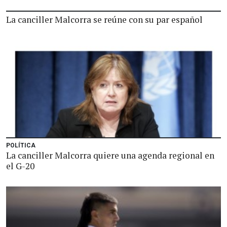
La canciller Malcorra se reúne con su par español
POLÍTICA
La canciller Malcorra quiere una agenda regional en
el G-20