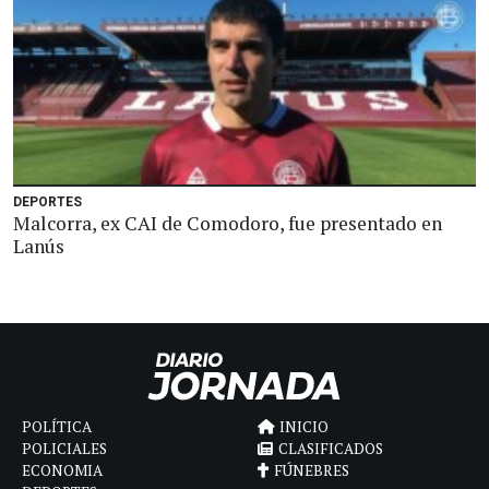
DEPORTES
Malcorra, ex CAI de Comodoro, fue presentado en
Lanús
POLÍTICA
INICIO
POLICIALES
CLASIFICADOS
ECONOMIA
FÚNEBRES