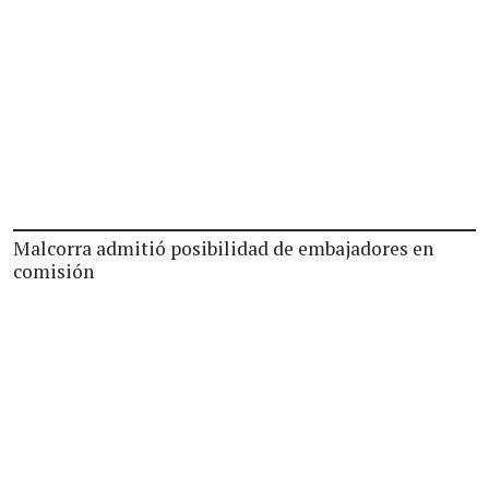
Malcorra admitió posibilidad de embajadores en
comisión