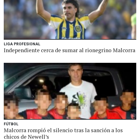
LIGA PROFESIONAL
Independiente cerca de sumar al rionegrino Malcorra
FÚTBOL
Malcorra rompió el silencio tras la sanción a los
chicos de Newell’s