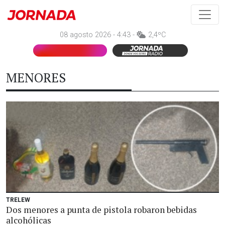
08 agosto 2026 - 4:43 -
2,4ºC
MENORES
TRELEW
Dos menores a punta de pistola robaron bebidas
alcohólicas