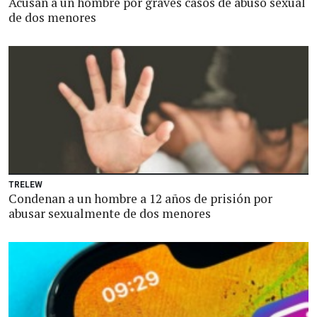
Acusan a un hombre por graves casos de abuso sexual
de dos menores
TRELEW
Condenan a un hombre a 12 años de prisión por
abusar sexualmente de dos menores