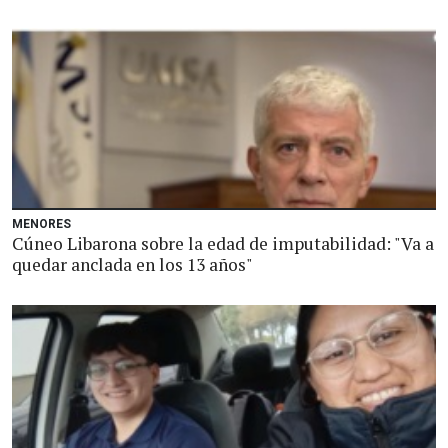
MENORES
Cúneo Libarona sobre la edad de imputabilidad: "Va a
quedar anclada en los 13 años"