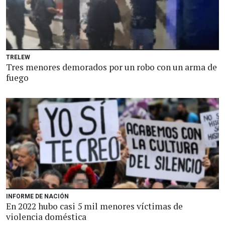
TRELEW
Tres menores demorados por un robo con un arma de
fuego
INFORME DE NACIÓN
En 2022 hubo casi 5 mil menores víctimas de
violencia doméstica