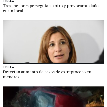
TRELEW
Tres menores perseguían a otro y provocaron daños
en un local
TRELEW
Detectan aumento de casos de estreptococo en
menores