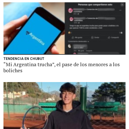
TENDENCIA EN CHUBUT
“Mi Argentina trucha”, el pase de los menores a los
boliches