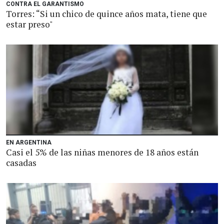
CONTRA EL GARANTISMO
Torres: “Si un chico de quince años mata, tiene que
estar preso"
EN ARGENTINA
Casi el 5% de las niñas menores de 18 años están
casadas