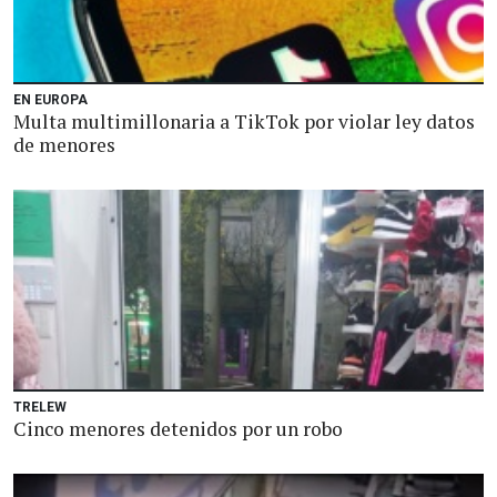
EN EUROPA
Multa multimillonaria a TikTok por violar ley datos
de menores
TRELEW
Cinco menores detenidos por un robo