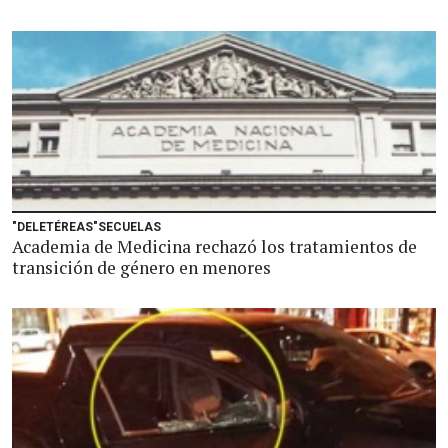
"DELETÉREAS"SECUELAS
Academia de Medicina rechazó los tratamientos de
transición de género en menores