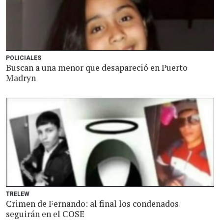
POLICIALES
Buscan a una menor que desapareció en Puerto
Madryn
TRELEW
Crimen de Fernando: al final los condenados
seguirán en el COSE