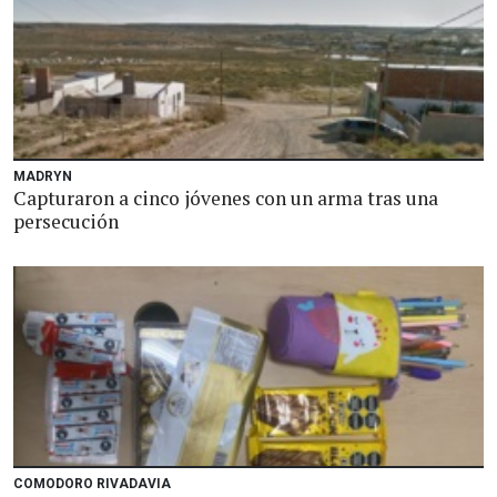
MADRYN
Capturaron a cinco jóvenes con un arma tras una
persecución
COMODORO RIVADAVIA