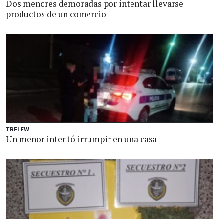
Dos menores demoradas por intentar llevarse
productos de un comercio
TRELEW
Un menor intentó irrumpir en una casa