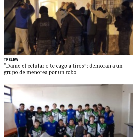
TRELEW
“Dame el celular o te cago a tiros”: demoran a un
grupo de menores por un robo