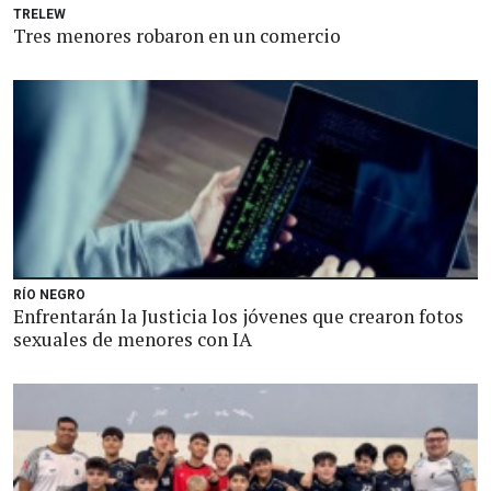
TRELEW
Tres menores robaron en un comercio
RÍO NEGRO
Enfrentarán la Justicia los jóvenes que crearon fotos
sexuales de menores con IA