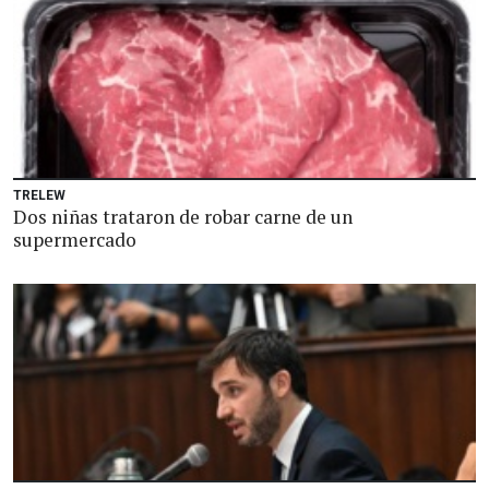
TRELEW
Dos niñas trataron de robar carne de un
supermercado