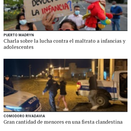
PUERTO MADRYN
Charla sobre la lucha contra el maltrato a infancias y
adolescentes
COMODORO RIVADAVIA
Gran cantidad de menores en una fiesta clandestina