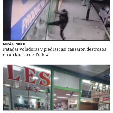
MIRÁ EL VIDEO
Patadas voladoras y piedras: así causaron destrozos
en un kiosco de Trelew