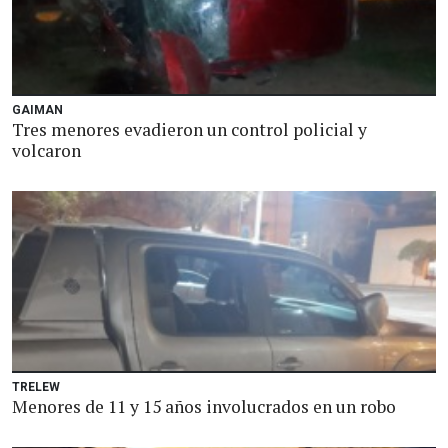
GAIMAN
Tres menores evadieron un control policial y
volcaron
TRELEW
Menores de 11 y 15 años involucrados en un robo