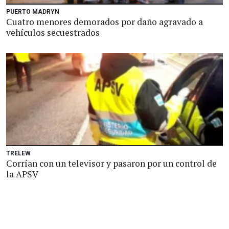
PUERTO MADRYN
Cuatro menores demorados por daño agravado a
vehículos secuestrados
TRELEW
Corrían con un televisor y pasaron por un control de
la APSV