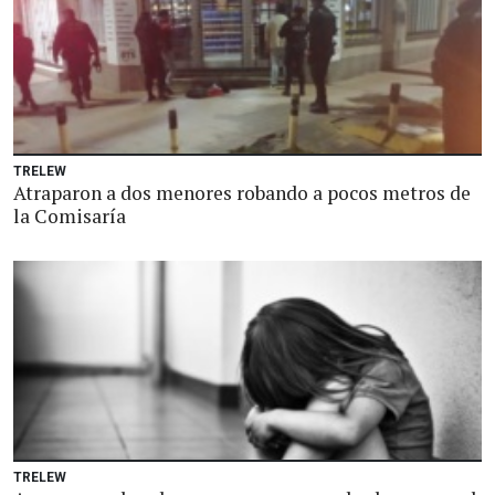
TRELEW
Atraparon a dos menores robando a pocos metros de
la Comisaría
TRELEW