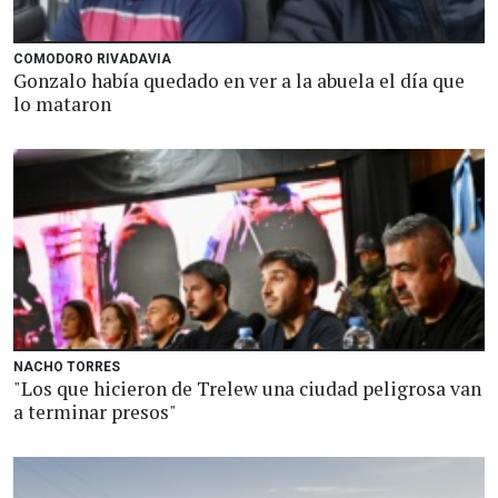
COMODORO RIVADAVIA
Gonzalo había quedado en ver a la abuela el día que
lo mataron
NACHO TORRES
"Los que hicieron de Trelew una ciudad peligrosa van
a terminar presos"