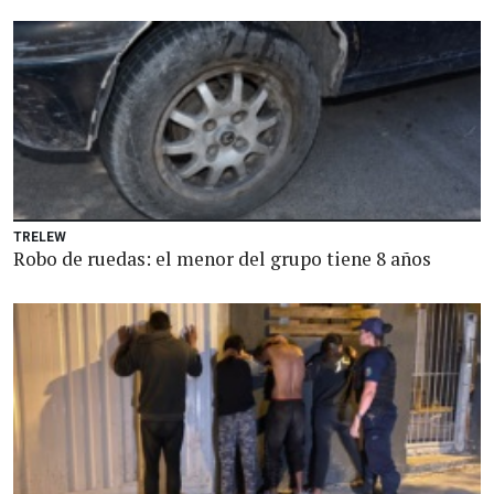
TRELEW
Robo de ruedas: el menor del grupo tiene 8 años