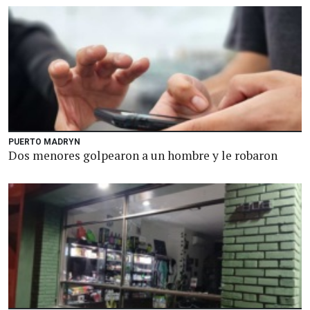
PUERTO MADRYN
Dos menores golpearon a un hombre y le robaron