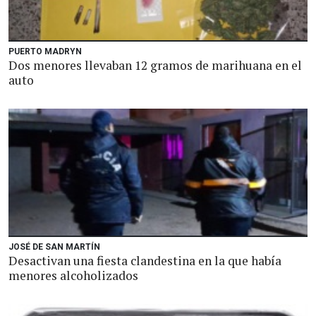
PUERTO MADRYN
Dos menores llevaban 12 gramos de marihuana en el
auto
JOSÉ DE SAN MARTÍN
Desactivan una fiesta clandestina en la que había
menores alcoholizados