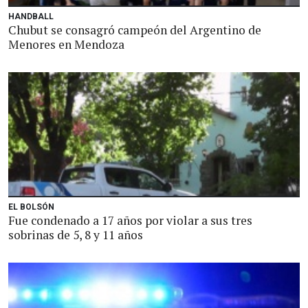
HANDBALL
Chubut se consagró campeón del Argentino de
Menores en Mendoza
EL BOLSÓN
Fue condenado a 17 años por violar a sus tres
sobrinas de 5, 8 y 11 años