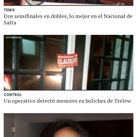
TENIS
Dos semifinales en dobles, lo mejor en el Nacional de
Salta
CONTROL
Un operativo detectó menores en boliches de Trelew