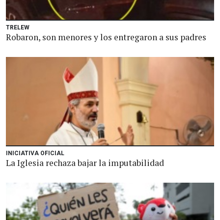
TRELEW
Robaron, son menores y los entregaron a sus padres
INICIATIVA OFICIAL
La Iglesia rechaza bajar la imputabilidad