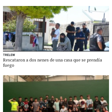
TRELEW
Rescataron a dos nenes de una casa que se prendía
fuego