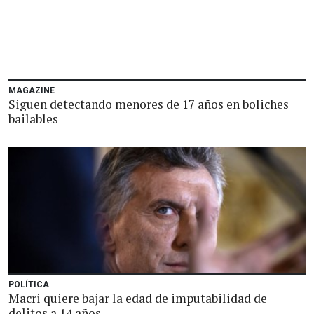
MAGAZINE
Siguen detectando menores de 17 años en boliches
bailables
POLÍTICA
Macri quiere bajar la edad de imputabilidad de
delitos a 14 años