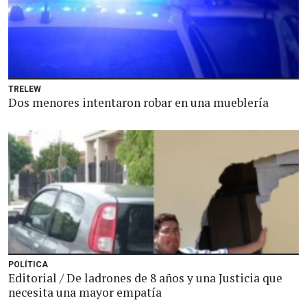
TRELEW
Dos menores intentaron robar en una mueblería
POLÍTICA
Editorial / De ladrones de 8 años y una Justicia que
necesita una mayor empatía