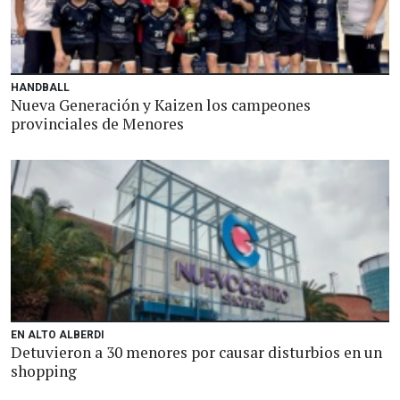
HANDBALL
Nueva Generación y Kaizen los campeones
provinciales de Menores
EN ALTO ALBERDI
Detuvieron a 30 menores por causar disturbios en un
shopping