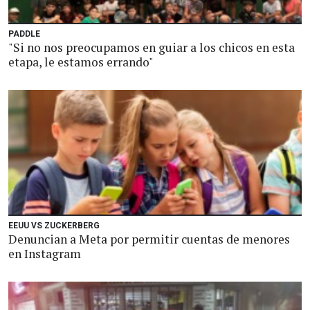
PADDLE
"Si no nos preocupamos en guiar a los chicos en esta
etapa, le estamos errando"
EEUU VS ZUCKERBERG
Denuncian a Meta por permitir cuentas de menores
en Instagram