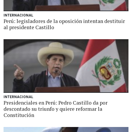
INTERNACIONAL
Perú: legisladores de la oposición intentan destituir
al presidente Castillo
INTERNACIONAL
Presidenciales en Perú: Pedro Castillo da por
descontado su triunfo y quiere reformar la
Constitución