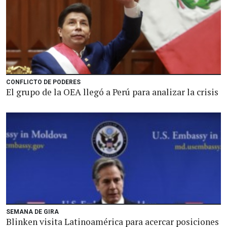
CONFLICTO DE PODERES
El grupo de la OEA llegó a Perú para analizar la crisis
SEMANA DE GIRA
Blinken visita Latinoamérica para acercar posiciones