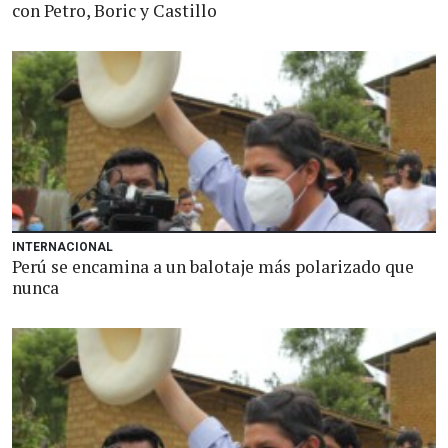
con Petro, Boric y Castillo
INTERNACIONAL
Perú se encamina a un balotaje más polarizado que
nunca