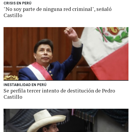
CRISIS EN PERÚ
"No soy parte de ninguna red criminal", señaló
Castillo
INESTABILIDAD EN PERÚ
Se perfila tercer intento de destitución de Pedro
Castillo