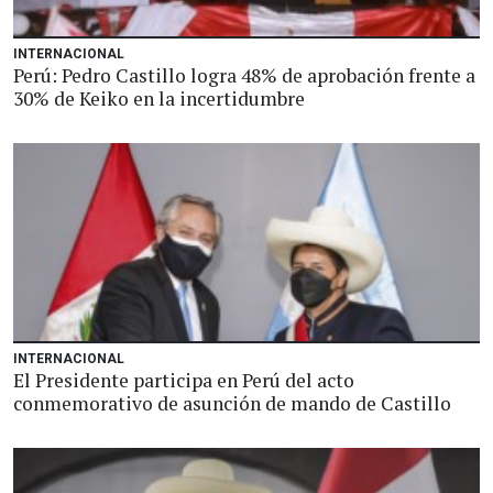
INTERNACIONAL
Perú: Pedro Castillo logra 48% de aprobación frente a
30% de Keiko en la incertidumbre
INTERNACIONAL
El Presidente participa en Perú del acto
conmemorativo de asunción de mando de Castillo