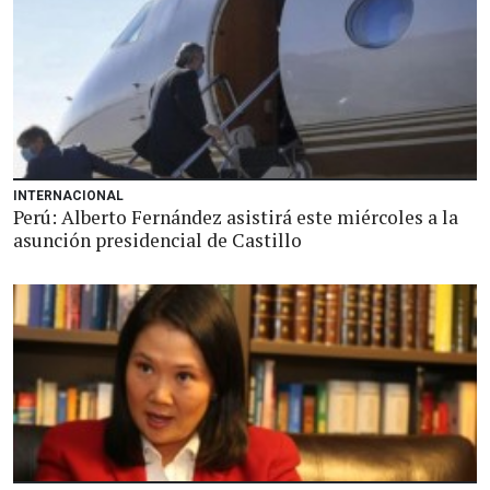
INTERNACIONAL
Perú: Alberto Fernández asistirá este miércoles a la
asunción presidencial de Castillo