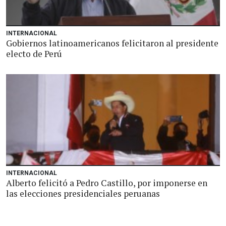
INTERNACIONAL
Gobiernos latinoamericanos felicitaron al presidente
electo de Perú
INTERNACIONAL
Alberto felicitó a Pedro Castillo, por imponerse en
las elecciones presidenciales peruanas