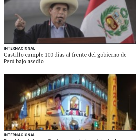
INTERNACIONAL
Castillo cumple 100 días al frente del gobierno de
Perú bajo asedio
INTERNACIONAL