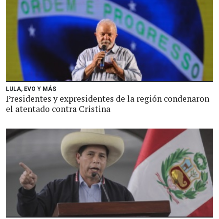
LULA, EVO Y MÁS
Presidentes y expresidentes de la región condenaron
el atentado contra Cristina