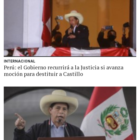
INTERNACIONAL
Perú: el Gobierno recurrirá a la Justicia si avanza
moción para destituir a Castillo