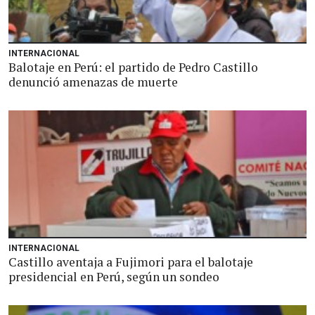
INTERNACIONAL
Balotaje en Perú: el partido de Pedro Castillo
denunció amenazas de muerte
INTERNACIONAL
Castillo aventaja a Fujimori para el balotaje
presidencial en Perú, según un sondeo