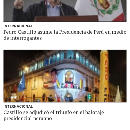
INTERNACIONAL
Pedro Castillo asume la Presidencia de Perú en medio
de interrogantes
INTERNACIONAL
Castillo se adjudicó el triunfo en el balotaje
presidencial peruano