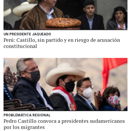
UN PRESIDENTE JAQUEADO
Perú: Castillo, sin partido y en riesgo de acusación
constitucional
PROBLEMÁTICA REGIONAL
Pedro Castillo convoca a presidentes sudamericanos
por los migrantes