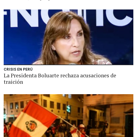
CRISIS EN PERÚ
La Presidenta Boluarte rechaza acusaciones de
traición