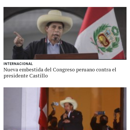
INTERNACIONAL
Nueva embestida del Congreso peruano contra el
presidente Castillo