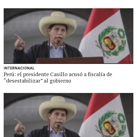
INTERNACIONAL
Perú: el presidente Casillo acusó a fiscalía de
“desestabilizar” al gobierno