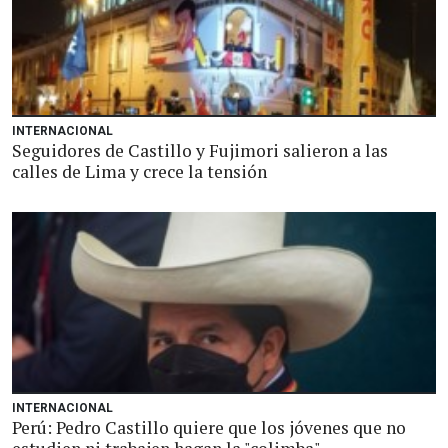
INTERNACIONAL
Seguidores de Castillo y Fujimori salieron a las
calles de Lima y crece la tensión
INTERNACIONAL
Perú: Pedro Castillo quiere que los jóvenes que no