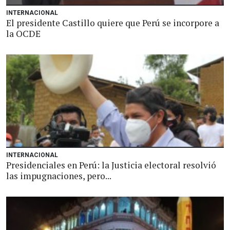
INTERNACIONAL
El presidente Castillo quiere que Perú se incorpore a
la OCDE
INTERNACIONAL
Presidenciales en Perú: la Justicia electoral resolvió
las impugnaciones, pero...