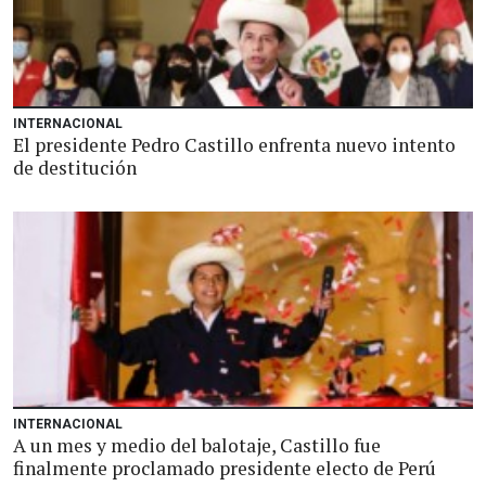
INTERNACIONAL
El presidente Pedro Castillo enfrenta nuevo intento
de destitución
INTERNACIONAL
A un mes y medio del balotaje, Castillo fue
finalmente proclamado presidente electo de Perú