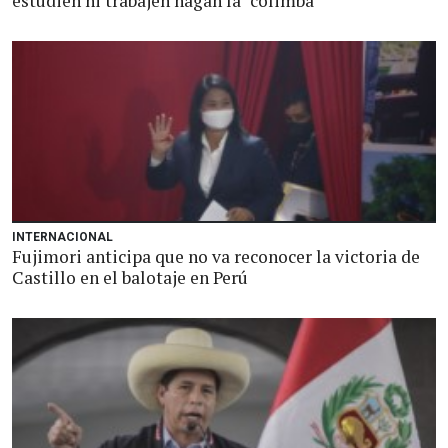
estudien ni trabajen hagan la "colimba"
INTERNACIONAL
Fujimori anticipa que no va reconocer la victoria de
Castillo en el balotaje en Perú