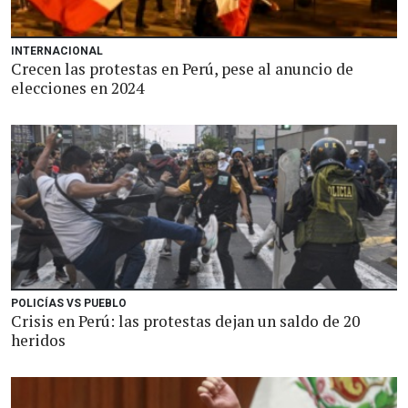
INTERNACIONAL
Crecen las protestas en Perú, pese al anuncio de
elecciones en 2024
POLICÍAS VS PUEBLO
Crisis en Perú: las protestas dejan un saldo de 20
heridos