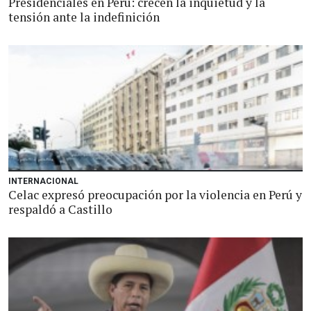
Presidenciales en Perú: crecen la inquietud y la
tensión ante la indefinición
INTERNACIONAL
Celac expresó preocupación por la violencia en Perú y
respaldó a Castillo