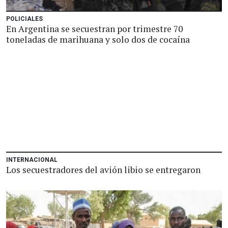
POLICIALES
En Argentina se secuestran por trimestre 70
toneladas de marihuana y solo dos de cocaína
INTERNACIONAL
Los secuestradores del avión libio se entregaron