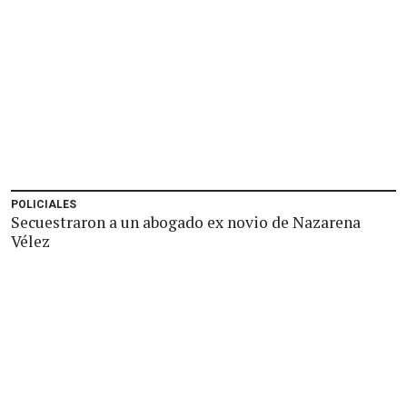
POLICIALES
Secuestraron a un abogado ex novio de Nazarena
Vélez