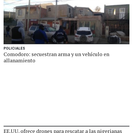
POLICIALES
Comodoro: secuestran arma y un vehículo en
allanamiento
EE.UU. ofrece drones para rescatar a las nigerianas