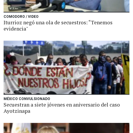
COMODORO / VIDEO
Iturrioz negó una ola de secuestros: “Tenemos
evidencia"
MÉXICO CONVULSIONADO
Secuestran a siete jóvenes en aniversario del caso
Ayotzinapa