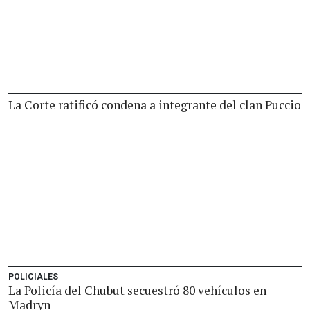
La Corte ratificó condena a integrante del clan Puccio
POLICIALES
La Policía del Chubut secuestró 80 vehículos en
Madryn