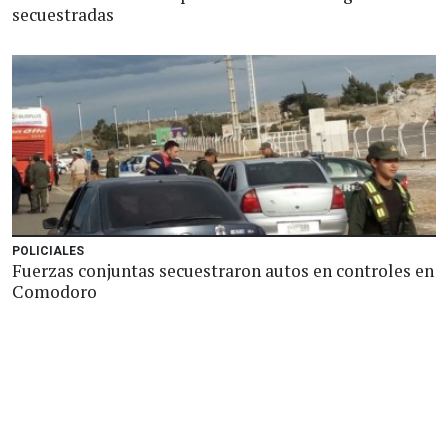
secuestradas
POLICIALES
Fuerzas conjuntas secuestraron autos en controles en
Comodoro