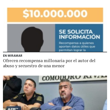
EN MIRAMAR
Ofrecen recompensa millonaria por el autor del
abuso y secuestro de una menor