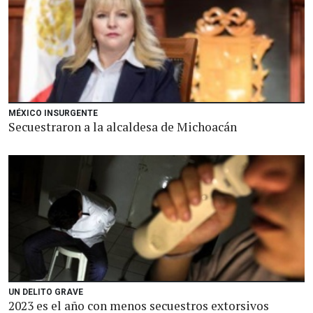
MÉXICO INSURGENTE
Secuestraron a la alcaldesa de Michoacán
UN DELITO GRAVE
2023 es el año con menos secuestros extorsivos