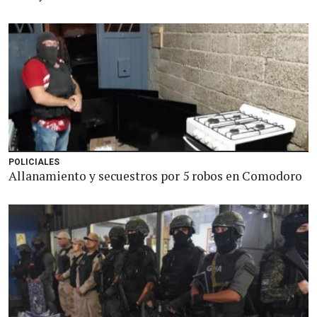
POLICIALES
Allanamiento y secuestros por 5 robos en Comodoro