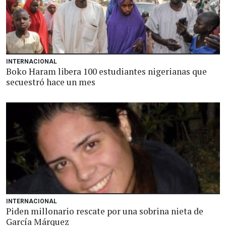
INTERNACIONAL
Boko Haram libera 100 estudiantes nigerianas que
secuestró hace un mes
INTERNACIONAL
Piden millonario rescate por una sobrina nieta de
García Márquez