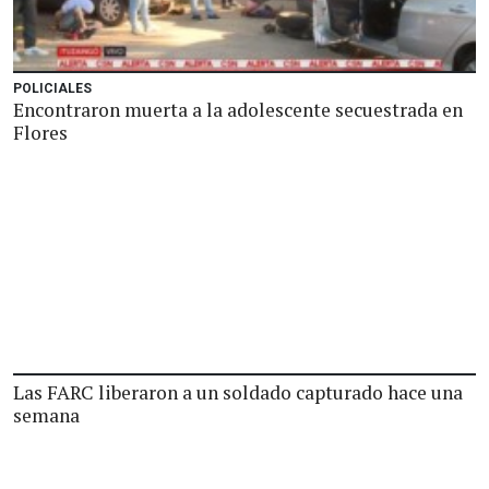
POLICIALES
Encontraron muerta a la adolescente secuestrada en
Flores
Las FARC liberaron a un soldado capturado hace una
semana