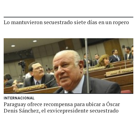
Lo mantuvieron secuestrado siete días en un ropero
INTERNACIONAL
Paraguay ofrece recompensa para ubicar a Óscar
Denis Sánchez, el exvicepresidente secuestrado