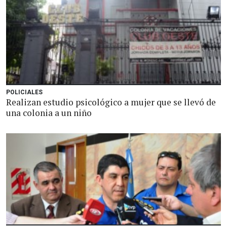
POLICIALES
Realizan estudio psicológico a mujer que se llevó de
una colonia a un niño