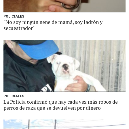
POLICIALES
"No soy ningún nene de mamá, soy ladrón y
secuestrador"
POLICIALES
La Policía confirmó que hay cada vez más robos de
perros de raza que se devuelven por dinero