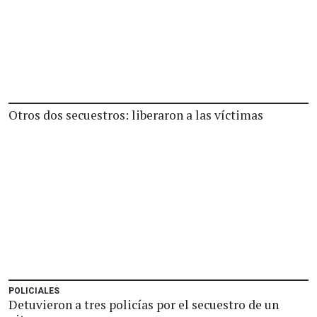
Otros dos secuestros: liberaron a las víctimas
POLICIALES
Detuvieron a tres policías por el secuestro de un