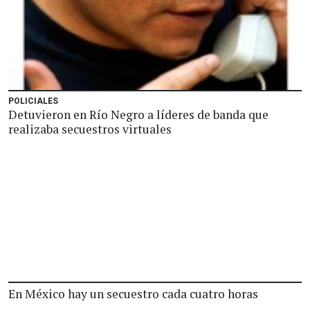
POLICIALES
Detuvieron en Río Negro a líderes de banda que
realizaba secuestros virtuales
En México hay un secuestro cada cuatro horas