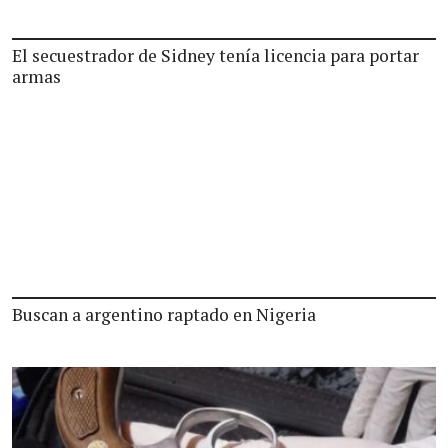
El secuestrador de Sidney tenía licencia para portar
armas
Buscan a argentino raptado en Nigeria