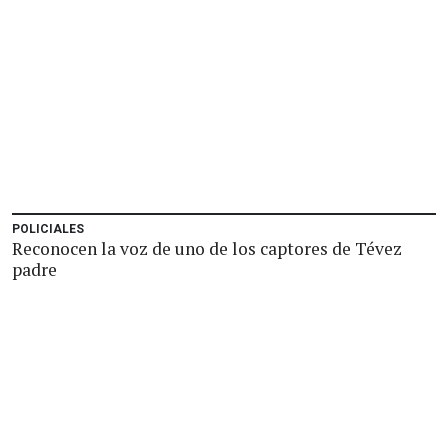
POLICIALES
Reconocen la voz de uno de los captores de Tévez
padre