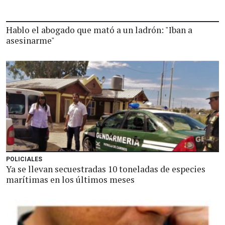
Hablo el abogado que mató a un ladrón: "Iban a
asesinarme"
POLICIALES
Ya se llevan secuestradas 10 toneladas de especies
marítimas en los últimos meses