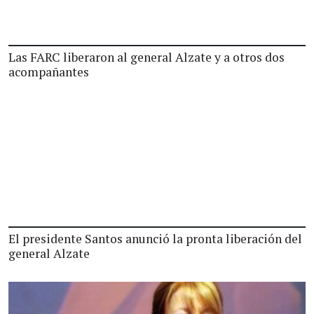
Las FARC liberaron al general Alzate y a otros dos
acompañantes
El presidente Santos anunció la pronta liberación del
general Alzate