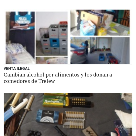
VENTA ILEGAL
Cambian alcohol por alimentos y los donan a
comedores de Trelew