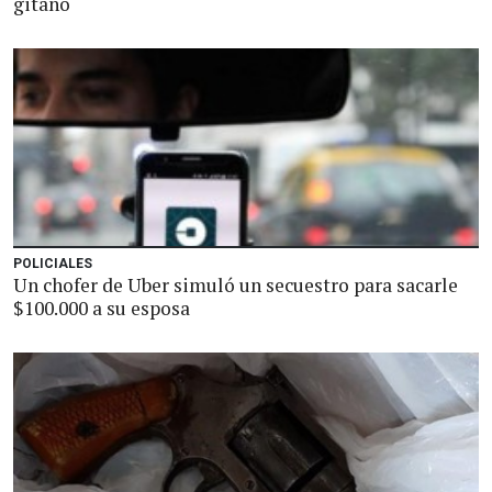
gitano
POLICIALES
Un chofer de Uber simuló un secuestro para sacarle
$100.000 a su esposa