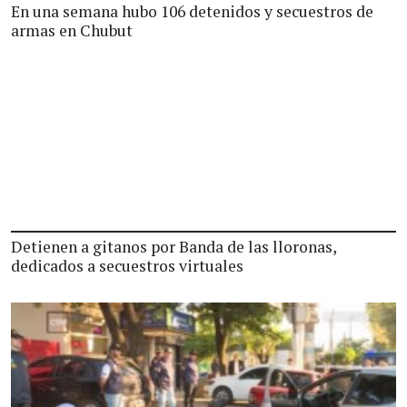
En una semana hubo 106 detenidos y secuestros de
armas en Chubut
Detienen a gitanos por Banda de las lloronas,
dedicados a secuestros virtuales