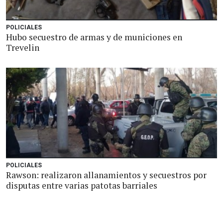
POLICIALES
Hubo secuestro de armas y de municiones en
Trevelin
POLICIALES
Rawson: realizaron allanamientos y secuestros por
disputas entre varias patotas barriales