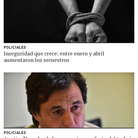
POLICIALES
Inseguridad que crece: entre enero y abril
aumentaron los secuestros
POLICIALES