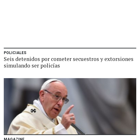
POLICIALES
Seis detenidos por cometer secuestros y extorsiones
simulando ser policías
MAGAZINE