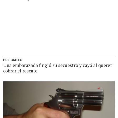
POLICIALES
Una embarazada fingió su secuestro y cayó al querer
cobrar el rescate