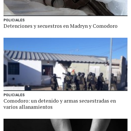
POLICIALES
Detenciones y secuestros en Madryn y Comodoro
POLICIALES
Comodoro: un detenido y armas secuestradas en
varios allanamientos