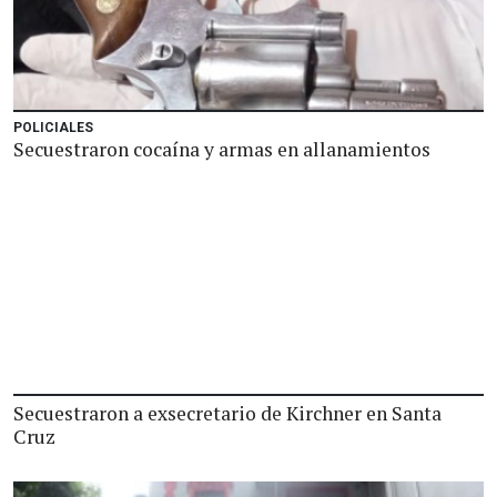
POLICIALES
Secuestraron cocaína y armas en allanamientos
Secuestraron a exsecretario de Kirchner en Santa
Cruz