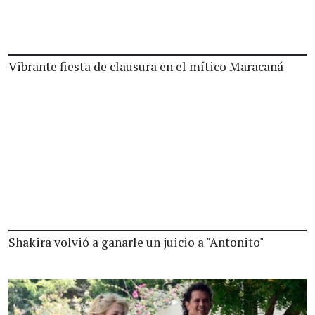
Vibrante fiesta de clausura en el mítico Maracaná
Shakira volvió a ganarle un juicio a "Antonito"