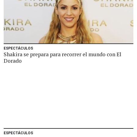
ESPECTÁCULOS
Shakira se prepara para recorrer el mundo con El
Dorado
ESPECTÁCULOS