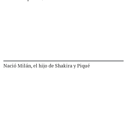
Nació Milán, el hijo de Shakira y Piqué