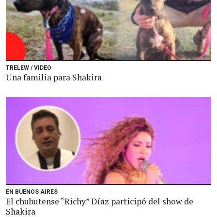
TRELEW / VIDEO
Una familia para Shakira
EN BUENOS AIRES
El chubutense “Richy” Díaz participó del show de
Shakira