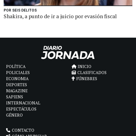
POR SEIS DELITOS
Shakira, a punto de ir a juicio por evasión fiscal
POLÍTICA
INICIO
POLICIALES
CLASIFICADOS
ECONOMIA
FÚNEBRES
DEPORTES
MAGAZINE
SAPIENS
INTERNACIONAL
ESPECTÁCULOS
GÉNERO
CONTACTO