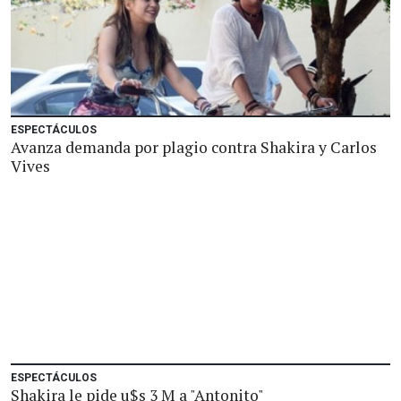
ESPECTÁCULOS
Avanza demanda por plagio contra Shakira y Carlos
Vives
ESPECTÁCULOS
Shakira le pide u$s 3 M a "Antonito"