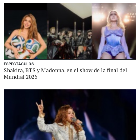
ESPECTÁCULOS
Shakira, BTS y Madonna, en el show de la final del
Mundial 2026