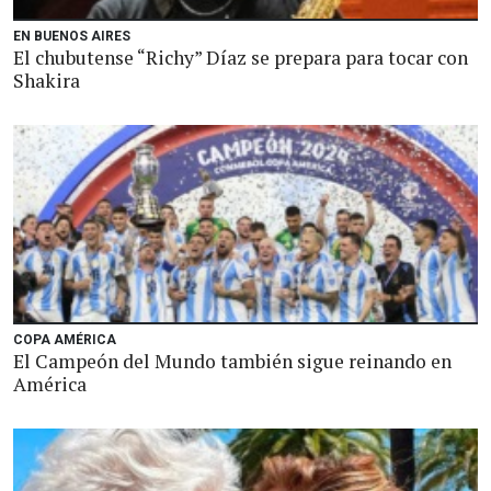
EN BUENOS AIRES
El chubutense “Richy” Díaz se prepara para tocar con
Shakira
COPA AMÉRICA
El Campeón del Mundo también sigue reinando en
América