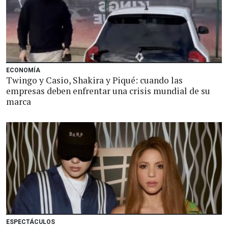
ECONOMÍA
Twingo y Casio, Shakira y Piqué: cuando las
empresas deben enfrentar una crisis mundial de su
marca
ESPECTÁCULOS