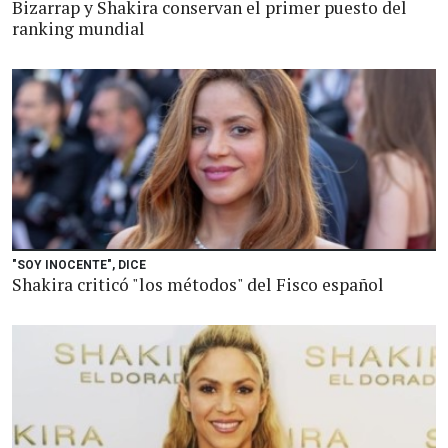
Bizarrap y Shakira conservan el primer puesto del
ranking mundial
"SOY INOCENTE", DICE
Shakira criticó "los métodos" del Fisco español