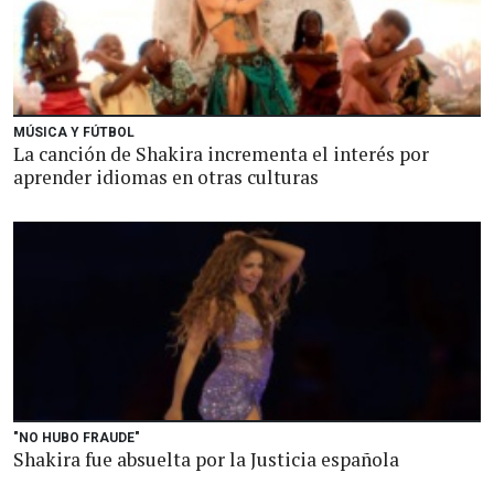
MÚSICA Y FÚTBOL
La canción de Shakira incrementa el interés por
aprender idiomas en otras culturas
"NO HUBO FRAUDE"
Shakira fue absuelta por la Justicia española