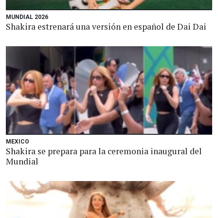
MUNDIAL 2026
Shakira estrenará una versión en español de Dai Dai
MEXICO
Shakira se prepara para la ceremonia inaugural del
Mundial