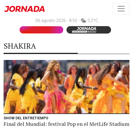
06 agosto 2026 - 8:50 -
0,2ºC
SHAKIRA
SHOW DEL ENTRETIEMPO
Final del Mundial: festival Pop en el MetLife Stadium