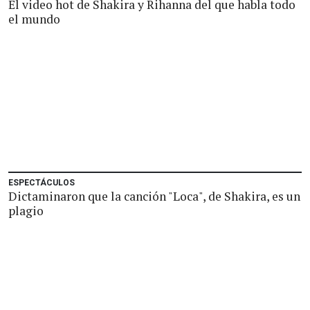
El video hot de Shakira y Rihanna del que habla todo
el mundo
ESPECTÁCULOS
Dictaminaron que la canción "Loca", de Shakira, es un
plagio