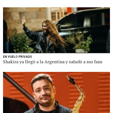
EN VUELO PRIVADO
Shakira ya llegó a la Argentina y saludó a sus fans