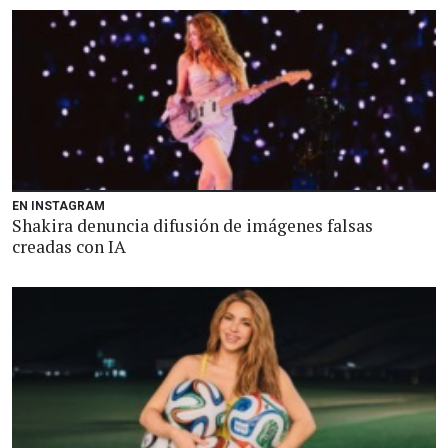
EN INSTAGRAM
Shakira denuncia difusión de imágenes falsas
creadas con IA