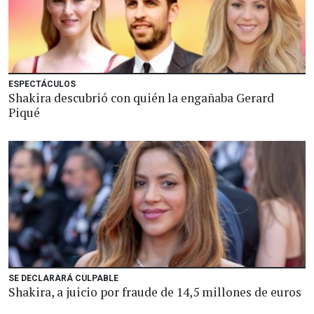
ESPECTÁCULOS
Shakira descubrió con quién la engañaba Gerard
Piqué
SE DECLARARÁ CULPABLE
Shakira, a juicio por fraude de 14,5 millones de euros