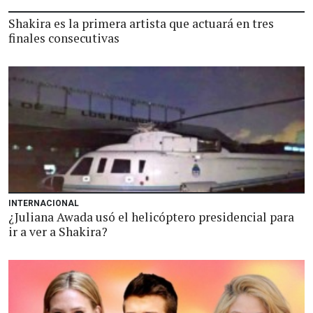
Shakira es la primera artista que actuará en tres
finales consecutivas
INTERNACIONAL
¿Juliana Awada usó el helicóptero presidencial para
ir a ver a Shakira?