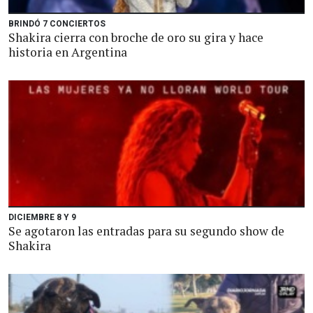
BRINDÓ 7 CONCIERTOS
Shakira cierra con broche de oro su gira y hace
historia en Argentina
DICIEMBRE 8 Y 9
Se agotaron las entradas para su segundo show de
Shakira