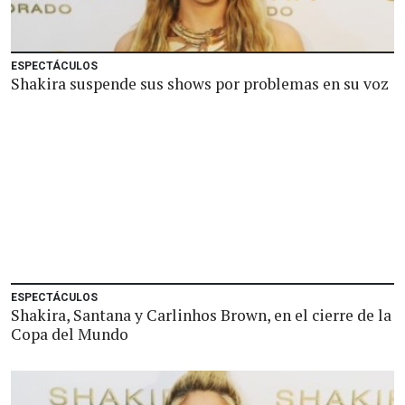
ESPECTÁCULOS
Shakira suspende sus shows por problemas en su voz
ESPECTÁCULOS
Shakira, Santana y Carlinhos Brown, en el cierre de la
Copa del Mundo