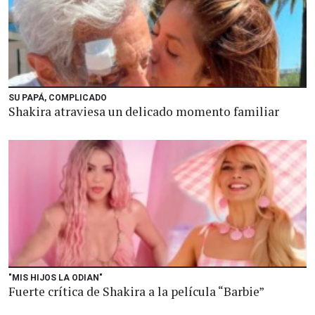
SU PAPÁ, COMPLICADO
Shakira atraviesa un delicado momento familiar
"MIS HIJOS LA ODIAN"
Fuerte crítica de Shakira a la película “Barbie”