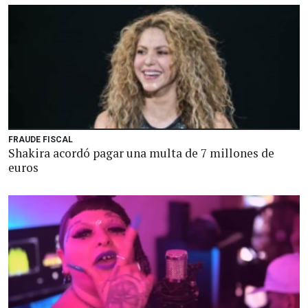
FRAUDE FISCAL
Shakira acordó pagar una multa de 7 millones de
euros