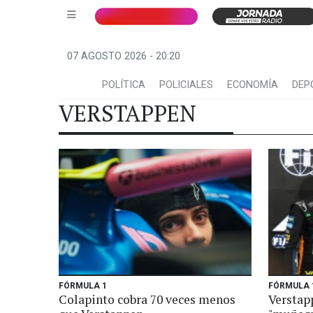
07 AGOSTO 2026 - 20:20
POLÍTICA
POLICIALES
ECONOMÍA
DEP
VERSTAPPEN
FÓRMULA 1
FÓRMULA 
Colapinto cobra 70 veces menos
Verstap