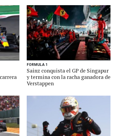
FORMULA 1
Sainz conquista el GP de Singapur
carrera
y termina con la racha ganadora de
Verstappen