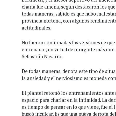
charla fue amena, según destacaron los que
todas maneras, sabido es que hubo malestar 
provincia norteña, con algunos rendimient
actitudinales.
No fueron confirmadas las versiones de que
entrenador, en virtud de otorgarle más minu
Sebastián Navarro.
De todas maneras, denota este tipo de situ
la ansiedad y el nerviosismo es moneda cor
El plantel retomó los entrenamientos antea
espacio para charlar en la intimidad. La der
es tiempo de pensar en lo que viene, fue el
buscó inculcar. Es que una nueva derrota dej