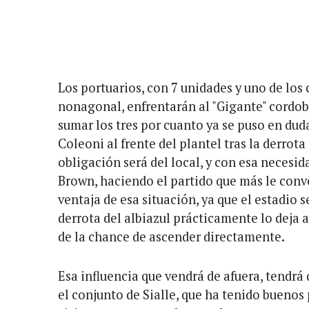
Los portuarios, con 7 unidades y uno de los 
nonagonal, enfrentarán al "Gigante" cordobés
sumar los tres por cuanto ya se puso en dud
Coleoni al frente del plantel tras la derrota 
obligación será del local, y con esa necesid
Brown, haciendo el partido que más le conv
ventaja de esa situación, ya que el estadio 
derrota del albiazul prácticamente lo deja
de la chance de ascender directamente.
Esa influencia que vendrá de afuera, tendrá 
el conjunto de Sialle, que ha tenido buenos