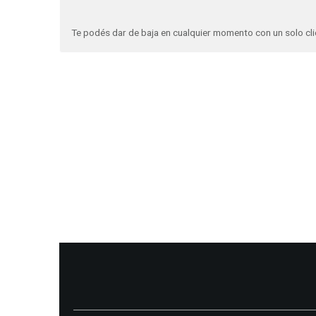
Te podés dar de baja en cualquier momento con un solo cli