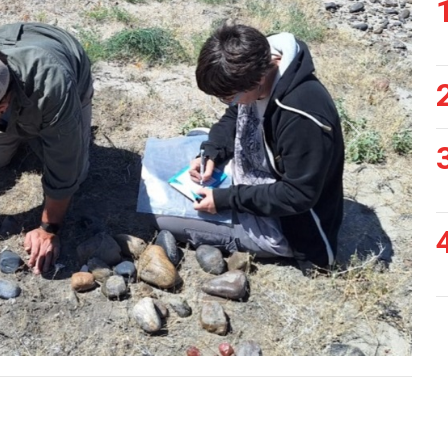
Siguiente