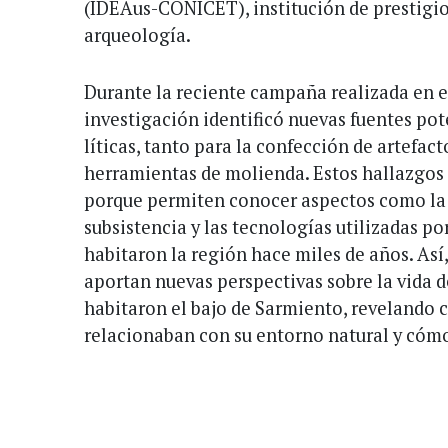
(IDEAus-CONICET), institución de prestigio
arqueología.
Durante la reciente campaña realizada en e
investigación identificó nuevas fuentes po
líticas, tanto para la confección de artefac
herramientas de molienda. Estos hallazgos
porque permiten conocer aspectos como la m
subsistencia y las tecnologías utilizadas p
habitaron la región hace miles de años. Así
aportan nuevas perspectivas sobre la vida 
habitaron el bajo de Sarmiento, revelando 
relacionaban con su entorno natural y cómo