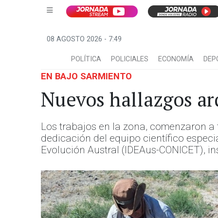
08 AGOSTO 2026 - 7:49
POLÍTICA
POLICIALES
ECONOMÍA
DEP
EN BAJO SARMIENTO
Nuevos hallazgos a
Los trabajos en la zona, comenzaron a f
dedicación del equipo científico especi
Evolución Austral (IDEAus-CONICET), ins