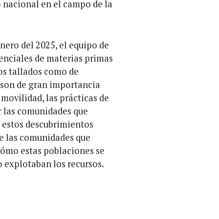
 nacional en el campo de la
nero del 2025, el equipo de
tenciales de materias primas
tos tallados como de
 son de gran importancia
ovilidad, las prácticas de
or las comunidades que
, estos descubrimientos
de las comunidades que
cómo estas poblaciones se
 explotaban los recursos.