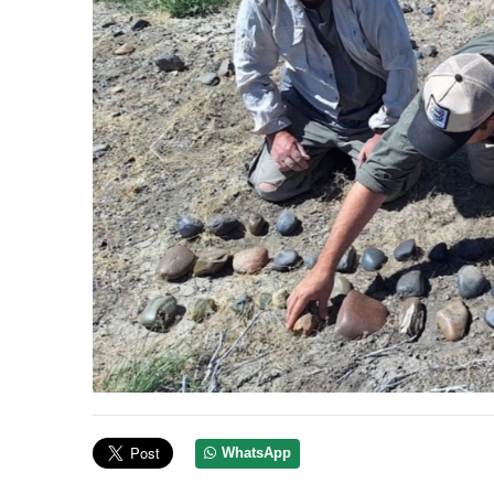
Anterior
WhatsApp