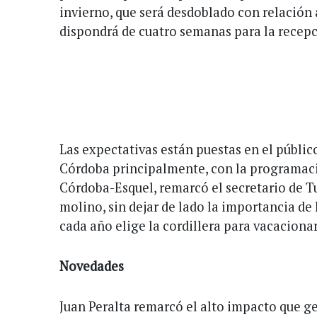
invierno, que será desdoblado con relación 
dispondrá de cuatro semanas para la recepc
Las expectativas están puestas en el públic
Córdoba principalmente, con la programaci
Córdoba-Esquel, remarcó el secretario de T
molino, sin dejar de lado la importancia de 
cada año elige la cordillera para vacacionar
Novedades
Juan Peralta remarcó el alto impacto que g