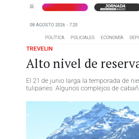
08 AGOSTO 2026 - 7:20
POLÍTICA
POLICIALES
ECONOMÍA
DEP
TREVELIN
Alto nivel de reserv
El 21 de junio larga la temporada de ni
tulipanes. Algunos complejos de cabañ