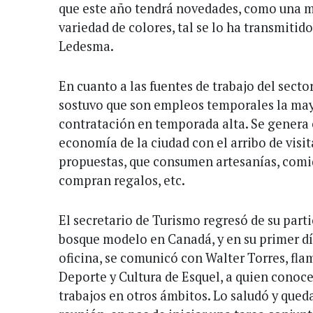
que este año tendrá novedades, como una m
variedad de colores, tal se lo ha transmitid
Ledesma.
En cuanto a las fuentes de trabajo del sector
sostuvo que son empleos temporales la may
contratación en temporada alta. Se genera 
economía de la ciudad con el arribo de visit
propuestas, que consumen artesanías, comi
compran regalos, etc.
El secretario de Turismo regresó de su part
bosque modelo en Canadá, y en su primer dí
oficina, se comunicó con Walter Torres, fla
Deporte y Cultura de Esquel, a quien conoc
trabajos en otros ámbitos. Lo saludó y que