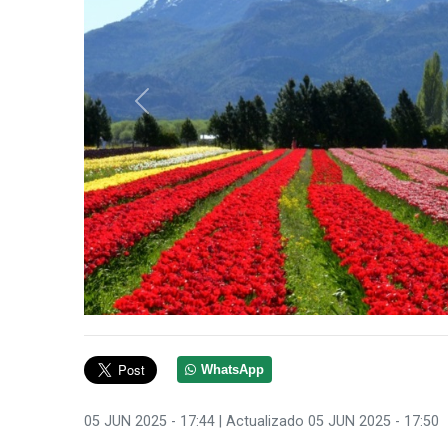
Anterior
WhatsApp
05 JUN 2025 - 17:44
| Actualizado 05 JUN 2025 - 17:50