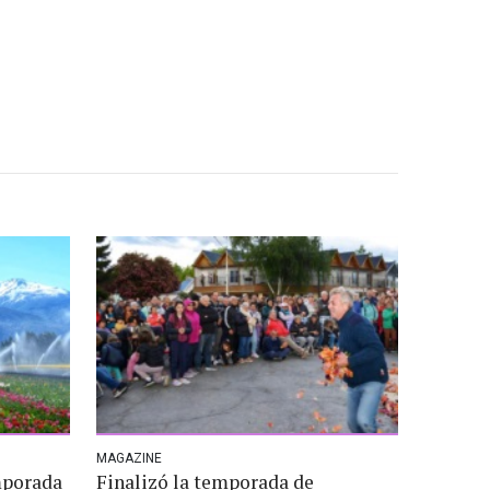
MAGAZINE
mporada
Finalizó la temporada de