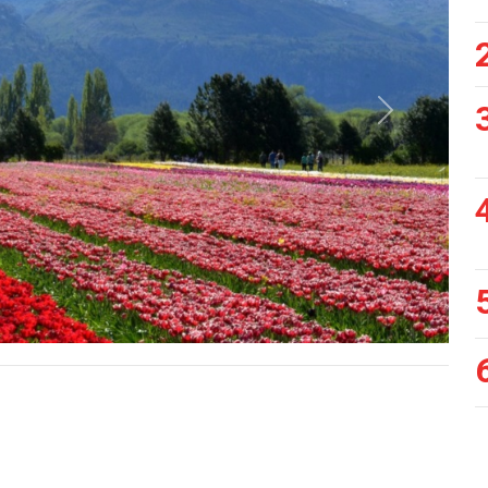
Siguiente