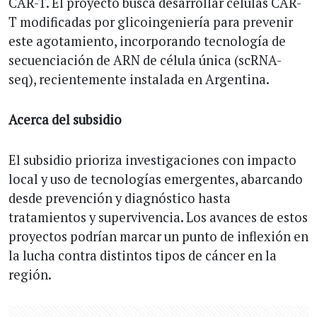
CAR-T. El proyecto busca desarrollar células CAR-
T modificadas por glicoingeniería para prevenir
este agotamiento, incorporando tecnología de
secuenciación de ARN de célula única (scRNA-
seq), recientemente instalada en Argentina.
Acerca del subsidio
El subsidio prioriza investigaciones con impacto
local y uso de tecnologías emergentes, abarcando
desde prevención y diagnóstico hasta
tratamientos y supervivencia. Los avances de estos
proyectos podrían marcar un punto de inflexión en
la lucha contra distintos tipos de cáncer en la
región.