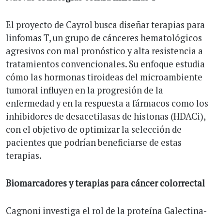
El proyecto de Cayrol busca diseñar terapias para
linfomas T, un grupo de cánceres hematológicos
agresivos con mal pronóstico y alta resistencia a
tratamientos convencionales. Su enfoque estudia
cómo las hormonas tiroideas del microambiente
tumoral influyen en la progresión de la
enfermedad y en la respuesta a fármacos como los
inhibidores de desacetilasas de histonas (HDACi),
con el objetivo de optimizar la selección de
pacientes que podrían beneficiarse de estas
terapias.
Biomarcadores y terapias para cáncer colorrectal
Cagnoni investiga el rol de la proteína Galectina-