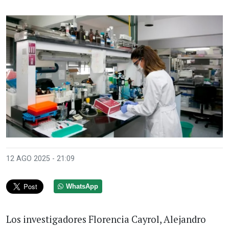
12 AGO 2025 - 21:09
WhatsApp
Los investigadores Florencia Cayrol, Alejandro