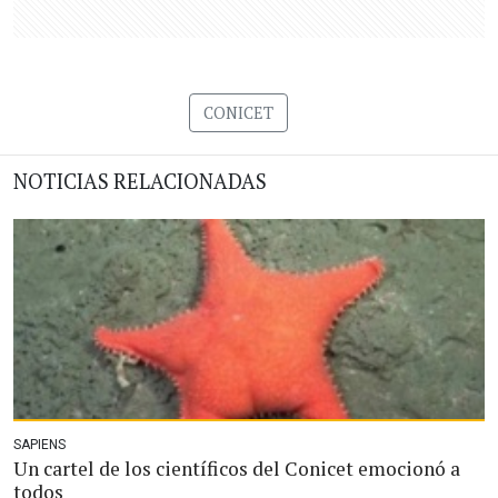
CONICET
NOTICIAS RELACIONADAS
SAPIENS
Un cartel de los científicos del Conicet emocionó a
todos