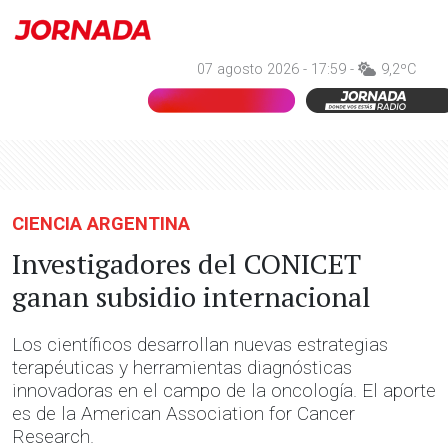
07 agosto 2026 - 17:59 -
9,2ºC
CIENCIA ARGENTINA
Investigadores del CONICET
ganan subsidio internacional
Los científicos desarrollan nuevas estrategias
terapéuticas y herramientas diagnósticas
innovadoras en el campo de la oncología. El aporte
es de la American Association for Cancer
Research.