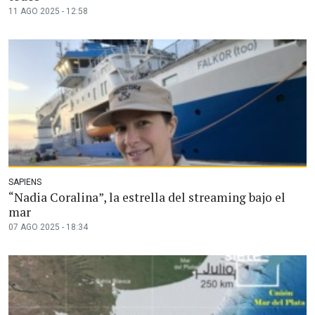
11 AGO 2025 - 12:58
SAPIENS
“Nadia Coralina”, la estrella del streaming bajo el
mar
07 AGO 2025 - 18:34