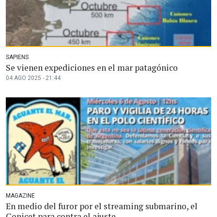
SAPIENS
Se vienen expediciones en el mar patagónico
04 AGO 2025 - 21:44
MAGAZINE
En medio del furor por el streaming submarino, el
Conicet para contra el ajuste