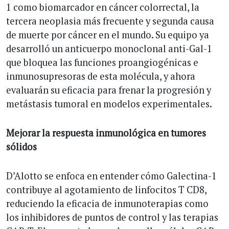
1 como biomarcador en cáncer colorrectal, la
tercera neoplasia más frecuente y segunda causa
de muerte por cáncer en el mundo. Su equipo ya
desarrolló un anticuerpo monoclonal anti-Gal-1
que bloquea las funciones proangiogénicas e
inmunosupresoras de esta molécula, y ahora
evaluarán su eficacia para frenar la progresión y
metástasis tumoral en modelos experimentales.
Mejorar la respuesta inmunológica en tumores
sólidos
D’Alotto se enfoca en entender cómo Galectina-1
contribuye al agotamiento de linfocitos T CD8,
reduciendo la eficacia de inmunoterapias como
los inhibidores de puntos de control y las terapias