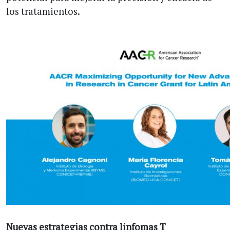
los tratamientos.
Nuevas estrategias contra linfomas T