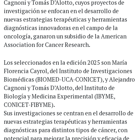
Cagnoni y Tomás D’Alotto, cuyos proyectos de
investigación se enfocan en el desarrollo de
nuevas estrategias terapéuticas y herramientas
diagnósticas innovadoras en el campo de la
oncología, ganaron un subsidio de la American
Association for Cancer Research.
Los seleccionados en la edición 2025 son María
Florencia Cayrol, del Instituto de Investigaciones
Biomédicas (BIOMED-UCA-CONICET), y Alejandro
Cagnoni y Tomás D’Alotto, del Instituto de
Biología y Medicina Experimental (IBYME,
CONICET-FIBYME).
Sus investigaciones se centran en el desarrollo de
nuevas estrategias terapéuticas y herramientas
diagnósticas para distintos tipos de cáncer, con
potencial para mejorar la precisión y eficacia de