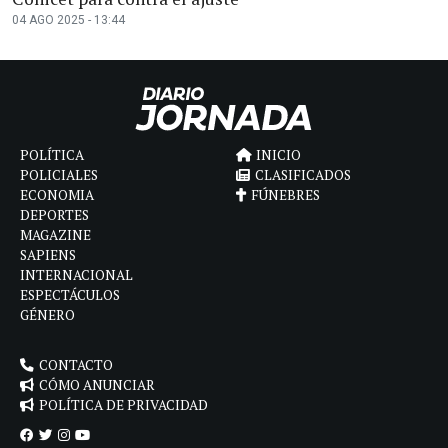
04 AGO 2025 - 13:44
POLÍTICA
INICIO
POLICIALES
CLASIFICADOS
ECONOMIA
FÚNEBRES
DEPORTES
MAGAZINE
SAPIENS
INTERNACIONAL
ESPECTÁCULOS
GÉNERO
CONTACTO
CÓMO ANUNCIAR
POLÍTICA DE PRIVACIDAD