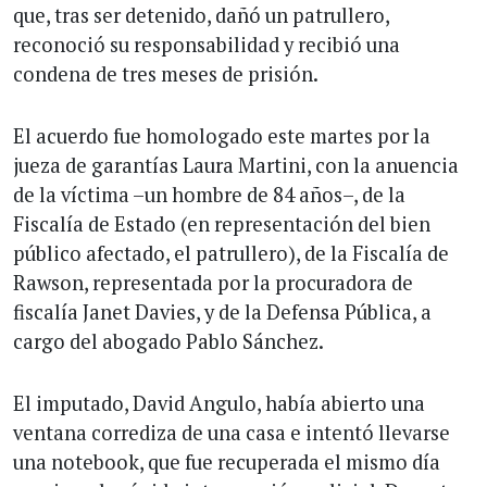
que, tras ser detenido, dañó un patrullero,
reconoció su responsabilidad y recibió una
condena de tres meses de prisión.
El acuerdo fue homologado este martes por la
jueza de garantías Laura Martini, con la anuencia
de la víctima –un hombre de 84 años–, de la
Fiscalía de Estado (en representación del bien
público afectado, el patrullero), de la Fiscalía de
Rawson, representada por la procuradora de
fiscalía Janet Davies, y de la Defensa Pública, a
cargo del abogado Pablo Sánchez.
El imputado, David Angulo, había abierto una
ventana corrediza de una casa e intentó llevarse
una notebook, que fue recuperada el mismo día