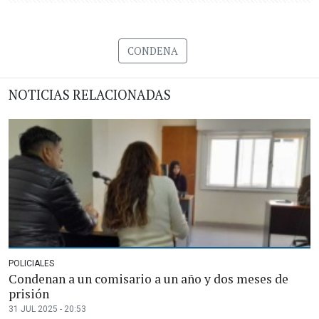
CONDENA
NOTICIAS RELACIONADAS
POLICIALES
Condenan a un comisario a un año y dos meses de
prisión
31 JUL 2025 - 20:53