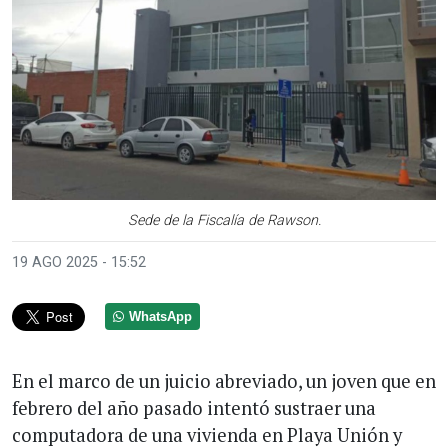
Sede de la Fiscalía de Rawson.
19 AGO 2025 - 15:52
WhatsApp
En el marco de un juicio abreviado, un joven que en
febrero del año pasado intentó sustraer una
computadora de una vivienda en Playa Unión y