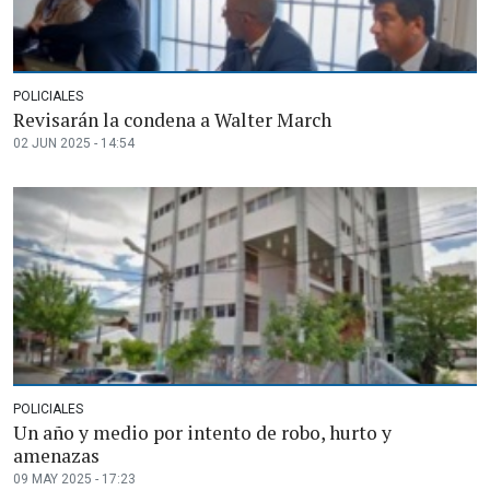
POLICIALES
Revisarán la condena a Walter March
02 JUN 2025 - 14:54
POLICIALES
Un año y medio por intento de robo, hurto y
amenazas
09 MAY 2025 - 17:23