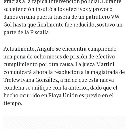
gracias a la rápida intervención policial. Durante
su detención insultó a los efectivos y provocó
daños en una puerta trasera de un patrullero VW
Gol hasta que finalmente fue reducido, sostuvo un
parte de la Fiscalía
Actualmente, Angulo se encuentra cumpliendo
una pena de ocho meses de prisión de efectivo
cumplimiento por otra causa. La jueza Martini
comunicará ahora la resolución a la magistrada de
Trelew Ivana González, a fin de que esta nueva
condena se unifique con la anterior, dado que el
hecho ocurrido en Playa Unión es previo en el
tiempo.