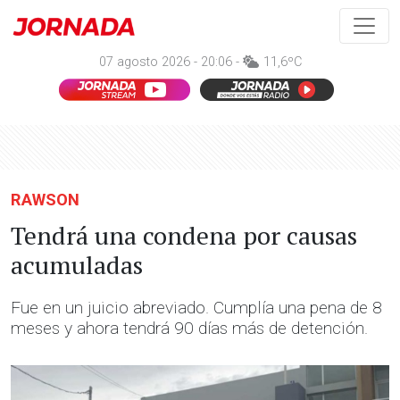
07 agosto 2026 - 20:06 -
11,6ºC
RAWSON
Tendrá una condena por causas
acumuladas
Fue en un juicio abreviado. Cumplía una pena de 8
meses y ahora tendrá 90 días más de detención.