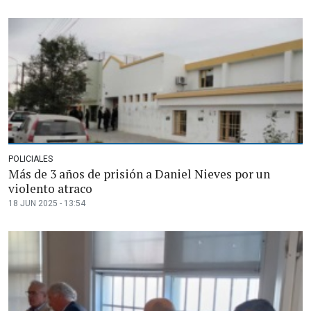
POLICIALES
Más de 3 años de prisión a Daniel Nieves por un
violento atraco
18 JUN 2025 - 13:54