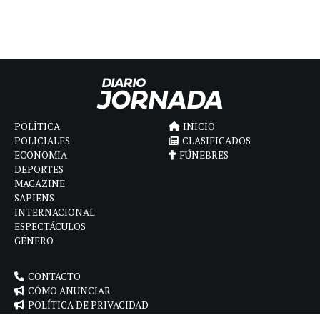
POLÍTICA
INICIO
POLICIALES
CLASIFICADOS
ECONOMIA
FÚNEBRES
DEPORTES
MAGAZINE
SAPIENS
INTERNACIONAL
ESPECTÁCULOS
GÉNERO
CONTACTO
CÓMO ANUNCIAR
POLÍTICA DE PRIVACIDAD