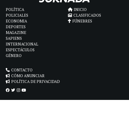
POLÍTICA
INICIO
POLICIALES
CLASIFICADOS
ECONOMIA
FÚNEBRES
DEPORTES
MAGAZINE
SAPIENS
INTERNACIONAL
ESPECTÁCULOS
GÉNERO
CONTACTO
CÓMO ANUNCIAR
POLÍTICA DE PRIVACIDAD