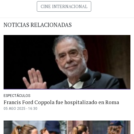
CINE INTERNACIONAL
NOTICIAS RELACIONADAS
ESPECTÁCULOS
Francis Ford Coppola fue hospitalizado en Roma
05 AGO 2025 - 16:30