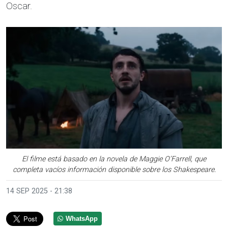
Oscar.
El filme está basado en la novela de Maggie O’Farrell, que
completa vacíos información disponible sobre los Shakespeare.
14 SEP 2025 - 21:38
WhatsApp