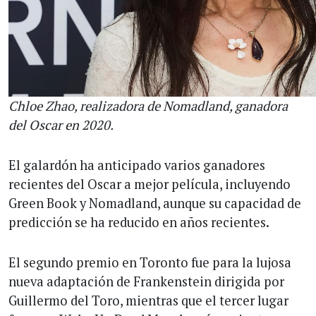
Chloe Zhao, realizadora de Nomadland, ganadora
del Oscar en 2020.
El galardón ha anticipado varios ganadores
recientes del Oscar a mejor película, incluyendo
Green Book y Nomadland, aunque su capacidad de
predicción se ha reducido en años recientes.
El segundo premio en Toronto fue para la lujosa
nueva adaptación de Frankenstein dirigida por
Guillermo del Toro, mientras que el tercer lugar