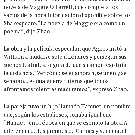
novela de Maggie O’Farrell, que completa los
vacíos de la poca información disponible sobre los
Shakespeare. “La novela de Maggie era como un
poema”, dijo Zhao.
La obra y la película especulan que Agnes instó a
William a mudarse solo a Londres y perseguir sus
sueños teatrales, segura de que su amor resistiría
la distancia.“Ver cómo se enamoran, se unen y se
separan... es una guerra interna que todos
afrontamos mientras maduramos”, expresó Zhao.
La pareja tuvo un hijo llamado Hamnet, un nombre
que, según los estudiosos, sonaba igual que
“Hamlet” en la época en que se escribió la obra.A
diferencia de los premios de Cannes y Venecia, el