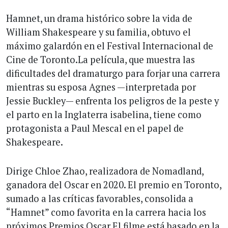
Hamnet, un drama histórico sobre la vida de
William Shakespeare y su familia, obtuvo el
máximo galardón en el Festival Internacional de
Cine de Toronto.La película, que muestra las
dificultades del dramaturgo para forjar una carrera
mientras su esposa Agnes —interpretada por
Jessie Buckley— enfrenta los peligros de la peste y
el parto en la Inglaterra isabelina, tiene como
protagonista a Paul Mescal en el papel de
Shakespeare.
Dirige Chloe Zhao, realizadora de Nomadland,
ganadora del Oscar en 2020. El premio en Toronto,
sumado a las críticas favorables, consolida a
“Hamnet” como favorita en la carrera hacia los
próximos Premios Oscar.El filme está basado en la