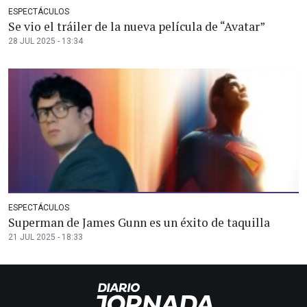
ESPECTÁCULOS
Se vio el tráiler de la nueva película de “Avatar”
28 JUL 2025 - 13:34
ESPECTÁCULOS
Superman de James Gunn es un éxito de taquilla
21 JUL 2025 - 18:33