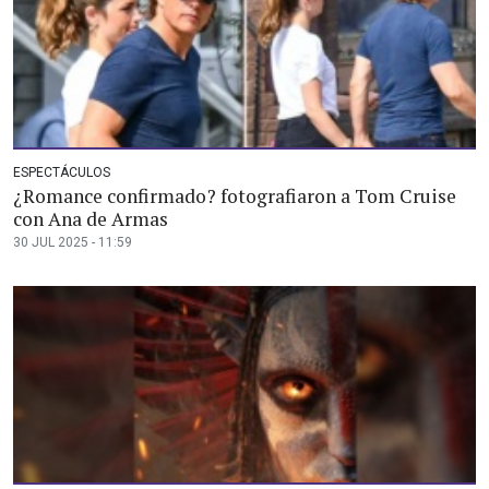
ESPECTÁCULOS
¿Romance confirmado? fotografiaron a Tom Cruise
con Ana de Armas
30 JUL 2025 - 11:59