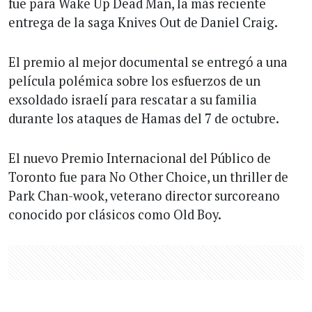
fue para Wake Up Dead Man, la más reciente
entrega de la saga Knives Out de Daniel Craig.
El premio al mejor documental se entregó a una
película polémica sobre los esfuerzos de un
exsoldado israelí para rescatar a su familia
durante los ataques de Hamas del 7 de octubre.
El nuevo Premio Internacional del Público de
Toronto fue para No Other Choice, un thriller de
Park Chan-wook, veterano director surcoreano
conocido por clásicos como Old Boy.