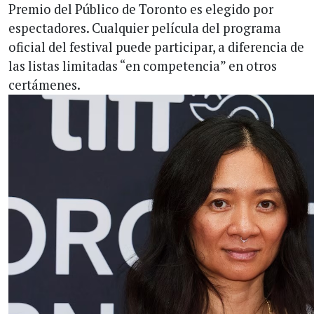
Premio del Público de Toronto es elegido por
espectadores. Cualquier película del programa
oficial del festival puede participar, a diferencia de
las listas limitadas “en competencia” en otros
certámenes.