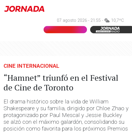
07 agosto 2026 - 21:55 -
10,7ºC
CINE INTERNACIONAL
“Hamnet” triunfó en el Festival
de Cine de Toronto
El drama histórico sobre la vida de William
Shakespeare y su familia, dirigido por Chloe Zhao y
protagonizado por Paul Mescal y Jessie Buckley
se alzó con el máximo galardón, consolidando su
posición como favorita para los próximos Premios