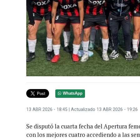
WhatsApp
13 ABR 2026 - 18:45
| Actualizado 13 ABR 2026 - 19:26
Se disputó la cuarta fecha del Apertura fem
con los mejores cuatro accediendo a las sem