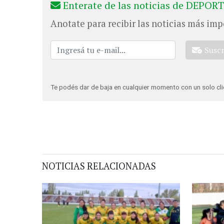
Enterate de las noticias de DEPORT
Anotate para recibir las noticias más imp
Susc
Te podés dar de baja en cualquier momento con un solo cli
NOTICIAS RELACIONADAS