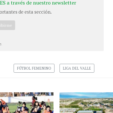
ES a través de nuestro newsletter
ortantes de esta sección.
ribirme
c.
FÚTBOL FEMENINO
LIGA DEL VALLE