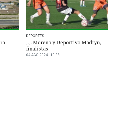
DEPORTES
ura
J.J. Moreno y Deportivo Madryn,
finalistas
04 AGO 2024 - 19:38