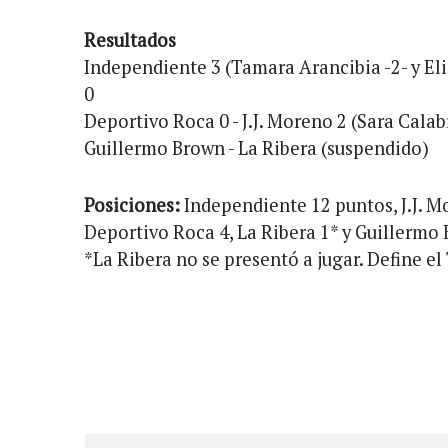
Resultados
Independiente 3 (Tamara Arancibia -2- y El
0
Deportivo Roca 0 - J.J. Moreno 2 (Sara Calab
Guillermo Brown - La Ribera (suspendido)
Posiciones:
Independiente 12 puntos, J.J. M
Deportivo Roca 4, La Ribera 1* y Guillermo 
*La Ribera no se presentó a jugar. Define el