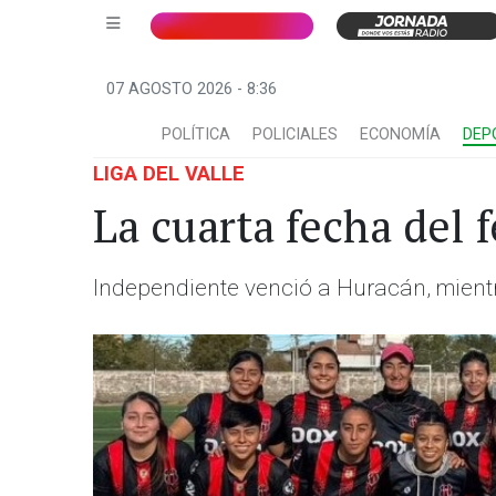
07 AGOSTO 2026 - 8:36
POLÍTICA
POLICIALES
ECONOMÍA
DEP
LIGA DEL VALLE
La cuarta fecha del
Independiente venció a Huracán, mient