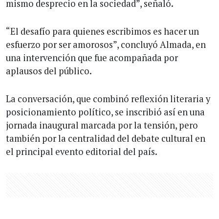
mismo desprecio en la sociedad”, señaló.
“El desafío para quienes escribimos es hacer un
esfuerzo por ser amorosos”, concluyó Almada, en
una intervención que fue acompañada por
aplausos del público.
La conversación, que combinó reflexión literaria y
posicionamiento político, se inscribió así en una
jornada inaugural marcada por la tensión, pero
también por la centralidad del debate cultural en
el principal evento editorial del país.