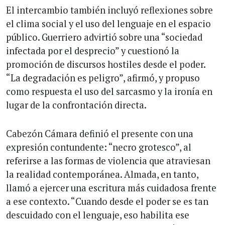
El intercambio también incluyó reflexiones sobre
el clima social y el uso del lenguaje en el espacio
público. Guerriero advirtió sobre una “sociedad
infectada por el desprecio” y cuestionó la
promoción de discursos hostiles desde el poder.
“La degradación es peligro”, afirmó, y propuso
como respuesta el uso del sarcasmo y la ironía en
lugar de la confrontación directa.
Cabezón Cámara definió el presente con una
expresión contundente: “necro grotesco”, al
referirse a las formas de violencia que atraviesan
la realidad contemporánea. Almada, en tanto,
llamó a ejercer una escritura más cuidadosa frente
a ese contexto. “Cuando desde el poder se es tan
descuidado con el lenguaje, eso habilita ese