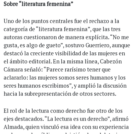
Sobre “literatura femenina”
Uno de los puntos centrales fue el rechazo a la
categoría de “literatura femenina”, que las tres
autoras cuestionaron de manera explícita. “No me
gusta, es algo de gueto”, sostuvo Guerriero, aunque
destacó la creciente visibilidad de las mujeres en
el ámbito editorial. En la misma línea, Cabezón
Cámara señaló: “Parece rarísimo tener que
aclararlo: las mujeres somos seres humanos y los
seres humanos escribimos”, y amplió la discusión
hacia la subrepresentación de otros sectores.
El rol de la lectura como derecho fue otro de los
ejes destacados. “La lectura es un derecho”, afirmó
Almada, quien vinculó esa idea con su experiencia