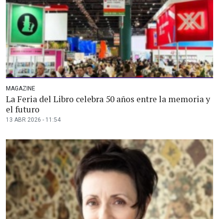
MAGAZINE
La Feria del Libro celebra 50 años entre la memoria y
el futuro
13 ABR 2026 - 11:54