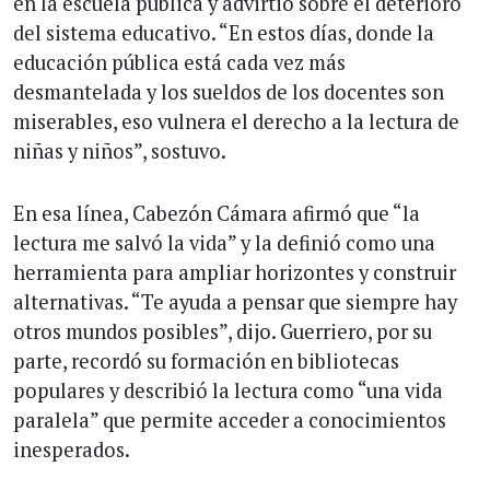
en la escuela pública y advirtió sobre el deterioro
del sistema educativo. “En estos días, donde la
educación pública está cada vez más
desmantelada y los sueldos de los docentes son
miserables, eso vulnera el derecho a la lectura de
niñas y niños”, sostuvo.
En esa línea, Cabezón Cámara afirmó que “la
lectura me salvó la vida” y la definió como una
herramienta para ampliar horizontes y construir
alternativas. “Te ayuda a pensar que siempre hay
otros mundos posibles”, dijo. Guerriero, por su
parte, recordó su formación en bibliotecas
populares y describió la lectura como “una vida
paralela” que permite acceder a conocimientos
inesperados.