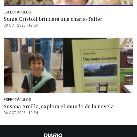
ESPECTÁCULOS
Sonia Cristoff brindará una charla-Taller
08 OCT 2025 - 19:26
ESPECTÁCULOS
Susana Arcilla, explora el mundo de la novela
06 OCT 2025 - 19:54