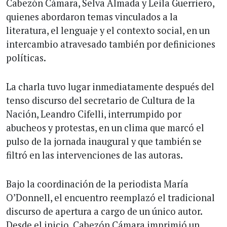
Cabezón Cámara, Selva Almada y Leila Guerriero,
quienes abordaron temas vinculados a la
literatura, el lenguaje y el contexto social, en un
intercambio atravesado también por definiciones
políticas.
La charla tuvo lugar inmediatamente después del
tenso discurso del secretario de Cultura de la
Nación, Leandro Cifelli, interrumpido por
abucheos y protestas, en un clima que marcó el
pulso de la jornada inaugural y que también se
filtró en las intervenciones de las autoras.
Bajo la coordinación de la periodista María
O’Donnell, el encuentro reemplazó el tradicional
discurso de apertura a cargo de un único autor.
Desde el inicio, Cabezón Cámara imprimió un