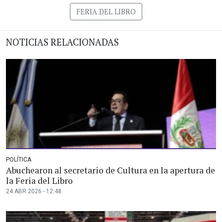
FERIA DEL LIBRO
NOTICIAS RELACIONADAS
POLÍTICA
Abuchearon al secretario de Cultura en la apertura de
la Feria del Libro
24 ABR 2026 - 12:48