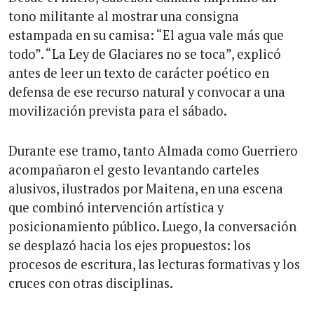
tono militante al mostrar una consigna
estampada en su camisa: “El agua vale más que
todo”. “La Ley de Glaciares no se toca”, explicó
antes de leer un texto de carácter poético en
defensa de ese recurso natural y convocar a una
movilización prevista para el sábado.
Durante ese tramo, tanto Almada como Guerriero
acompañaron el gesto levantando carteles
alusivos, ilustrados por Maitena, en una escena
que combinó intervención artística y
posicionamiento público. Luego, la conversación
se desplazó hacia los ejes propuestos: los
procesos de escritura, las lecturas formativas y los
cruces con otras disciplinas.