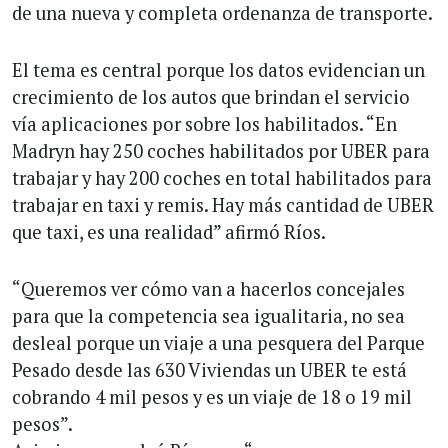
de una nueva y completa ordenanza de transporte.
El tema es central porque los datos evidencian un
crecimiento de los autos que brindan el servicio
vía aplicaciones por sobre los habilitados. “En
Madryn hay 250 coches habilitados por UBER para
trabajar y hay 200 coches en total habilitados para
trabajar en taxi y remis. Hay más cantidad de UBER
que taxi, es una realidad” afirmó Ríos.
“Queremos ver cómo van a hacerlos concejales
para que la competencia sea igualitaria, no sea
desleal porque un viaje a una pesquera del Parque
Pesado desde las 630 Viviendas un UBER te está
cobrando 4 mil pesos y es un viaje de 18 o 19 mil
pesos”.