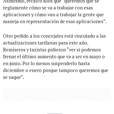
Asimismo, recalcó Ríos que “queremos que se
reglamente cómo se va a trabajar con esas
aplicaciones y cómo van a trabajar la gente que
maneja en representación de esas aplicaciones”.
Otro pedido a los concejales está vinculado a las
actualizaciones tarifarias para este año.
Remiseros y taxistas pidieron “ver si podemos
frenar el último aumento que va a ser en mayo o
en junio. Por lo menos suspenderlo hasta
diciembre o enero porque tampoco queremos que
se saque”.