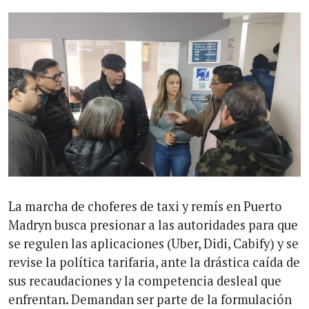
La marcha de choferes de taxi y remís en Puerto
Madryn busca presionar a las autoridades para que
se regulen las aplicaciones (Uber, Didi, Cabify) y se
revise la política tarifaria, ante la drástica caída de
sus recaudaciones y la competencia desleal que
enfrentan. Demandan ser parte de la formulación