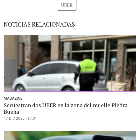
UBER
NOTICIAS RELACIONADAS
MAGAZINE
Secuestran dos UBER en la zona del muelle Piedra
Buena
17 DIC 2025 - 17:31