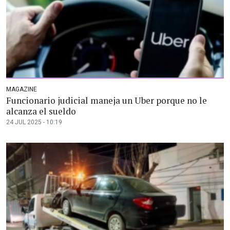
MAGAZINE
Funcionario judicial maneja un Uber porque no le
alcanza el sueldo
24 JUL 2025 - 10:19