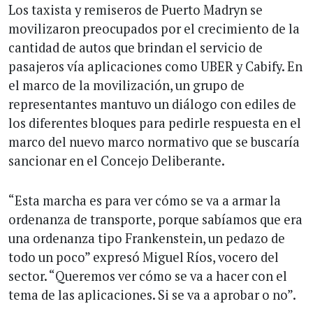
Los taxista y remiseros de Puerto Madryn se
movilizaron preocupados por el crecimiento de la
cantidad de autos que brindan el servicio de
pasajeros vía aplicaciones como UBER y Cabify. En
el marco de la movilización, un grupo de
representantes mantuvo un diálogo con ediles de
los diferentes bloques para pedirle respuesta en el
marco del nuevo marco normativo que se buscaría
sancionar en el Concejo Deliberante.
“Esta marcha es para ver cómo se va a armar la
ordenanza de transporte, porque sabíamos que era
una ordenanza tipo Frankenstein, un pedazo de
todo un poco” expresó Miguel Ríos, vocero del
sector. “Queremos ver cómo se va a hacer con el
tema de las aplicaciones. Si se va a aprobar o no”.