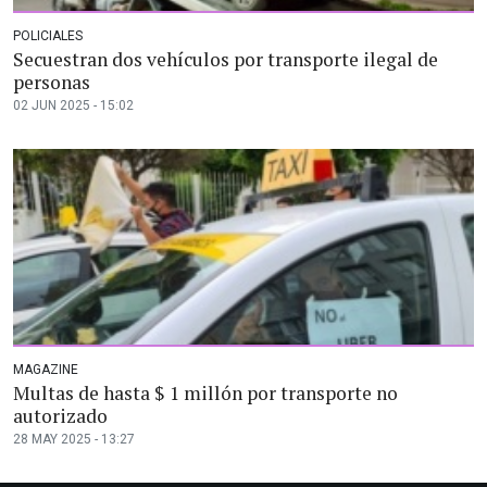
POLICIALES
Secuestran dos vehículos por transporte ilegal de
personas
02 JUN 2025 - 15:02
MAGAZINE
Multas de hasta $ 1 millón por transporte no
autorizado
28 MAY 2025 - 13:27