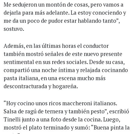
Me sedujeron un montón de cosas, pero vamos a
dejarla para más adelante. La estoy conociendo y
me da un poco de pudor estar hablando tanto”,
sostuvo.
Además, en las últimas horas el conductor
también mostró señales de este nuevo presente
sentimental en sus redes sociales. Desde su casa,
compartió una noche íntima y relajada cocinando
pasta italiana, en una escena mucho más
descontracturada y hogareña.
“Hoy cocino unos ricos maccheroni italianos.
Salsa de ragú de ternera y también pesto”, escribió
Tinelli junto a una foto desde la cocina. Luego,
mostró el plato terminado y sumó: “Buena pinta la