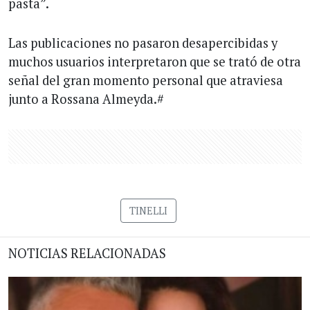
pasta”.
Las publicaciones no pasaron desapercibidas y
muchos usuarios interpretaron que se trató de otra
señal del gran momento personal que atraviesa
junto a Rossana Almeyda.#
TINELLI
NOTICIAS RELACIONADAS