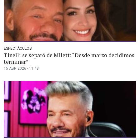
ESPECTÁCULOS
Tinelli se separó de Milett: “Desde marzo decidimos
terminar”
15 ABR 2026 - 11:48