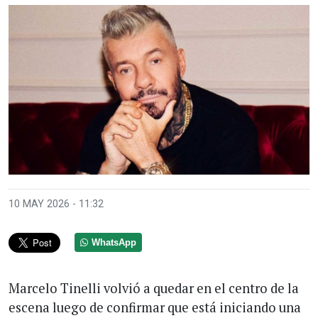
10 MAY 2026 - 11:32
WhatsApp
Marcelo Tinelli volvió a quedar en el centro de la
escena luego de confirmar que está iniciando una