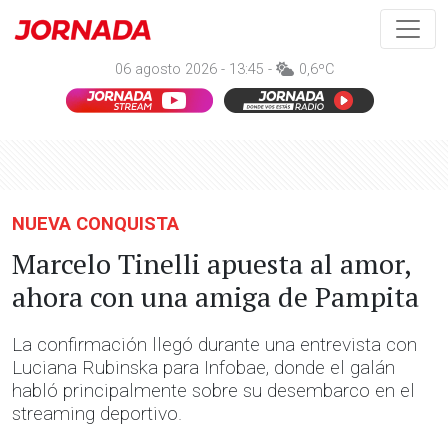
06 agosto 2026 - 13:45 -
0,6ºC
NUEVA CONQUISTA
Marcelo Tinelli apuesta al amor,
ahora con una amiga de Pampita
La confirmación llegó durante una entrevista con
Luciana Rubinska para Infobae, donde el galán
habló principalmente sobre su desembarco en el
streaming deportivo.