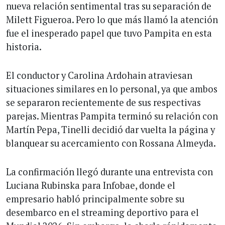
nueva relación sentimental tras su separación de
Milett Figueroa. Pero lo que más llamó la atención
fue el inesperado papel que tuvo Pampita en esta
historia.
El conductor y Carolina Ardohain atraviesan
situaciones similares en lo personal, ya que ambos
se separaron recientemente de sus respectivas
parejas. Mientras Pampita terminó su relación con
Martín Pepa, Tinelli decidió dar vuelta la página y
blanquear su acercamiento con Rossana Almeyda.
La confirmación llegó durante una entrevista con
Luciana Rubinska para Infobae, donde el
empresario habló principalmente sobre su
desembarco en el streaming deportivo para el