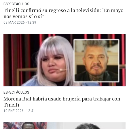
ESPECTÁCULOS
Tinelli confirmó su regreso a la televisión: “En mayo
nos vemos sí o sí”
03 MAR 2026 - 12:39
ESPECTÁCULOS
Morena Rial habría usado brujería para trabajar con
Tinelli
10 ENE 2026 - 12:41