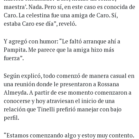
maestra’. Nada. Pero sí, en este caso es conocida de
Caro. La celestina fue una amiga de Caro. Sí,
estaba Caro ese día”, reveló.
Y agregó con humor: “Le faltó arranque ahí a
Pampita. Me parece que la amiga hizo más
fuerza”.
Según explicó, todo comenzó de manera casual en
una reunión donde le presentaron a Rossana
Almeyda. A partir de ese momento comenzaron a
conocerse y hoy atraviesan el inicio de una
relación que Tinelli prefirió manejar con bajo
perfil.
“Estamos comenzando algo y estoy muy contento.