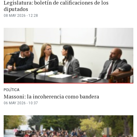
Legislatura: boletín de calificaciones de los
diputados
08 MAY 2026 - 12:28
POLÍTICA
Massoni: la incoherencia como bandera
06 MAY 2026 - 10:37