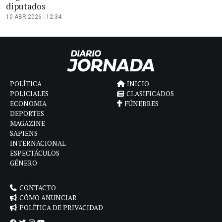
diputados
10 ABR 2026 - 12:34
POLÍTICA
INICIO
POLICIALES
CLASIFICADOS
ECONOMIA
FÚNEBRES
DEPORTES
MAGAZINE
SAPIENS
INTERNACIONAL
ESPECTÁCULOS
GÉNERO
CONTACTO
CÓMO ANUNCIAR
POLÍTICA DE PRIVACIDAD