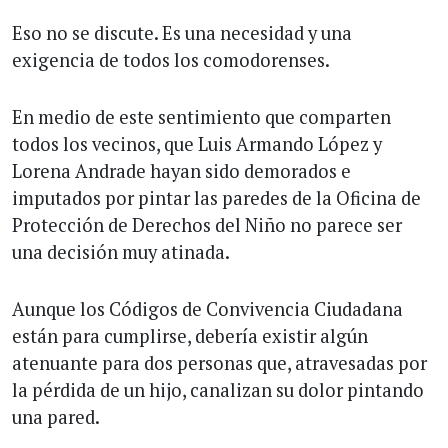
Eso no se discute. Es una necesidad y una
exigencia de todos los comodorenses.
En medio de este sentimiento que comparten
todos los vecinos, que Luis Armando López y
Lorena Andrade hayan sido demorados e
imputados por pintar las paredes de la Oficina de
Protección de Derechos del Niño no parece ser
una decisión muy atinada.
Aunque los Códigos de Convivencia Ciudadana
están para cumplirse, debería existir algún
atenuante para dos personas que, atravesadas por
la pérdida de un hijo, canalizan su dolor pintando
una pared.