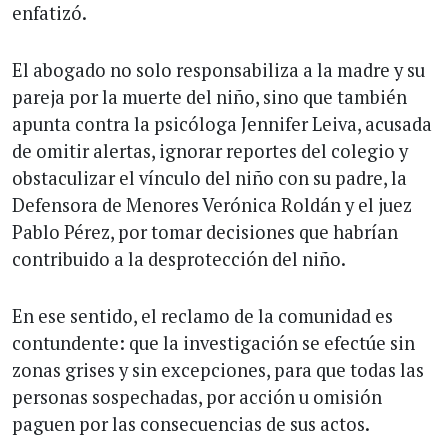
enfatizó.
El abogado no solo responsabiliza a la madre y su
pareja por la muerte del niño, sino que también
apunta contra la psicóloga Jennifer Leiva, acusada
de omitir alertas, ignorar reportes del colegio y
obstaculizar el vínculo del niño con su padre, la
Defensora de Menores Verónica Roldán y el juez
Pablo Pérez, por tomar decisiones que habrían
contribuido a la desprotección del niño.
En ese sentido, el reclamo de la comunidad es
contundente: que la investigación se efectúe sin
zonas grises y sin excepciones, para que todas las
personas sospechadas, por acción u omisión
paguen por las consecuencias de sus actos.