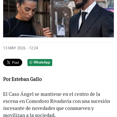
13 MAY 2026 - 12:24
WhatsApp
Por Esteban Gallo
El Caso Ángel se mantiene en el centro de la
escena en Comodoro Rivadavia con una sucesión
incesante de novedades que conmueven y
movilizan a la sociedad.