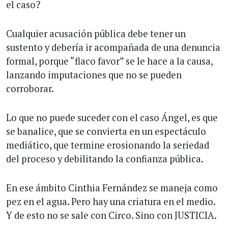
el caso?
Cualquier acusación pública debe tener un
sustento y debería ir acompañada de una denuncia
formal, porque “flaco favor” se le hace a la causa,
lanzando imputaciones que no se pueden
corroborar.
Lo que no puede suceder con el caso Ángel, es que
se banalice, que se convierta en un espectáculo
mediático, que termine erosionando la seriedad
del proceso y debilitando la confianza pública.
En ese ámbito Cinthia Fernández se maneja como
pez en el agua. Pero hay una criatura en el medio.
Y de esto no se sale con Circo. Sino con JUSTICIA.