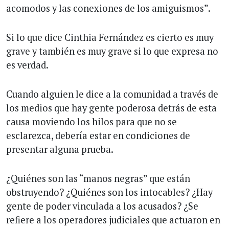
acomodos y las conexiones de los amiguismos”.
Si lo que dice Cinthia Fernández es cierto es muy
grave y también es muy grave si lo que expresa no
es verdad.
Cuando alguien le dice a la comunidad a través de
los medios que hay gente poderosa detrás de esta
causa moviendo los hilos para que no se
esclarezca, debería estar en condiciones de
presentar alguna prueba.
¿Quiénes son las “manos negras” que están
obstruyendo? ¿Quiénes son los intocables? ¿Hay
gente de poder vinculada a los acusados? ¿Se
refiere a los operadores judiciales que actuaron en