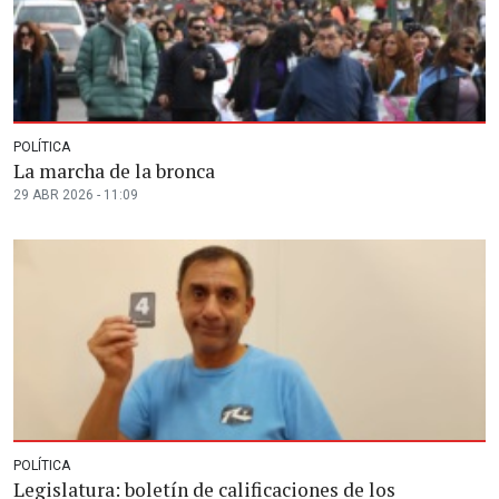
POLÍTICA
La marcha de la bronca
29 ABR 2026 - 11:09
POLÍTICA
Legislatura: boletín de calificaciones de los