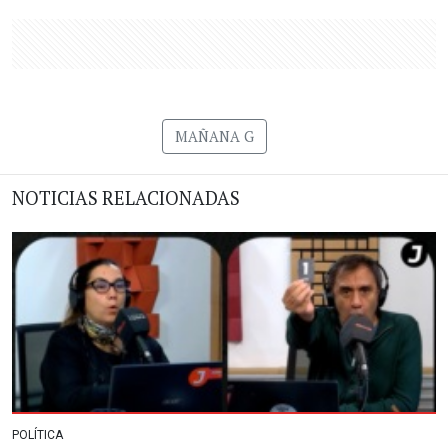
MAÑANA G
NOTICIAS RELACIONADAS
POLÍTICA