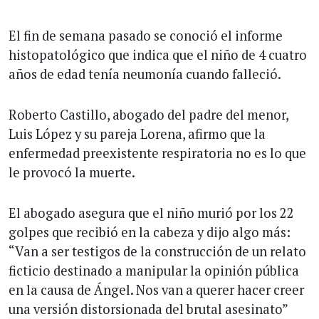
El fin de semana pasado se conoció el informe
histopatológico que indica que el niño de 4 cuatro
años de edad tenía neumonía cuando falleció.
Roberto Castillo, abogado del padre del menor,
Luis López y su pareja Lorena, afirmo que la
enfermedad preexistente respiratoria no es lo que
le provocó la muerte.
El abogado asegura que el niño murió por los 22
golpes que recibió en la cabeza y dijo algo más:
“Van a ser testigos de la construcción de un relato
ficticio destinado a manipular la opinión pública
en la causa de Ángel. Nos van a querer hacer creer
una versión distorsionada del brutal asesinato”