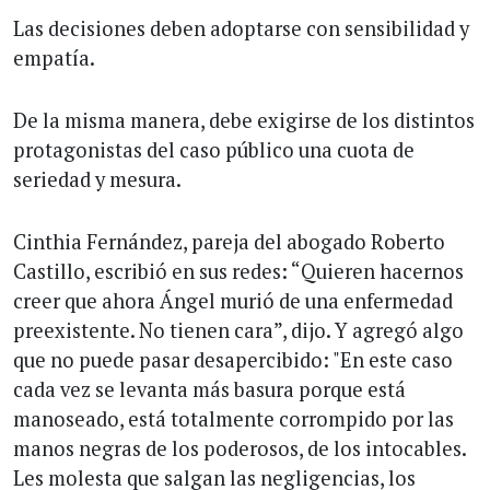
Las decisiones deben adoptarse con sensibilidad y
empatía.
De la misma manera, debe exigirse de los distintos
protagonistas del caso público una cuota de
seriedad y mesura.
Cinthia Fernández, pareja del abogado Roberto
Castillo, escribió en sus redes: “Quieren hacernos
creer que ahora Ángel murió de una enfermedad
preexistente. No tienen cara”, dijo. Y agregó algo
que no puede pasar desapercibido: "En este caso
cada vez se levanta más basura porque está
manoseado, está totalmente corrompido por las
manos negras de los poderosos, de los intocables.
Les molesta que salgan las negligencias, los