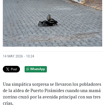
14 MAY 2026 - 10:24
WhatsApp
Una simpática sorpresa se llevaron los pobladores
de la aldea de Puerto Pirámides cuando una mamá
zorrino cruzó por la avenida principal con sus tres
crías.