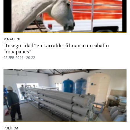
MAGAZINE
“Inseguridad” en Larralde: filman a un caballo
“robapanes”
25 FEB 2026 - 20:22
POLÍTICA