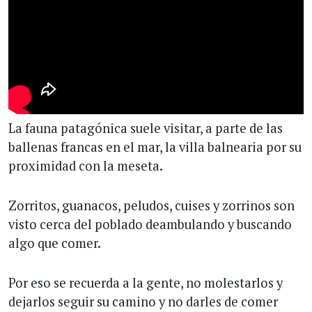
La fauna patagónica suele visitar, a parte de las
ballenas francas en el mar, la villa balnearia por su
proximidad con la meseta.
Zorritos, guanacos, peludos, cuises y zorrinos son
visto cerca del poblado deambulando y buscando
algo que comer.
Por eso se recuerda a la gente, no molestarlos y
dejarlos seguir su camino y no darles de comer