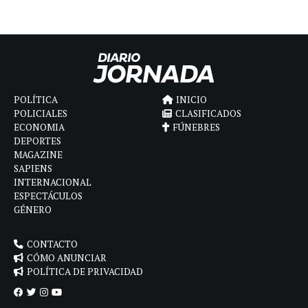
POLÍTICA
INICIO
POLICIALES
CLASIFICADOS
ECONOMIA
FÚNEBRES
DEPORTES
MAGAZINE
SAPIENS
INTERNACIONAL
ESPECTÁCULOS
GÉNERO
CONTACTO
CÓMO ANUNCIAR
POLÍTICA DE PRIVACIDAD