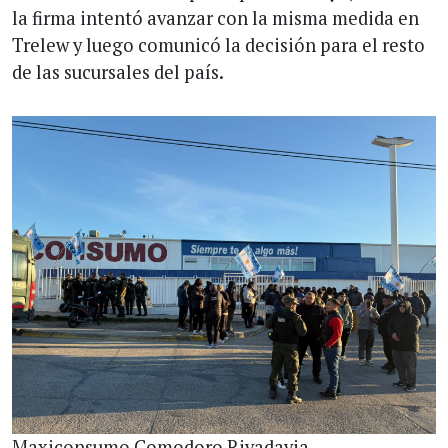
la firma intentó avanzar con la misma medida en
Trelew y luego comunicó la decisión para el resto
de las sucursales del país.
Maxiconsumo Comodoro Rivadavia