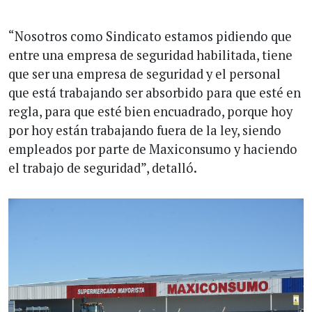
“Nosotros como Sindicato estamos pidiendo que
entre una empresa de seguridad habilitada, tiene
que ser una empresa de seguridad y el personal
que está trabajando ser absorbido para que esté en
regla, para que esté bien encuadrado, porque hoy
por hoy están trabajando fuera de la ley, siendo
empleados por parte de Maxiconsumo y haciendo
el trabajo de seguridad”, detalló.