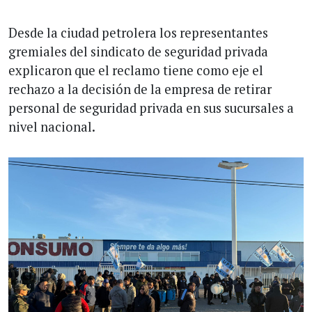
Desde la ciudad petrolera los representantes
gremiales del sindicato de seguridad privada
explicaron que el reclamo tiene como eje el
rechazo a la decisión de la empresa de retirar
personal de seguridad privada en sus sucursales a
nivel nacional.