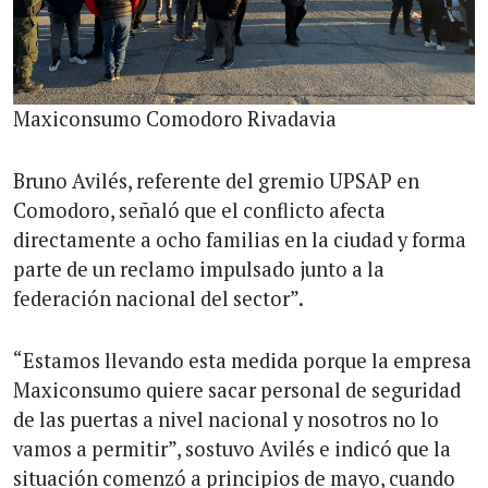
Maxiconsumo Comodoro Rivadavia
Bruno Avilés, referente del gremio UPSAP en
Comodoro, señaló que el conflicto afecta
directamente a ocho familias en la ciudad y forma
parte de un reclamo impulsado junto a la
federación nacional del sector”.
“Estamos llevando esta medida porque la empresa
Maxiconsumo quiere sacar personal de seguridad
de las puertas a nivel nacional y nosotros no lo
vamos a permitir”, sostuvo Avilés e indicó que la
situación comenzó a principios de mayo, cuando