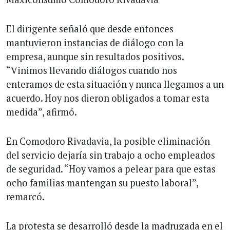
El dirigente señaló que desde entonces
mantuvieron instancias de diálogo con la
empresa, aunque sin resultados positivos.
“Vinimos llevando diálogos cuando nos
enteramos de esta situación y nunca llegamos a un
acuerdo. Hoy nos dieron obligados a tomar esta
medida”, afirmó.
En Comodoro Rivadavia, la posible eliminación
del servicio dejaría sin trabajo a ocho empleados
de seguridad. “Hoy vamos a pelear para que estas
ocho familias mantengan su puesto laboral”,
remarcó.
La protesta se desarrolló desde la madrugada en el