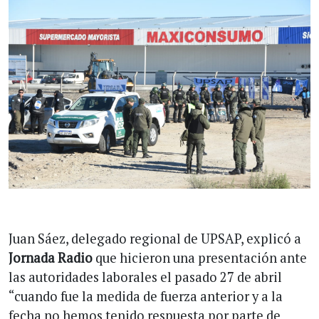
Juan Sáez, delegado regional de UPSAP, explicó a
Jornada Radio
que hicieron una presentación ante
las autoridades laborales el pasado 27 de abril
“cuando fue la medida de fuerza anterior y a la
fecha no hemos tenido respuesta por parte de