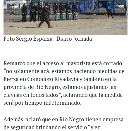
Foto Sergio Esparza - Diario Jornada
Remarcó que el acceso al mayorista está cortado,
“no solamente acá, estamos haciendo medidas de
fuerza en Comodoro Rivadavia y también en la
provincia de Río Negro, estamos ajustando las
clavijas en todos lados”, aclarando que la medida
será por tiempo indeterminado.
Además, aclaró que en Río Negro tienen empresa
de seguridad brindando el servicio “y en