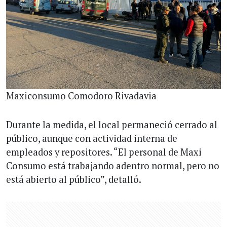
Maxiconsumo Comodoro Rivadavia
Durante la medida, el local permaneció cerrado al
público, aunque con actividad interna de
empleados y repositores. “El personal de Maxi
Consumo está trabajando adentro normal, pero no
está abierto al público”, detalló.