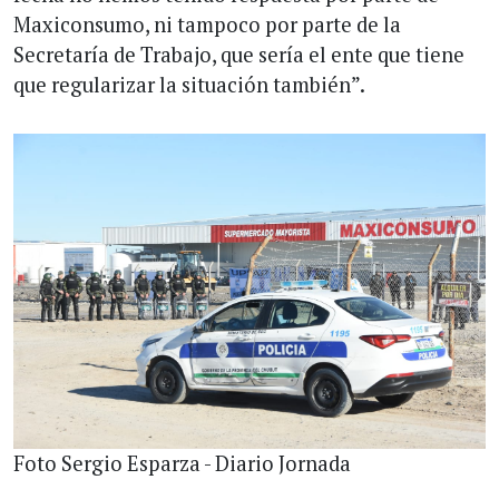
Maxiconsumo, ni tampoco por parte de la
Secretaría de Trabajo, que sería el ente que tiene
que regularizar la situación también”.
Foto Sergio Esparza - Diario Jornada