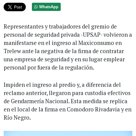
WhatsApp
Representantes y trabajadores del gremio de
personal de seguridad privada -UPSAP- volvieron a
manifestarse en el ingreso al Maxiconsumo en
Trelew ante la negativa de la firma de contratar
una empresa de seguridad y en su lugar emplear
personal por fuera de la regulación.
Impiden el ingreso al predio y, a diferencia del
reclamo anterior, llegaron para custodia efectivos
de Gendarmería Nacional. Esta medida se replica
en el local de la firma en Comodoro Rivadavia y en
Río Negro.