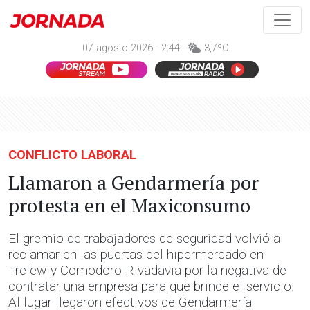
07 agosto 2026 - 2:44 -
3,7ºC
CONFLICTO LABORAL
Llamaron a Gendarmería por
protesta en el Maxiconsumo
El gremio de trabajadores de seguridad volvió a
reclamar en las puertas del hipermercado en
Trelew y Comodoro Rivadavia por la negativa de
contratar una empresa para que brinde el servicio.
Al lugar llegaron efectivos de Gendarmería