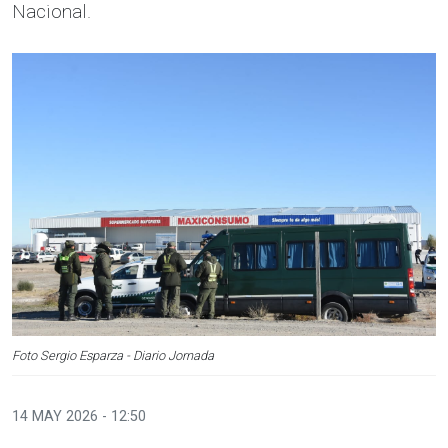
Nacional.
Foto Sergio Esparza - Diario Jornada
14 MAY 2026 - 12:50