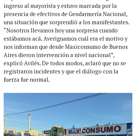
ingreso al mayorista y estuvo marcada por la
presencia de efectivos de Gendarmería Nacional,
una situación que sorprendió a los manifestantes.
“Nosotros llevamos hoy una sorpresa cuando
estábamos acá. Averiguamos cuál era el motivo y
nos informan que desde Maxiconsumo de Buenos
Aires dieron intervención a nivel nacional”,
explicó Avilés. De todos modos, aclaró que no se
registraron incidentes y que el diálogo con la
fuerza fue normal.