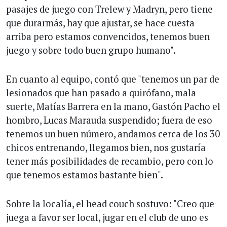
pasajes de juego con Trelew y Madryn, pero tiene
que durarmás, hay que ajustar, se hace cuesta
arriba pero estamos convencidos, tenemos buen
juego y sobre todo buen grupo humano".
En cuanto al equipo, contó que "tenemos un par de
lesionados que han pasado a quirófano, mala
suerte, Matías Barrera en la mano, Gastón Pacho el
hombro, Lucas Marauda suspendido; fuera de eso
tenemos un buen número, andamos cerca de los 30
chicos entrenando, llegamos bien, nos gustaría
tener más posibilidades de recambio, pero con lo
que tenemos estamos bastante bien".
Sobre la localía, el head couch sostuvo: "Creo que
juega a favor ser local, jugar en el club de uno es