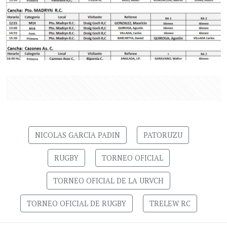
NICOLAS GARCIA PADIN
PATORUZU
RUGBY
TORNEO OFICIAL
TORNEO OFICIAL DE LA URVCH
TORNEO OFICIAL DE RUGBY
TRELEW RC