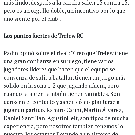
más lindo, después a la cancha salen 15 contra 15,
pero es un orgullo doble, un incentivo por lo que
uno siente por el club".
Los puntos fuertes de Trelew RC
Padín opinó sobre el rival: "Creo que Trelew tiene
una gran confianza en su juego, tiene varios
jugadores líderes que hacen que el equipo se
convenza de salir a batallar, tienen un juego más
sólido en la zona 1-2 que jugando afuera, pero
cuando la abren también tienen variables. Son
duros en el contacto y saben cómo plantarse a
jugar un partido. Ramiro Caimi, Martín Álvarez,
Daniel Santillán, AgustínHeit, son tipos de mucha
experiencia, pero nosotros también tenemos lo
nuestro, los estamos llevando a un sistema de