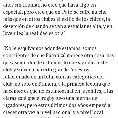
años sin triunfar, no creo que haya algo en
especial, pero creo que en 'Pato' se sufre mucho
más que en otros clubes el exilio de los chicos, la
deserción de cuando se van a estudiar es alta, y en
Juveniles la realidad es otra".
"No le esquivamos adonde estamos, somos
conscientes de que Patoruzú merece otra cosa, hay
que asumir donde estamos, lo que significa este
club y volver a hacerlo grande. Yo estoy
relacionado en un total con las categorías del
club, no solo en Primera, y la primera lectura que
hacemos es que no estamos mal en Juveniles, a las
claras está que el rugby tuvo una merma de
jugadores, pero estos últimos dos años empezó a
crecer otra vez a nivel nacional y a nivel local,