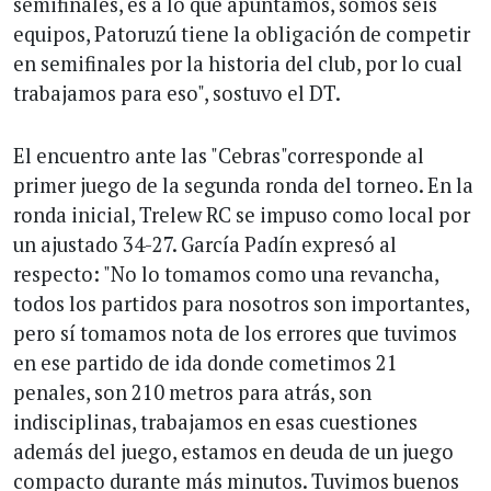
semifinales, es a lo que apuntamos, somos seis
equipos, Patoruzú tiene la obligación de competir
en semifinales por la historia del club, por lo cual
trabajamos para eso", sostuvo el DT.
El encuentro ante las "Cebras"corresponde al
primer juego de la segunda ronda del torneo. En la
ronda inicial, Trelew RC se impuso como local por
un ajustado 34-27. García Padín expresó al
respecto: "No lo tomamos como una revancha,
todos los partidos para nosotros son importantes,
pero sí tomamos nota de los errores que tuvimos
en ese partido de ida donde cometimos 21
penales, son 210 metros para atrás, son
indisciplinas, trabajamos en esas cuestiones
además del juego, estamos en deuda de un juego
compacto durante más minutos. Tuvimos buenos