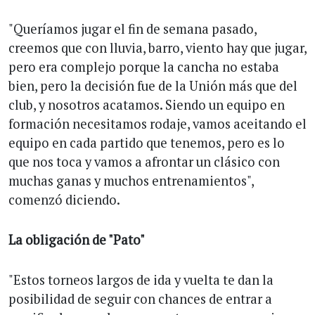
"Queríamos jugar el fin de semana pasado,
creemos que con lluvia, barro, viento hay que jugar,
pero era complejo porque la cancha no estaba
bien, pero la decisión fue de la Unión más que del
club, y nosotros acatamos. Siendo un equipo en
formación necesitamos rodaje, vamos aceitando el
equipo en cada partido que tenemos, pero es lo
que nos toca y vamos a afrontar un clásico con
muchas ganas y muchos entrenamientos",
comenzó diciendo.
La obligación de "Pato"
"Estos torneos largos de ida y vuelta te dan la
posibilidad de seguir con chances de entrar a