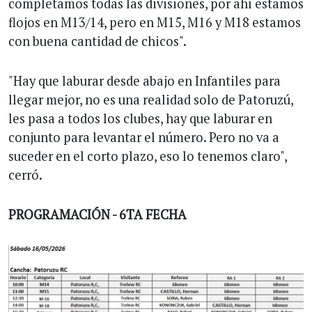
completamos todas las divisiones, por ahí estamos
flojos en M13/14, pero en M15, M16 y M18 estamos
con buena cantidad de chicos".
"Hay que laburar desde abajo en Infantiles para
llegar mejor, no es una realidad solo de Patoruzú,
les pasa a todos los clubes, hay que laburar en
conjunto para levantar el número. Pero no va a
suceder en el corto plazo, eso lo tenemos claro",
cerró.
PROGRAMACIÓN - 6TA FECHA