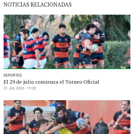
NOTICIAS RELACIONADAS
DEPORTES
El 29 de julio comienza el Torneo Oficial
21 JUL 2023 - 19:20