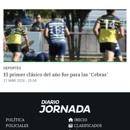
DEPORTES
El primer clásico del año fue para las "Cebras"
21 MAR 2026 - 20:08
POLÍTICA
INICIO
POLICIALES
CLASIFICADOS