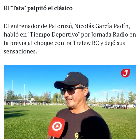
El "Tata" palpitó el clásico
El entrenador de Patoruzú, Nicolás García Padín,
habló en "Tiempo Deportivo" por Jornada Radio en
la previa al choque contra Trelew RC y dejó sus
sensaciones.