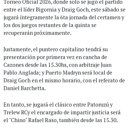
Torneo Oficial 2026, donde solo se jugó el partido
entre el líder Bigornia y Draig Goch, este sábado se
jugará íntegramente la 6ta jornada del certamen y
los dos juegos restantes de la quinta se
recuperarán próximamente.
Justamente, el puntero capitalino tendrá su
presentación por primera vez en cancha de
Cazones desde las 15.30hs, con arbitraje Juan
Pablo Anglada; y Puerto Madryn será local de
Draig Goch en el mismo horario, con el referato de
Daniel Barchetta.
En tanto, se jugará el clásico entre Patoruzú y
Trelew RCy el encargado de impartir justicia será
el "Chino" Rafael Raso, también desde las 15.30.