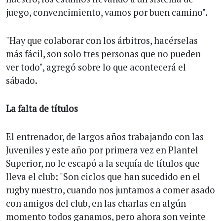
juego, convencimiento, vamos por buen camino".
"Hay que colaborar con los árbitros, hacérselas
más fácil, son solo tres personas que no pueden
ver todo", agregó sobre lo que acontecerá el
sábado.
La falta de títulos
El entrenador, de largos años trabajando con las
Juveniles y este año por primera vez en Plantel
Superior, no le escapó a la sequía de títulos que
lleva el club: "Son ciclos que han sucedido en el
rugby nuestro, cuando nos juntamos a comer asado
con amigos del club, en las charlas en algún
momento todos ganamos, pero ahora son veinte