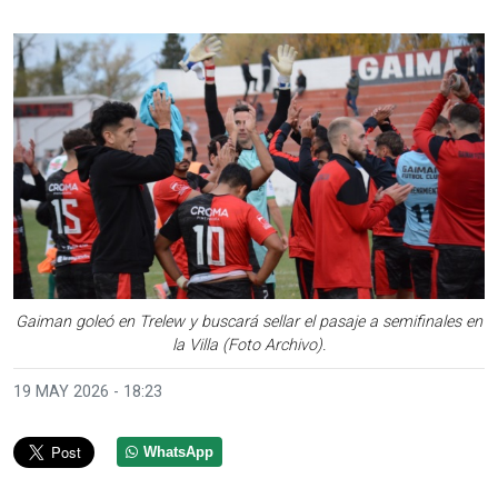
Gaiman goleó en Trelew y buscará sellar el pasaje a semifinales en
la Villa (Foto Archivo).
19 MAY 2026 - 18:23
WhatsApp