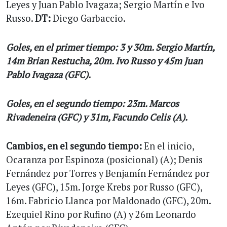
Leyes y Juan Pablo Ivagaza; Sergio Martín e Ivo
Russo.
DT:
Diego Garbaccio.
Goles, en el primer tiempo: 3 y 30m. Sergio Martín,
14m Brian Restucha, 20m. Ivo Russo y 45m Juan
Pablo Ivagaza (GFC).
Goles, en el segundo tiempo: 23m. Marcos
Rivadeneira (GFC) y 31m, Facundo Celis (A).
Cambios, en el segundo tiempo:
En el inicio,
Ocaranza por Espinoza (posicional) (A); Denis
Fernández por Torres y Benjamín Fernández por
Leyes (GFC), 15m. Jorge Krebs por Russo (GFC),
16m. Fabricio Llanca por Maldonado (GFC), 20m.
Ezequiel Rino por Rufino (A) y 26m Leonardo