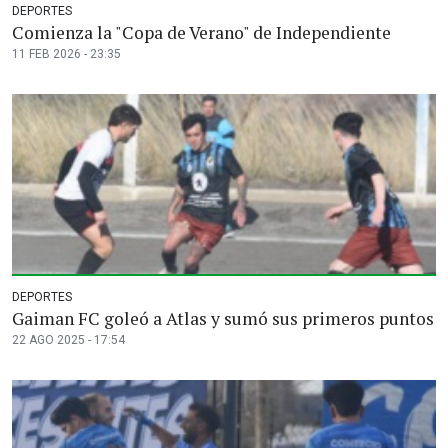
DEPORTES
Comienza la "Copa de Verano" de Independiente
11 FEB 2026 - 23:35
DEPORTES
Gaiman FC goleó a Atlas y sumó sus primeros puntos
22 AGO 2025 - 17:54