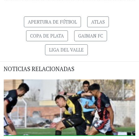
APERTURA DE FÚTBOL
ATLAS
COPA DE PLATA
GAIMAN FC
LIGA DEL VALLE
NOTICIAS RELACIONADAS