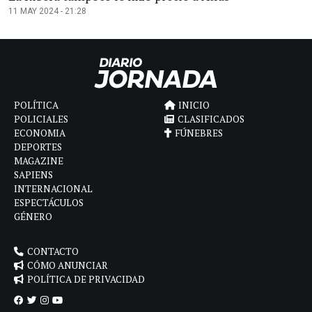
11 MAY 2024 - 21:28
POLÍTICA
INICIO
POLICIALES
CLASIFICADOS
ECONOMIA
FÚNEBRES
DEPORTES
MAGAZINE
SAPIENS
INTERNACIONAL
ESPECTÁCULOS
GÉNERO
CONTACTO
CÓMO ANUNCIAR
POLÍTICA DE PRIVACIDAD