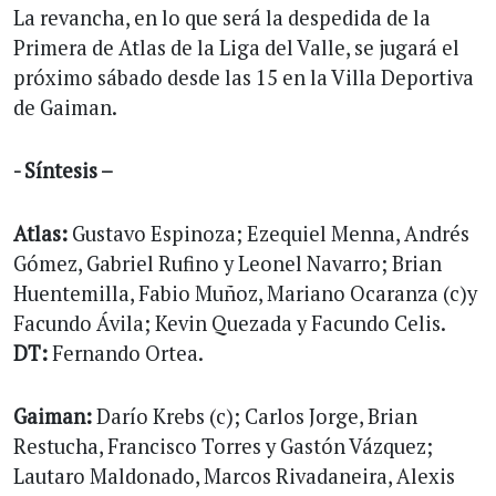
La revancha, en lo que será la despedida de la
Primera de Atlas de la Liga del Valle, se jugará el
próximo sábado desde las 15 en la Villa Deportiva
de Gaiman.
- Síntesis –
Atlas:
Gustavo Espinoza; Ezequiel Menna, Andrés
Gómez, Gabriel Rufino y Leonel Navarro; Brian
Huentemilla, Fabio Muñoz, Mariano Ocaranza (c)y
Facundo Ávila; Kevin Quezada y Facundo Celis.
DT:
Fernando Ortea.
Gaiman:
Darío Krebs (c); Carlos Jorge, Brian
Restucha, Francisco Torres y Gastón Vázquez;
Lautaro Maldonado, Marcos Rivadaneira, Alexis