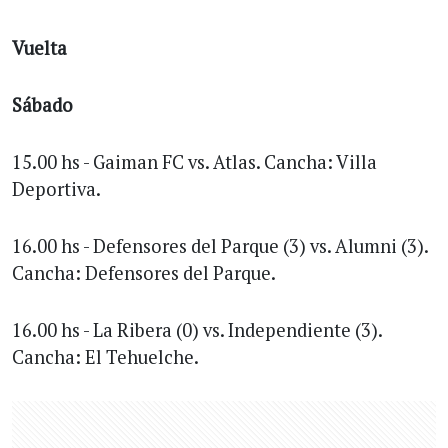
Vuelta
Sábado
15.00 hs - Gaiman FC vs. Atlas. Cancha: Villa
Deportiva.
16.00 hs - Defensores del Parque (3) vs. Alumni (3).
Cancha: Defensores del Parque.
16.00 hs - La Ribera (0) vs. Independiente (3).
Cancha: El Tehuelche.