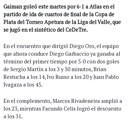
Gaiman goleó este martes por 6-1 a Atlas en el
partido de ida de cuartos de final de la Copa de
Plata del Torneo Apetura de la Liga del Valle, que
se jugó en el sintético del CeDeTre.
En el encuentro que dirigió Diego Oro, el equipo
que ahora conduce Diego Garbaccio ya ganaba al
término del primer tiempo por 5-0 con dos goles
de Sergio Martín a los 3 y 30 minutos, Brian
Restucha a los 14, Ivo Russo a los 20 y Juan Pablo
Ivagaza a los 45.
En el complemento, Marcos Rivadeneira amplió a
los 23, mientras Facundo Celis logró el descuento
a los 31.