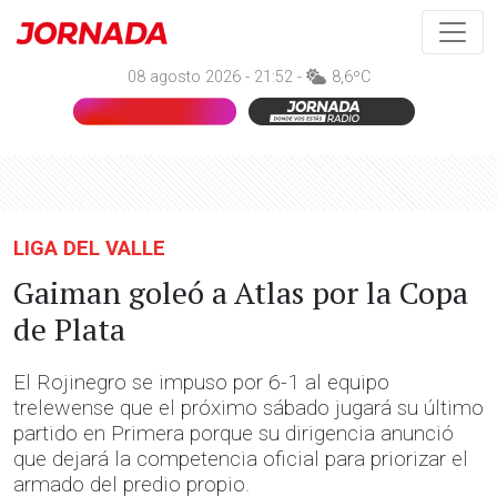
08 agosto 2026 - 21:52 -
8,6ºC
LIGA DEL VALLE
Gaiman goleó a Atlas por la Copa
de Plata
El Rojinegro se impuso por 6-1 al equipo
trelewense que el próximo sábado jugará su último
partido en Primera porque su dirigencia anunció
que dejará la competencia oficial para priorizar el
armado del predio propio.