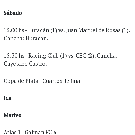
Sábado
15.00 hs - Huracán (1) vs. Juan Manuel de Rosas (1).
Cancha: Huracán.
15:30 hs - Racing Club (1) vs. CEC (2). Cancha:
Cayetano Castro.
Copa de Plata - Cuartos de final
Ida
Martes
Atlas 1 - Gaiman FC 6