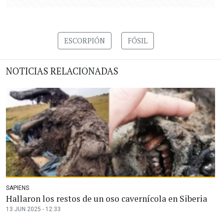
ESCORPIÓN
FÓSIL
NOTICIAS RELACIONADAS
SAPIENS
Hallaron los restos de un oso cavernícola en Siberia
13 JUN 2025 - 12:33