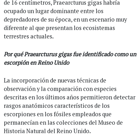
de 16 centímetros, Praearcturus gigas habría
ocupado un lugar dominante entre los
depredadores de su época, en un escenario muy
diferente al que presentan los ecosistemas
terrestres actuales.
Por qué Praearcturus gigas fue identificado como un
escorpión en Reino Unido
La incorporación de nuevas técnicas de
observación y la comparación con especies
descritas en los últimos años permitieron detectar
rasgos anatómicos característicos de los
escorpiones en los fósiles empleados que
permanecían en las colecciones del Museo de
Historia Natural del Reino Unido.