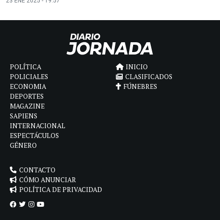
23 ENE 2025 - 19:57
POLÍTICA
INICIO
POLICIALES
CLASIFICADOS
ECONOMIA
FÚNEBRES
DEPORTES
MAGAZINE
SAPIENS
INTERNACIONAL
ESPECTÁCULOS
GÉNERO
CONTACTO
CÓMO ANUNCIAR
POLÍTICA DE PRIVACIDAD