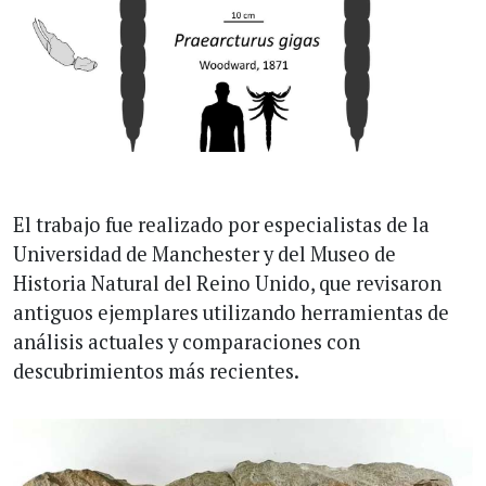
El trabajo fue realizado por especialistas de la
Universidad de Manchester y del Museo de
Historia Natural del Reino Unido, que revisaron
antiguos ejemplares utilizando herramientas de
análisis actuales y comparaciones con
descubrimientos más recientes.