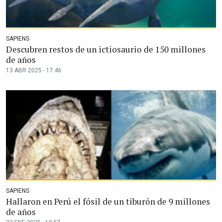
SAPIENS
Descubren restos de un ictiosaurio de 150 millones
de años
13 ABR 2025 - 17:46
SAPIENS
Hallaron en Perú el fósil de un tiburón de 9 millones
de años