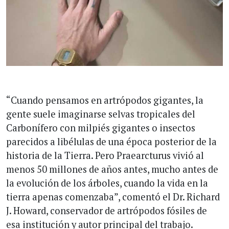
“Cuando pensamos en artrópodos gigantes, la
gente suele imaginarse selvas tropicales del
Carbonífero con milpiés gigantes o insectos
parecidos a libélulas de una época posterior de la
historia de la Tierra. Pero Praearcturus vivió al
menos 50 millones de años antes, mucho antes de
la evolución de los árboles, cuando la vida en la
tierra apenas comenzaba”, comentó el Dr. Richard
J. Howard, conservador de artrópodos fósiles de
esa institución y autor principal del trabajo.