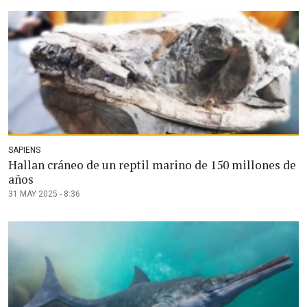
SAPIENS
Hallan cráneo de un reptil marino de 150 millones de
años
31 MAY 2025 - 8:36