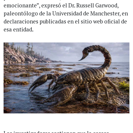
emocionante”, expresó el Dr. Russell Garwood,
paleontólogo de la Universidad de Manchester, en
declaraciones publicadas en el sitio web oficial de
esa entidad.