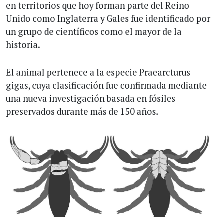
en territorios que hoy forman parte del Reino
Unido como Inglaterra y Gales fue identificado por
un grupo de científicos como el mayor de la
historia.
El animal pertenece a la especie Praearcturus
gigas, cuya clasificación fue confirmada mediante
una nueva investigación basada en fósiles
preservados durante más de 150 años.