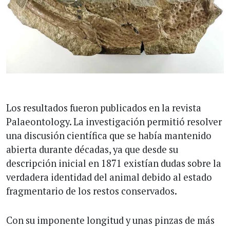
Los resultados fueron publicados en la revista
Palaeontology. La investigación permitió resolver
una discusión científica que se había mantenido
abierta durante décadas, ya que desde su
descripción inicial en 1871 existían dudas sobre la
verdadera identidad del animal debido al estado
fragmentario de los restos conservados.
Con su imponente longitud y unas pinzas de más