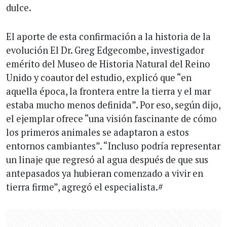
dulce.
El aporte de esta confirmación a la historia de la
evolución El Dr. Greg Edgecombe, investigador
emérito del Museo de Historia Natural del Reino
Unido y coautor del estudio, explicó que “en
aquella época, la frontera entre la tierra y el mar
estaba mucho menos definida”. Por eso, según dijo,
el ejemplar ofrece “una visión fascinante de cómo
los primeros animales se adaptaron a estos
entornos cambiantes”. “Incluso podría representar
un linaje que regresó al agua después de que sus
antepasados ya hubieran comenzado a vivir en
tierra firme”, agregó el especialista.#