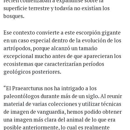
recién comenzaban a expandirse sobre la
superficie terrestre y todavía no existían los
bosques.
Ese contexto convierte a este escorpión gigante
en un caso especial dentro de la evolución de los
artrópodos, porque alcanzó un tamaño
excepcional mucho antes de que aparecieran los
ecosistemas que caracterizarían períodos
geológicos posteriores.
“El Praearcturus nos ha intrigado a los
paleontólogos durante más de un siglo. Al reunir
material de varias colecciones y utilizar técnicas
de imagen de vanguardia, hemos podido obtener
una imagen más clara del animal de lo que era
posible anteriormente, lo cual es realmente