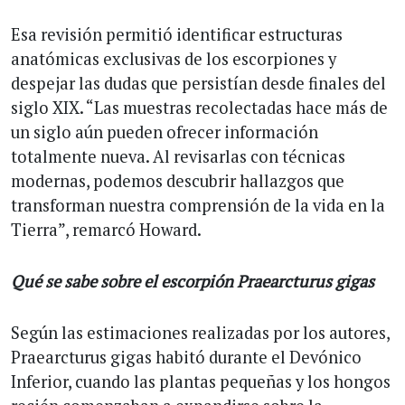
Esa revisión permitió identificar estructuras
anatómicas exclusivas de los escorpiones y
despejar las dudas que persistían desde finales del
siglo XIX. “Las muestras recolectadas hace más de
un siglo aún pueden ofrecer información
totalmente nueva. Al revisarlas con técnicas
modernas, podemos descubrir hallazgos que
transforman nuestra comprensión de la vida en la
Tierra”, remarcó Howard.
Qué se sabe sobre el escorpión Praearcturus gigas
Según las estimaciones realizadas por los autores,
Praearcturus gigas habitó durante el Devónico
Inferior, cuando las plantas pequeñas y los hongos