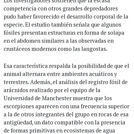
Los investigadores sostienen que la escasa
competencia con otros grandes depredadores
pudo haber favorecido el desarrollo corporal de la
especie. El estudio también señala que algunos
fósiles presentan estructuras en forma de solapa
en el abdomen similares a las observadas en
crustáceos modernos como las langostas.
Esa característica respalda la posibilidad de que el
animal alternara entre ambientes acuáticos y
terrestres. Además, el análisis del registro fósil de
arácnidos realizado por el equipo de la
Universidad de Manchester muestra que los
escorpiones aparecen con una frecuencia superior
a la de otros integrantes del grupo en rocas de esa
antigüedad, un dato compatible con la presencia
de formas primitivas en ecosistemas de agua