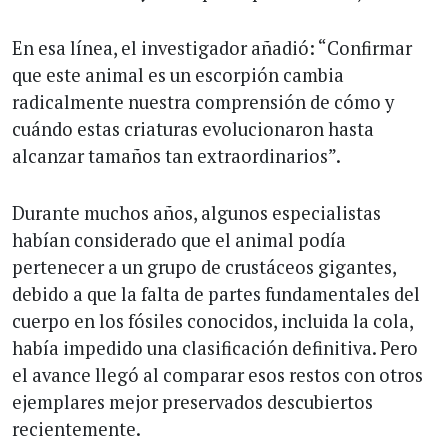
En esa línea, el investigador añadió: “Confirmar
que este animal es un escorpión cambia
radicalmente nuestra comprensión de cómo y
cuándo estas criaturas evolucionaron hasta
alcanzar tamaños tan extraordinarios”.
Durante muchos años, algunos especialistas
habían considerado que el animal podía
pertenecer a un grupo de crustáceos gigantes,
debido a que la falta de partes fundamentales del
cuerpo en los fósiles conocidos, incluida la cola,
había impedido una clasificación definitiva. Pero
el avance llegó al comparar esos restos con otros
ejemplares mejor preservados descubiertos
recientemente.