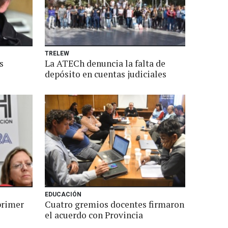
TRELEW
s
La ATECh denuncia la falta de
depósito en cuentas judiciales
EDUCACIÓN
primer
Cuatro gremios docentes firmaron
el acuerdo con Provincia