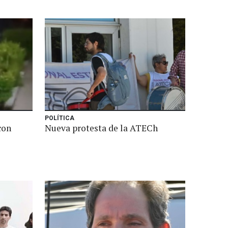
POLÍTICA
con
Nueva protesta de la ATECh