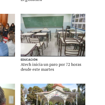
EDUCACIÓN
Atech inicia un paro por 72 horas
desde este martes