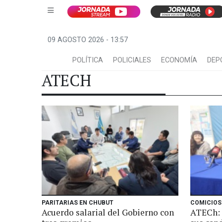
09 AGOSTO 2026 - 13:57
POLÍTICA
POLICIALES
ECONOMÍA
DEP
ATECH
PARITARIAS EN CHUBUT
COMICIOS
Acuerdo salarial del Gobierno con
ATECh: 