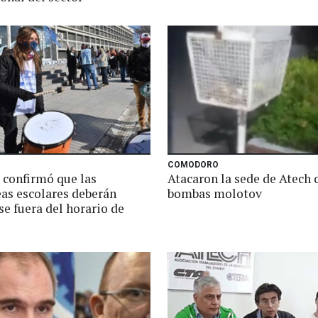
COMODORO
 confirmó que las
Atacaron la sede de Atech 
as escolares deberán
bombas molotov
se fuera del horario de