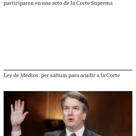
participaron en una acto de la Corte Suprema
Ley de Medios: per saltum para acudir a la Corte