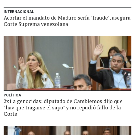
INTERNACIONAL
Acortar el mandato de Maduro sería "fraude", asegura
Corte Suprema venezolana
POLÍTICA
2x1 a genocidas: diputado de Cambiemos dijo que
"hay que tragarse el sapo" y no repudió fallo de la
Corte