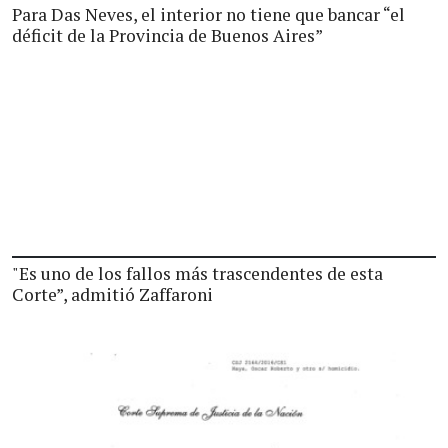
Para Das Neves, el interior no tiene que bancar “el
déficit de la Provincia de Buenos Aires”
"Es uno de los fallos más trascendentes de esta
Corte”, admitió Zaffaroni