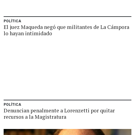
POLÍTICA
El juez Maqueda negó que militantes de La Cámpora
lo hayan intimidado
POLÍTICA
Denuncian penalmente a Lorenzetti por quitar
recursos a la Magistratura