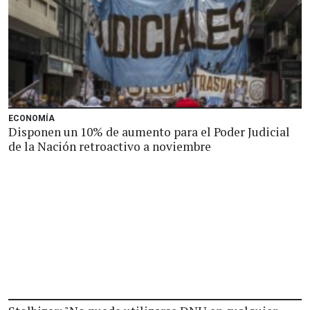
ECONOMÍA
Disponen un 10% de aumento para el Poder Judicial
de la Nación retroactivo a noviembre