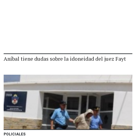
Aníbal tiene dudas sobre la idoneidad del juez Fayt
POLICIALES