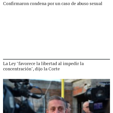
Confirmaron condena por un caso de abuso sexual
La Ley "favorece la libertad al impedir la
concentración", dijo la Corte