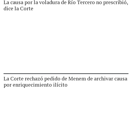
La causa por la voladura de Río Tercero no prescribió,
dice la Corte
La Corte rechazó pedido de Menem de archivar causa
por enriquecimiento ilícito