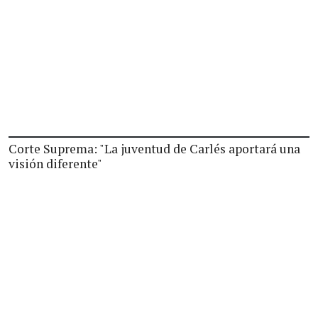
Corte Suprema: "La juventud de Carlés aportará una
visión diferente"