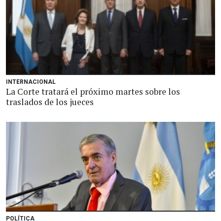
INTERNACIONAL
La Corte tratará el próximo martes sobre los
traslados de los jueces
POLÍTICA