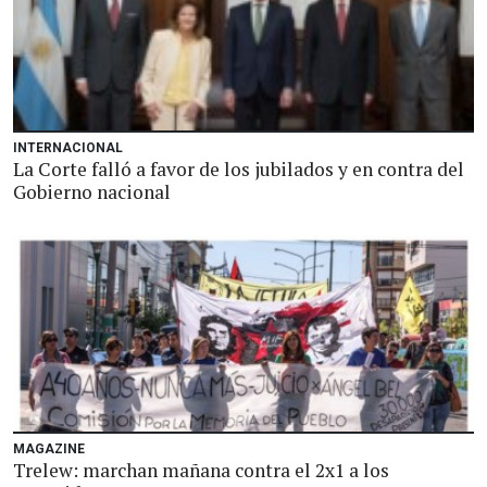
INTERNACIONAL
La Corte falló a favor de los jubilados y en contra del
Gobierno nacional
MAGAZINE
Trelew: marchan mañana contra el 2x1 a los