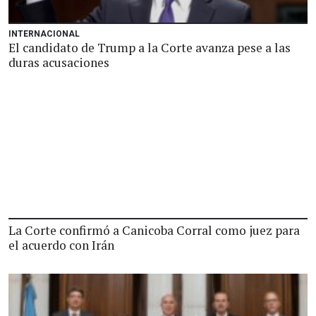
INTERNACIONAL
El candidato de Trump a la Corte avanza pese a las
duras acusaciones
La Corte confirmó a Canicoba Corral como juez para
el acuerdo con Irán