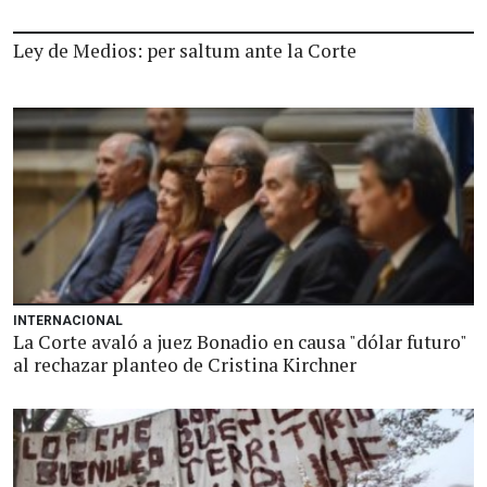
Ley de Medios: per saltum ante la Corte
INTERNACIONAL
La Corte avaló a juez Bonadio en causa "dólar futuro"
al rechazar planteo de Cristina Kirchner