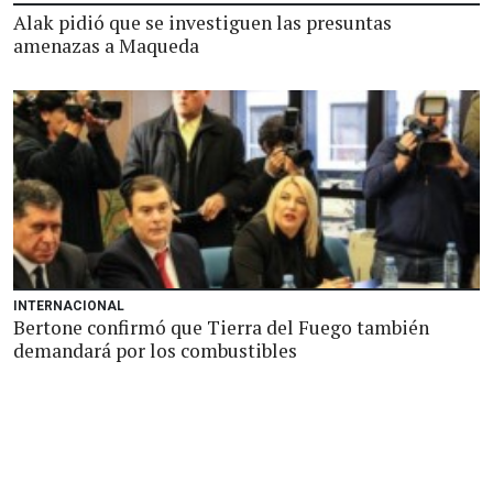
Alak pidió que se investiguen las presuntas
amenazas a Maqueda
INTERNACIONAL
Bertone confirmó que Tierra del Fuego también
demandará por los combustibles