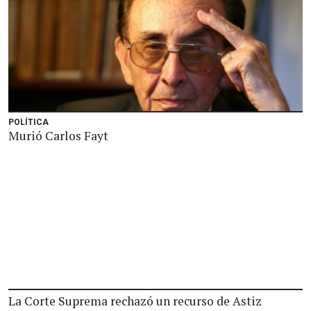
POLÍTICA
Murió Carlos Fayt
La Corte Suprema rechazó un recurso de Astiz