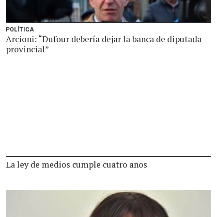
POLÍTICA
Arcioni: “Dufour debería dejar la banca de diputada
provincial”
La ley de medios cumple cuatro años