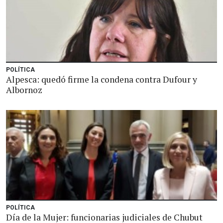
POLÍTICA
Alpesca: quedó firme la condena contra Dufour y
Albornoz
POLÍTICA
Día de la Mujer: funcionarias judiciales de Chubut