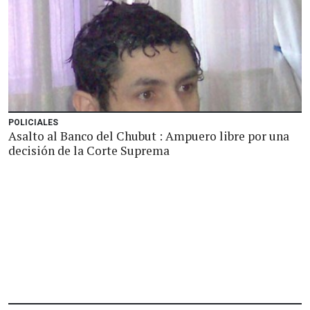
POLICIALES
Asalto al Banco del Chubut : Ampuero libre por una
decisión de la Corte Suprema