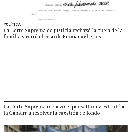
POLÍTICA
La Corte Suprema de Justicia rechazó la queja de la
familia y cerró el caso de Emmanuel Pires
La Corte Suprema rechazó el per saltum y exhortó a
la Cámara a resolver la cuestión de fondo