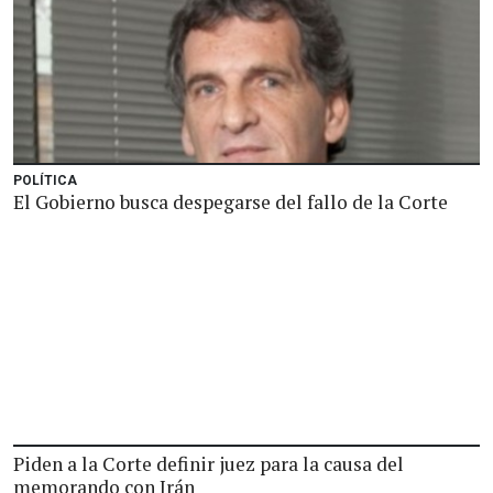
POLÍTICA
El Gobierno busca despegarse del fallo de la Corte
Piden a la Corte definir juez para la causa del
memorando con Irán