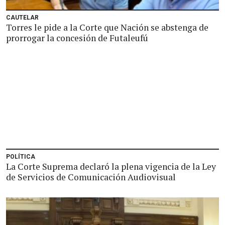
CAUTELAR
Torres le pide a la Corte que Nación se abstenga de
prorrogar la concesión de Futaleufú
POLÍTICA
La Corte Suprema declaró la plena vigencia de la Ley
de Servicios de Comunicación Audiovisual