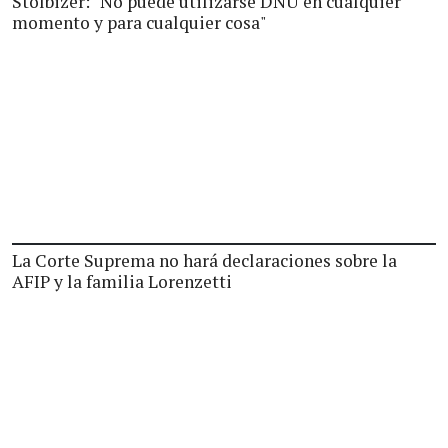
Stolbizer: "No puede utilizarse DNU en cualquier
momento y para cualquier cosa"
La Corte Suprema no hará declaraciones sobre la
AFIP y la familia Lorenzetti