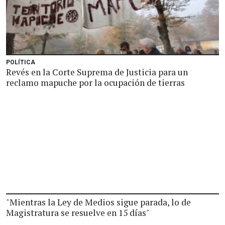
POLÍTICA
Revés en la Corte Suprema de Justicia para un
reclamo mapuche por la ocupación de tierras
"Mientras la Ley de Medios sigue parada, lo de
Magistratura se resuelve en 15 días"