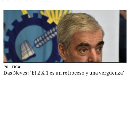
POLÍTICA
Das Neves: "El 2 X 1 es un retroceso y una vergüenza"