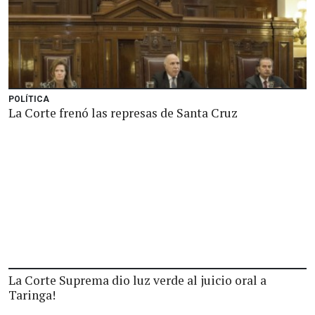
POLÍTICA
La Corte frenó las represas de Santa Cruz
La Corte Suprema dio luz verde al juicio oral a
Taringa!