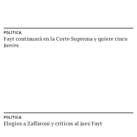
POLÍTICA
Fayt continuará en la Corte Suprema y quiere cinco
jueces
POLÍTICA
Elogios a Zaffaroni y críticas al juez Fayt