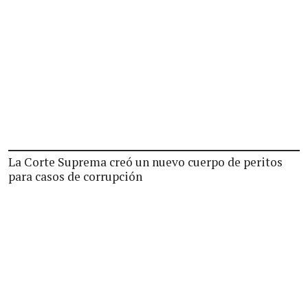
La Corte Suprema creó un nuevo cuerpo de peritos
para casos de corrupción