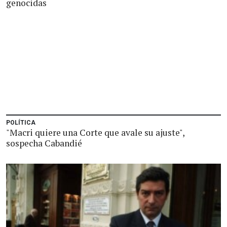
genocidas
POLÍTICA
"Macri quiere una Corte que avale su ajuste",
sospecha Cabandié