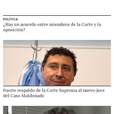
POLÍTICA
¿Hay un acuerdo entre miembros de la Corte y la
oposición?
Fuerte respaldo de la Corte Suprema al nuevo juez
del Caso Maldonado