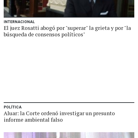
INTERNACIONAL
El juez Rosatti abogó por "superar" la grieta y por "la
búsqueda de consensos políticos"
POLÍTICA
Aluar: la Corte ordenó investigar un presunto
informe ambiental falso