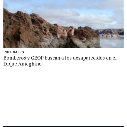
POLICIALES
Bomberos y GEOP buscan a los desaparecidos en el
Dique Ameghino