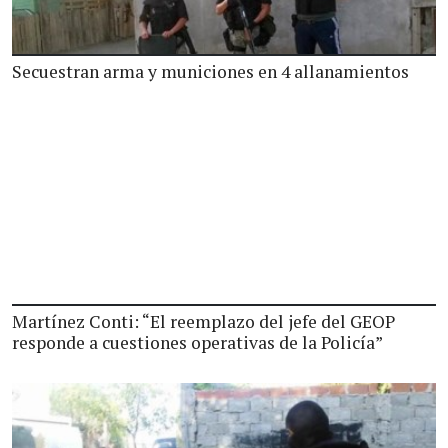
Secuestran arma y municiones en 4 allanamientos
Martínez Conti: “El reemplazo del jefe del GEOP
responde a cuestiones operativas de la Policía”