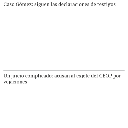
Caso Gómez: siguen las declaraciones de testigos
Un juicio complicado: acusan al exjefe del GEOP por
vejaciones