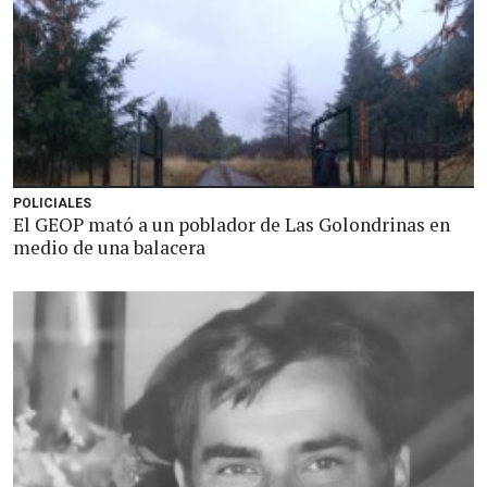
POLICIALES
El GEOP mató a un poblador de Las Golondrinas en
medio de una balacera