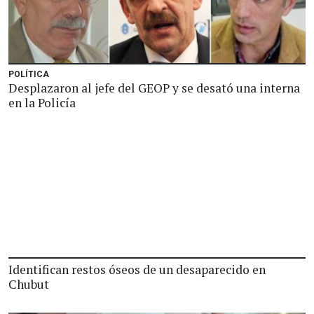
POLÍTICA
Desplazaron al jefe del GEOP y se desató una interna
en la Policía
Identifican restos óseos de un desaparecido en
Chubut