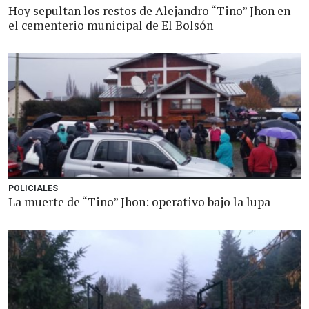
Hoy sepultan los restos de Alejandro “Tino” Jhon en
el cementerio municipal de El Bolsón
POLICIALES
La muerte de “Tino” Jhon: operativo bajo la lupa