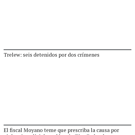
Trelew: seis detenidos por dos crímenes
El fiscal Moyano teme que prescriba la causa por