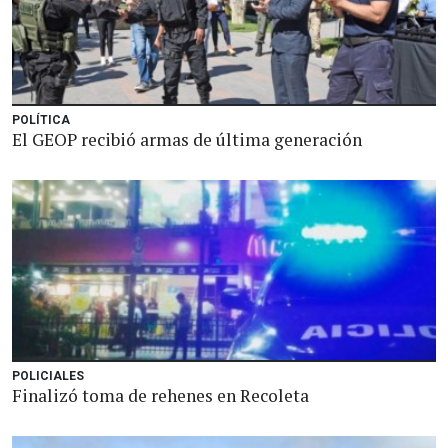
POLÍTICA
El GEOP recibió armas de última generación
POLICIALES
Finalizó toma de rehenes en Recoleta