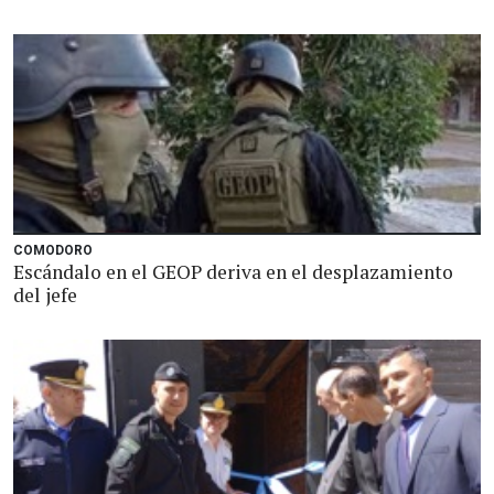
COMODORO
Escándalo en el GEOP deriva en el desplazamiento
del jefe