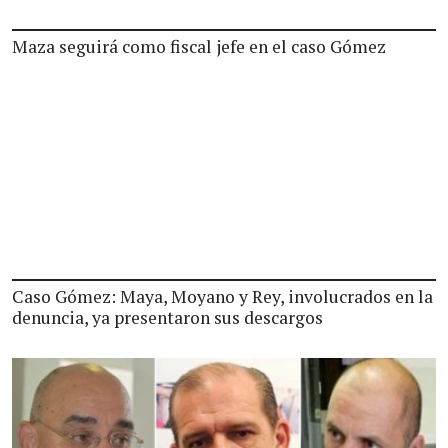
Maza seguirá como fiscal jefe en el caso Gómez
Caso Gómez: Maya, Moyano y Rey, involucrados en la
denuncia, ya presentaron sus descargos