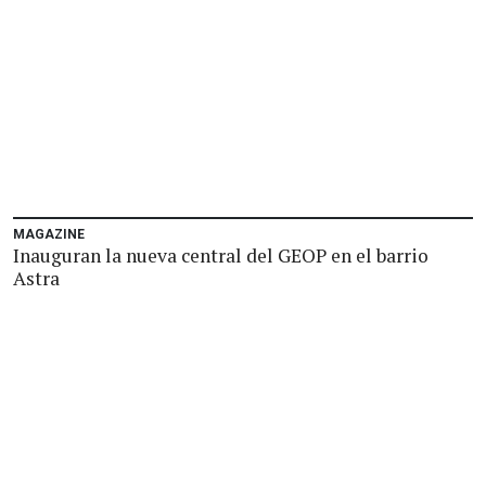
MAGAZINE
Inauguran la nueva central del GEOP en el barrio
Astra