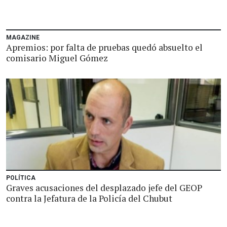
MAGAZINE
Apremios: por falta de pruebas quedó absuelto el
comisario Miguel Gómez
POLÍTICA
Graves acusaciones del desplazado jefe del GEOP
contra la Jefatura de la Policía del Chubut