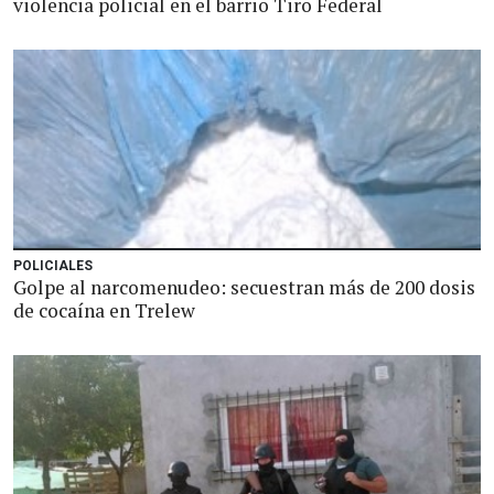
violencia policial en el barrio Tiro Federal
POLICIALES
Golpe al narcomenudeo: secuestran más de 200 dosis
de cocaína en Trelew