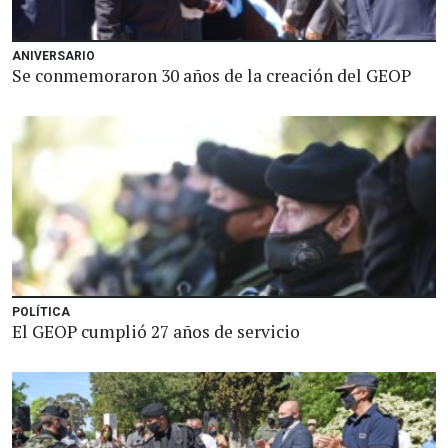
ANIVERSARIO
Se conmemoraron 30 años de la creación del GEOP
POLÍTICA
El GEOP cumplió 27 años de servicio