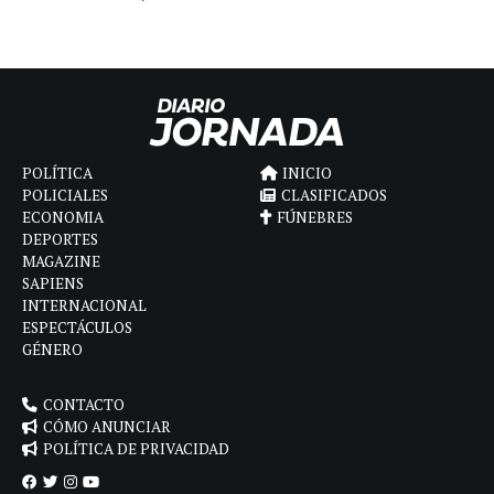
POLÍTICA
INICIO
POLICIALES
CLASIFICADOS
ECONOMIA
FÚNEBRES
DEPORTES
MAGAZINE
SAPIENS
INTERNACIONAL
ESPECTÁCULOS
GÉNERO
CONTACTO
CÓMO ANUNCIAR
POLÍTICA DE PRIVACIDAD