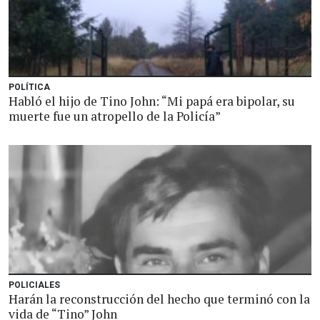
POLÍTICA
Habló el hijo de Tino John: “Mi papá era bipolar, su
muerte fue un atropello de la Policía”
POLICIALES
Harán la reconstrucción del hecho que terminó con la
vida de “Tino” John