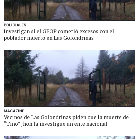
POLICIALES
Investigan si el GEOP cometió excesos con el
poblador muerto en Las Golondrinas
MAGAZINE
Vecinos de Las Golondrinas piden que la muerte de
“Tino” Jhon la investigue un ente nacional