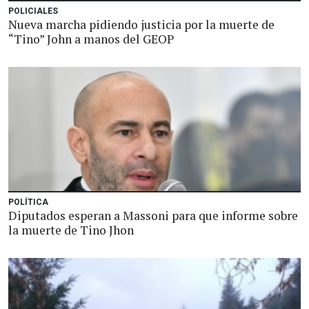
POLICIALES
Nueva marcha pidiendo justicia por la muerte de
“Tino” John a manos del GEOP
POLÍTICA
Diputados esperan a Massoni para que informe sobre
la muerte de Tino Jhon