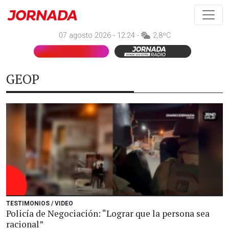
07 agosto 2026 - 12:24 -
2,8ºC
GEOP
TESTIMONIOS / VIDEO
Policía de Negociación: “Lograr que la persona sea
racional”