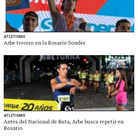
ATLETISMO
Arbe tercero en la Rosario Sonder
ATLETISMO
Antes del Nacional de Ruta, Arbe busca repetir en
Rosario