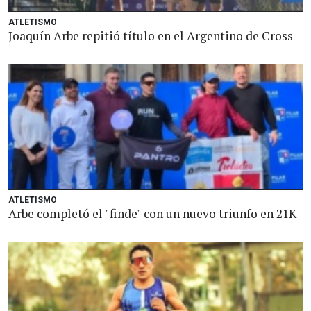
ATLETISMO
Joaquín Arbe repitió título en el Argentino de Cross
ATLETISMO
Arbe completó el "finde" con un nuevo triunfo en 21K