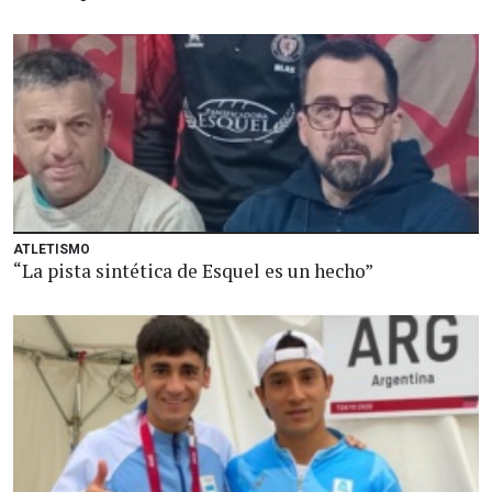
ATLETISMO
“La pista sintética de Esquel es un hecho”