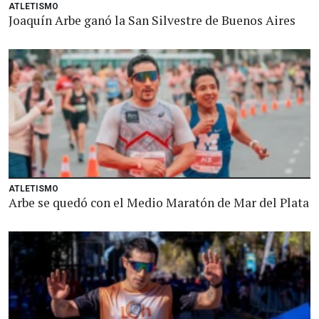
ATLETISMO
Joaquín Arbe ganó la San Silvestre de Buenos Aires
ATLETISMO
Arbe se quedó con el Medio Maratón de Mar del Plata