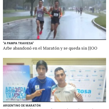
"A PAMPA TRAVIESA"
Arbe abandonó en el Maratón y se queda sin JJOO
ARGENTINO DE MARATÓN