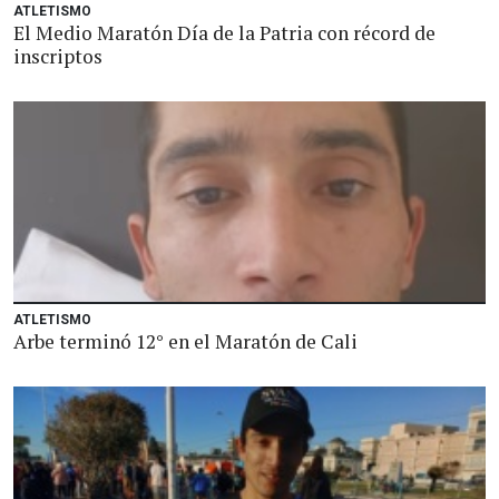
ATLETISMO
El Medio Maratón Día de la Patria con récord de
inscriptos
ATLETISMO
Arbe terminó 12° en el Maratón de Cali