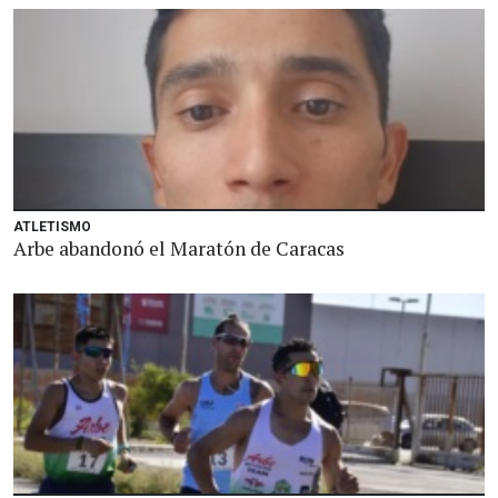
ATLETISMO
Arbe abandonó el Maratón de Caracas