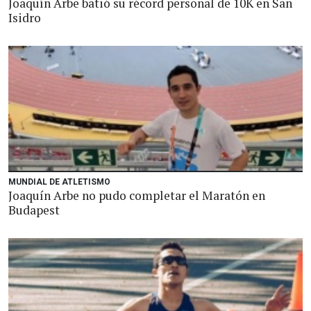
Joaquín Arbe batió su récord personal de 10K en San
Isidro
MUNDIAL DE ATLETISMO
Joaquín Arbe no pudo completar el Maratón en
Budapest