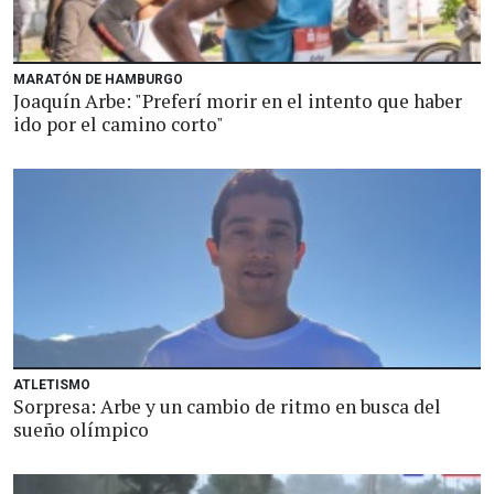
MARATÓN DE HAMBURGO
Joaquín Arbe: "Preferí morir en el intento que haber
ido por el camino corto"
ATLETISMO
Sorpresa: Arbe y un cambio de ritmo en busca del
sueño olímpico