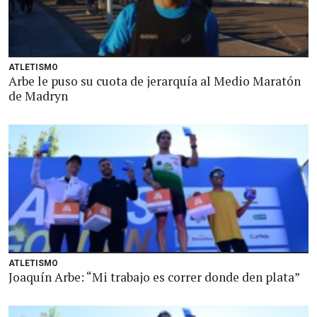
ATLETISMO
Arbe le puso su cuota de jerarquía al Medio Maratón
de Madryn
ATLETISMO
Joaquín Arbe: “Mi trabajo es correr donde den plata”