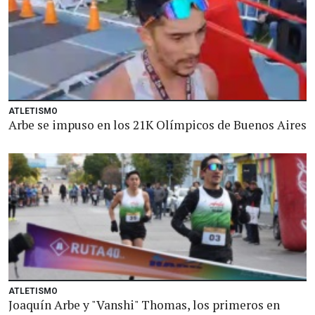
ATLETISMO
Arbe se impuso en los 21K Olímpicos de Buenos Aires
ATLETISMO
Joaquín Arbe y "Vanshi" Thomas, los primeros en