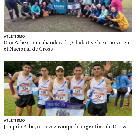
ATLETISMO
Con Arbe como abanderado, Chubut se hizo notar en
el Nacional de Cross
ATLETISMO
Joaquín Arbe, otra vez campeón argentino de Cross