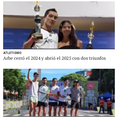
ATLETISMO
Arbe cerró el 2024 y abrió el 2025 con dos triunfos