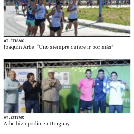
ATLETISMO
Joaquín Arbe: “Uno siempre quiere ir por más”
ATLETISMO
Arbe hizo podio en Uruguay