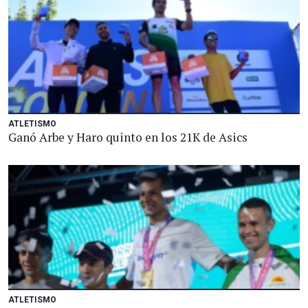
ATLETISMO
Ganó Arbe y Haro quinto en los 21K de Asics
ATLETISMO