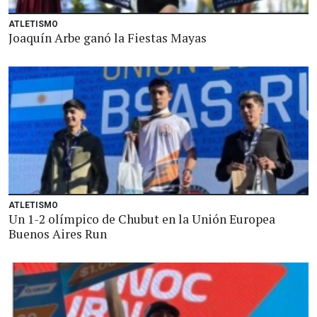
ATLETISMO
Joaquín Arbe ganó la Fiestas Mayas
ATLETISMO
Un 1-2 olímpico de Chubut en la Unión Europea
Buenos Aires Run