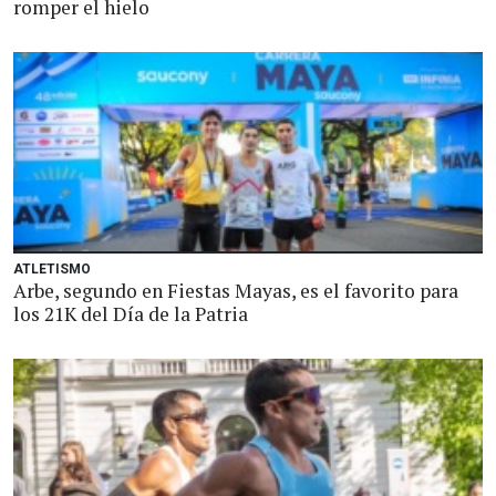
romper el hielo
ATLETISMO
Arbe, segundo en Fiestas Mayas, es el favorito para
los 21K del Día de la Patria