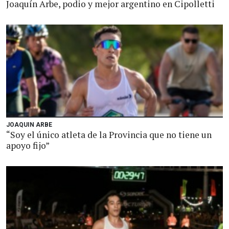
Joaquín Arbe, podio y mejor argentino en Cipolletti
JOAQUIN ARBE
“Soy el único atleta de la Provincia que no tiene un
apoyo fijo”