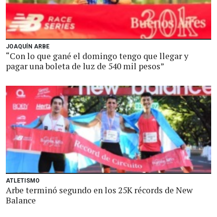
JOAQUÍN ARBE
“Con lo que gané el domingo tengo que llegar y
pagar una boleta de luz de 540 mil pesos”
ATLETISMO
Arbe terminó segundo en los 25K récords de New
Balance