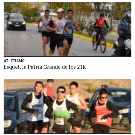
ATLETISMO
Esquel, la Patria Grande de los 21K