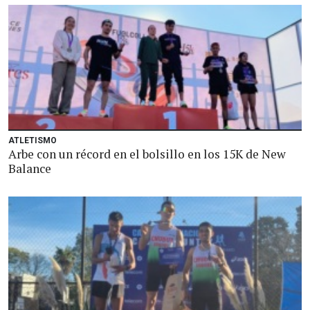
ATLETISMO
Arbe con un récord en el bolsillo en los 15K de New
Balance