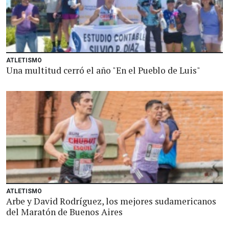
ATLETISMO
Una multitud cerró el año "En el Pueblo de Luis"
ATLETISMO
Arbe y David Rodríguez, los mejores sudamericanos
del Maratón de Buenos Aires