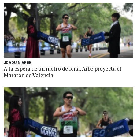
JOAQUÍN ARBE
A la espera de un metro de leña, Arbe proyecta el
Maratón de Valencia