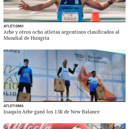
ATLETISMO
Arbe y otros ocho atletas argentinos clasificados al
Mundial de Hungría
ATLETISMO
Joaquín Arbe ganó los 15K de New Balance