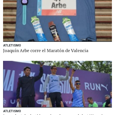
ATLETISMO
Joaquín Arbe corre el Maratón de Valencia
ATLETISMO