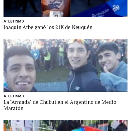
ATLETISMO
Joaquín Arbe ganó los 21K de Neuquén
ATLETISMO
La "Armada" de Chubut en el Argentino de Medio
Maratón