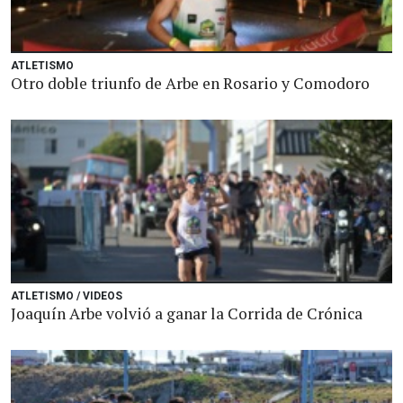
ATLETISMO
Otro doble triunfo de Arbe en Rosario y Comodoro
ATLETISMO / VIDEOS
Joaquín Arbe volvió a ganar la Corrida de Crónica