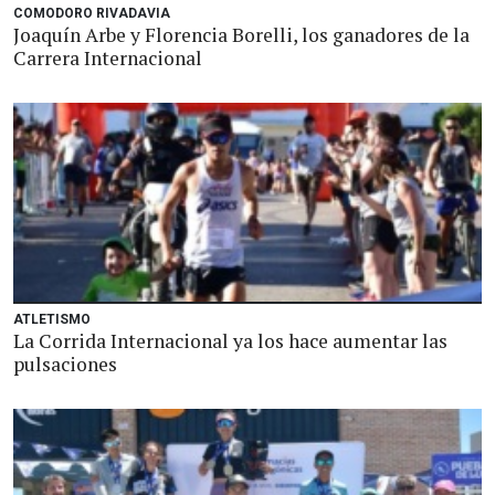
COMODORO RIVADAVIA
Joaquín Arbe y Florencia Borelli, los ganadores de la
Carrera Internacional
ATLETISMO
La Corrida Internacional ya los hace aumentar las
pulsaciones