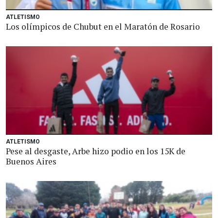
ATLETISMO
Los olímpicos de Chubut en el Maratón de Rosario
ATLETISMO
Pese al desgaste, Arbe hizo podio en los 15K de
Buenos Aires