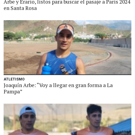
Arbe y Erario, listos para buscar el pasaje a Paris 2024
en Santa Rosa
ATLETISMO
Joaquín Arbe: “Voy a llegar en gran forma a La
Pampa”