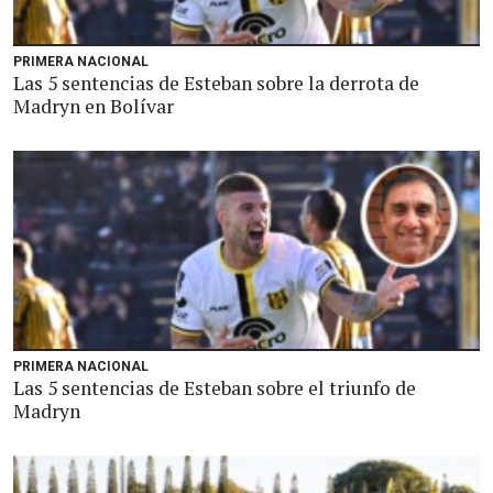
PRIMERA NACIONAL
Las 5 sentencias de Esteban sobre la derrota de
Madryn en Bolívar
PRIMERA NACIONAL
Las 5 sentencias de Esteban sobre el triunfo de
Madryn