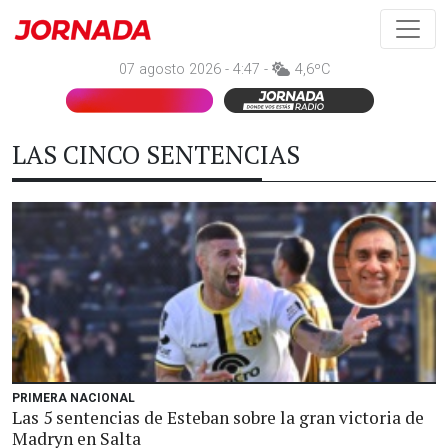
07 agosto 2026 - 4:47 -
4,6ºC
LAS CINCO SENTENCIAS
PRIMERA NACIONAL
Las 5 sentencias de Esteban sobre la gran victoria de
Madryn en Salta