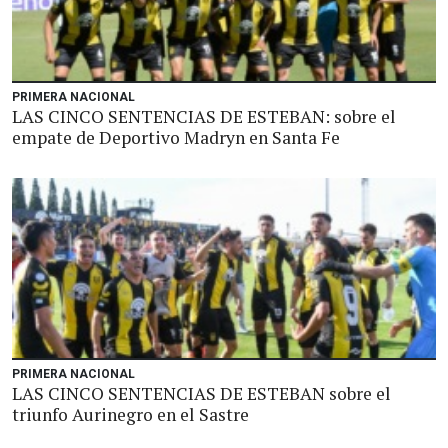
PRIMERA NACIONAL
LAS CINCO SENTENCIAS DE ESTEBAN: sobre el
empate de Deportivo Madryn en Santa Fe
PRIMERA NACIONAL
LAS CINCO SENTENCIAS DE ESTEBAN sobre el
triunfo Aurinegro en el Sastre