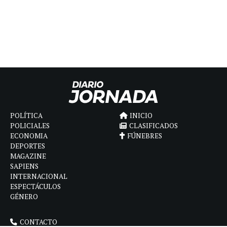
POLÍTICA
INICIO
POLICIALES
CLASIFICADOS
ECONOMIA
FÚNEBRES
DEPORTES
MAGAZINE
SAPIENS
INTERNACIONAL
ESPECTÁCULOS
GÉNERO
CONTACTO