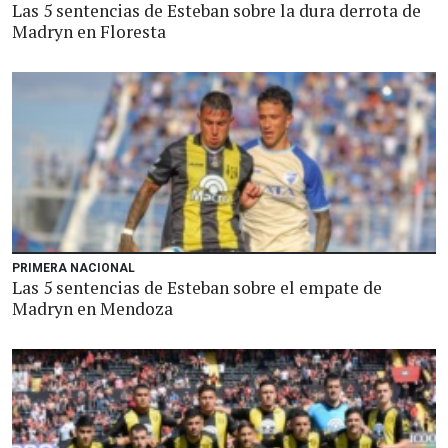
Las 5 sentencias de Esteban sobre la dura derrota de
Madryn en Floresta
PRIMERA NACIONAL
Las 5 sentencias de Esteban sobre el empate de
Madryn en Mendoza