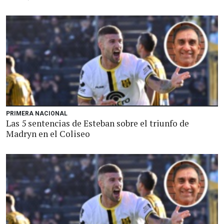
PRIMERA NACIONAL
Las 5 sentencias de Esteban sobre el triunfo de
Madryn en el Coliseo