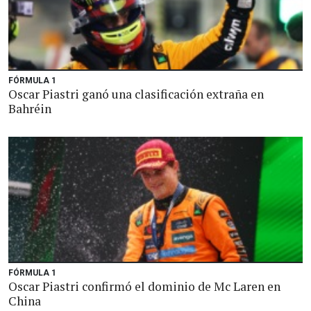
FÓRMULA 1
Oscar Piastri ganó una clasificación extraña en
Bahréin
FÓRMULA 1
Oscar Piastri confirmó el dominio de Mc Laren en
China