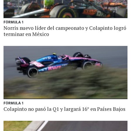
FÓRMULA 1
Norris nuevo líder del campeonato y Colapinto logró
terminar en México
FÓRMULA 1
Colapinto no pasó la Q1 y largará 16° en Países Bajos