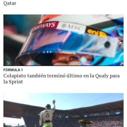
Qatar
FÓRMULA 1
Colapinto también terminó último en la Qualy para
la Sprint