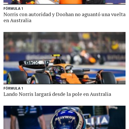
FÓRMULA 1
Norris con autoridad y Doohan no aguantó una vuelta
en Australia
FÓRMULA 1
Lando Norris largará desde la pole en Australia