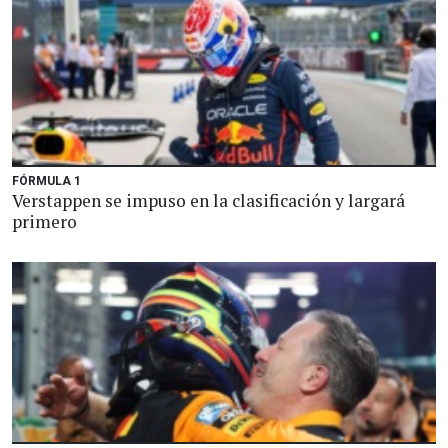
FÓRMULA 1
Verstappen se impuso en la clasificación y largará
primero