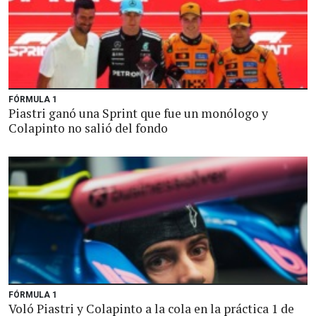
FÓRMULA 1
Piastri ganó una Sprint que fue un monólogo y
Colapinto no salió del fondo
FÓRMULA 1
Voló Piastri y Colapinto a la cola en la práctica 1 de