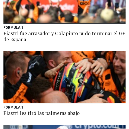
FORMULA 1
Piastri fue arrasador y Colapinto pudo terminar el GP
de España
FÓRMULA 1
Piastri les tiró las palmeras abajo