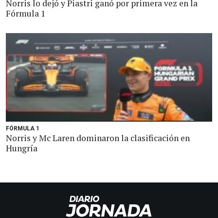
Norris lo dejó y Piastri ganó por primera vez en la
Fórmula 1
FÓRMULA 1
Norris y Mc Laren dominaron la clasificación en
Hungría