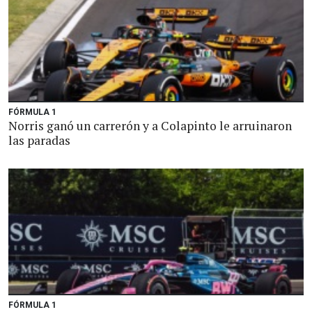
FÓRMULA 1
Norris ganó un carrerón y a Colapinto le arruinaron
las paradas
FÓRMULA 1