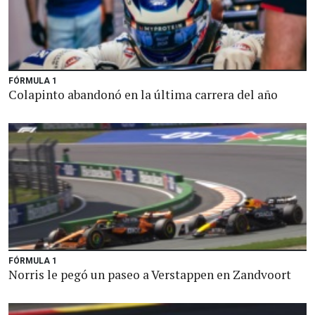
FÓRMULA 1
Colapinto abandonó en la última carrera del año
FÓRMULA 1
Norris le pegó un paseo a Verstappen en Zandvoort