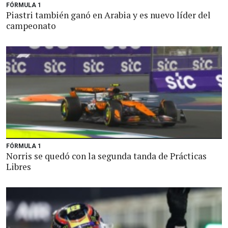
FÓRMULA 1
Piastri también ganó en Arabia y es nuevo líder del
campeonato
FÓRMULA 1
Norris se quedó con la segunda tanda de Prácticas
Libres