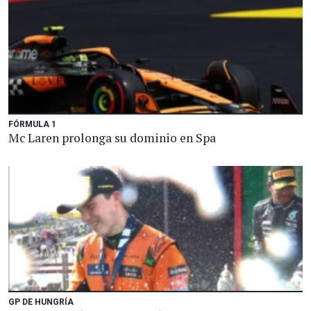
FÓRMULA 1
Mc Laren prolonga su dominio en Spa
GP DE HUNGRÍA