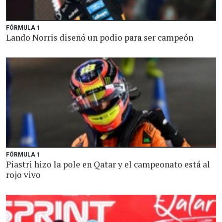
FÓRMULA 1
Lando Norris diseñó un podio para ser campeón
FÓRMULA 1
Piastri hizo la pole en Qatar y el campeonato está al
rojo vivo