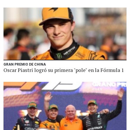
GRAN PREMIO DE CHINA
Oscar Piastri logró su primera "pole" en la Fórmula 1