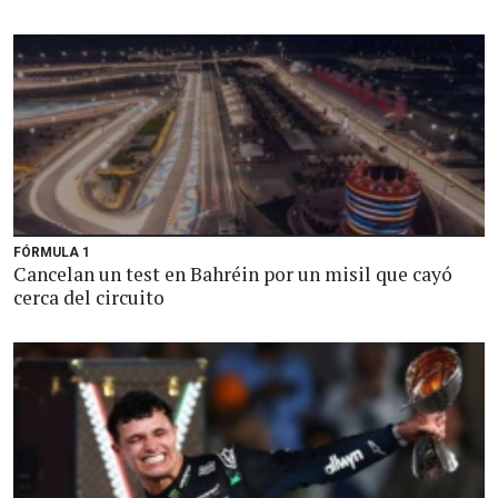
FÓRMULA 1
Cancelan un test en Bahréin por un misil que cayó
cerca del circuito