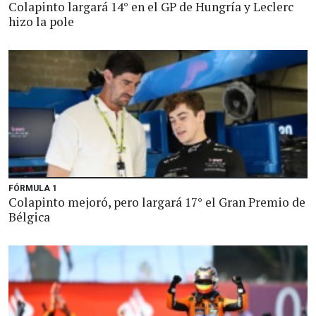
Colapinto largará 14° en el GP de Hungría y Leclerc
hizo la pole
FÓRMULA 1
Colapinto mejoró, pero largará 17° el Gran Premio de
Bélgica