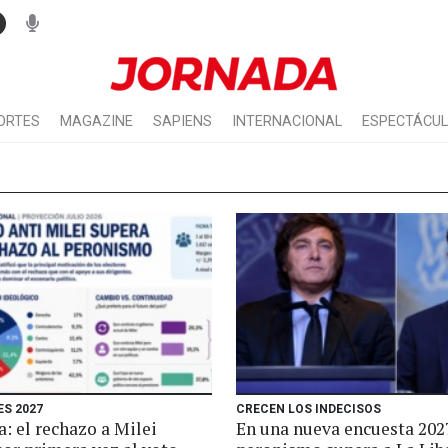
ORTES
MAGAZINE
SAPIENS
INTERNACIONAL
ESPECTÁCU
ES 2027
CRECEN LOS INDECISOS
: el rechazo a Milei
En una nueva encuesta 202