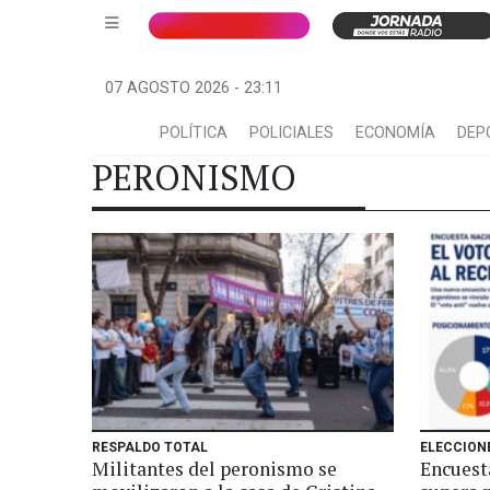
07 AGOSTO 2026 - 23:11
POLÍTICA
POLICIALES
ECONOMÍA
DEP
PERONISMO
RESPALDO TOTAL
ELECCION
Militantes del peronismo se
Encuesta