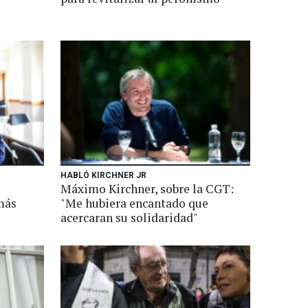
HABLÓ KIRCHNER JR
Máximo Kirchner, sobre la CGT:
más
"Me hubiera encantado que
acercaran su solidaridad"