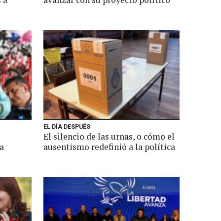
EL DÍA DESPUÉS
El silencio de las urnas, o cómo el
a
ausentismo redefinió a la política