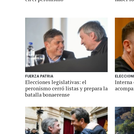
FUERZA PATRIA
ELECCION
Elecciones legislativas: el
Interna 
peronismo cerró listas y prepara la
acompañ
batalla bonaerense