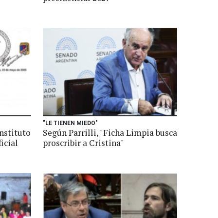
"LE TIENEN MIEDO"
Instituto
Según Parrilli, "Ficha Limpia busca
icial
proscribir a Cristina"