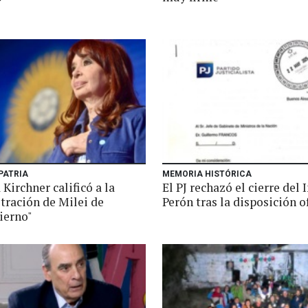
 PATRIA
MEMORIA HISTÓRICA
 Kirchner calificó a la
El PJ rechazó el cierre del 
tración de Milei de
Perón tras la disposición of
ierno"