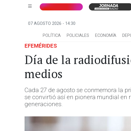
07 AGOSTO 2026 - 14:30
POLÍTICA
POLICIALES
ECONOMÍA
DEP
EFEMÉRIDES
Día de la radiodifusi
medios
Cada 27 de agosto se conmemora la prim
se convirtió así en pionera mundial en r
generaciones.