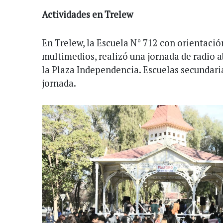
Actividades en Trelew
En Trelew, la Escuela N° 712 con orientaci
multimedios, realizó una jornada de radio a
la Plaza Independencia. Escuelas secundaria
jornada.