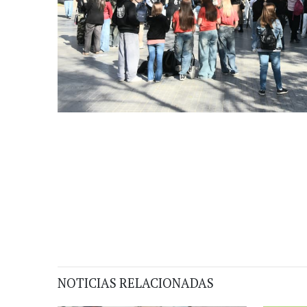
NOTICIAS RELACIONADAS