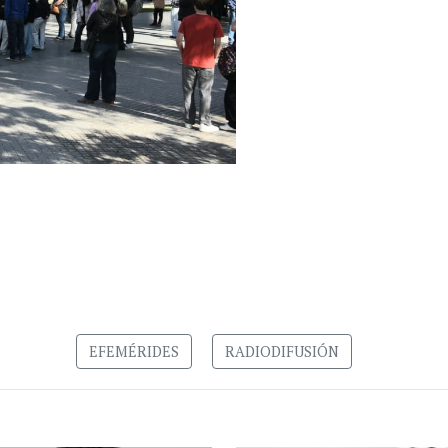
EFEMÉRIDES
RADIODIFUSIÓN