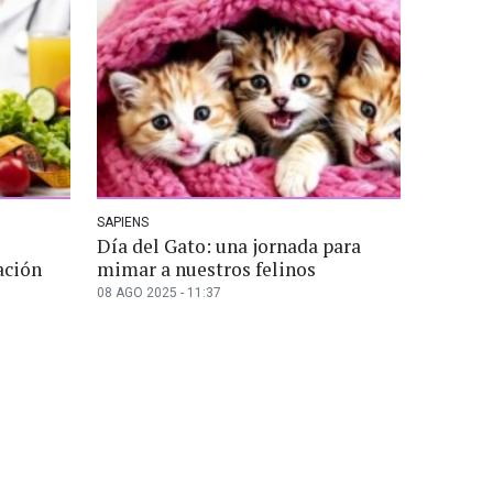
SAPIENS
Día del Gato: una jornada para
ación
mimar a nuestros felinos
08 AGO 2025 - 11:37