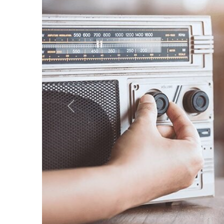
Anterior