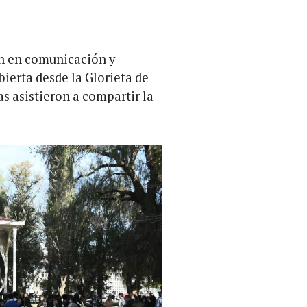
ón en comunicación y
bierta desde la Glorieta de
s asistieron a compartir la