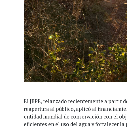
El JBPE, relanzado recientemente a partir de
reapertura al público, aplicó al financiami
entidad mundial de conservación con el obj
eficientes en el uso del agua y fortalecer l