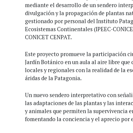
mediante el desarrollo de un sendero interp
divulgación y la propagación de plantas nati
gestionado por personal del Instituto Patag
Ecosistemas Continentales (IPEEC-CONICET
CONICET CENPAT.
Este proyecto promueve la participación c
Jardín Botánico en un aula al aire libre qu
locales y regionales con la realidad de la es
áridas de la Patagonia.
Un nuevo sendero interpretativo con señali
las adaptaciones de las plantas y las intera
y animales que permiten la supervivencia e
fomentando la conciencia y el aprecio por e