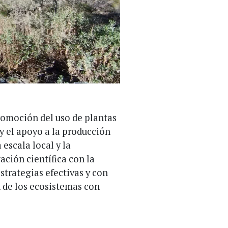
romoción del uso de plantas
 y el apoyo a la producción
 escala local y la
ación científica con la
strategias efectivas y con
n de los ecosistemas con