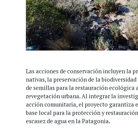
Las acciones de conservación incluyen la p
nativas, la preservación de la biodiversidad
de semillas para la restauración ecológica a
revegetación urbana. Al integrar la investig
acción comunitaria, el proyecto garantiza e
base local para la protección y restauració
escasez de agua en la Patagonia.