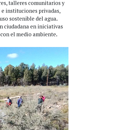
es, talleres comunitarios y
 e instituciones privadas,
so sostenible del agua.
ón ciudadana en iniciativas
 con el medio ambiente.