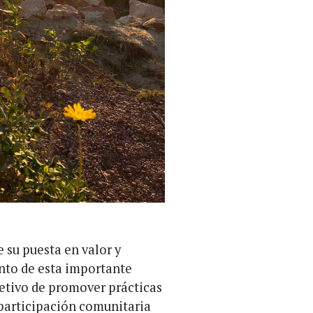
 su puesta en valor y
ento de esta importante
etivo de promover prácticas
a participación comunitaria