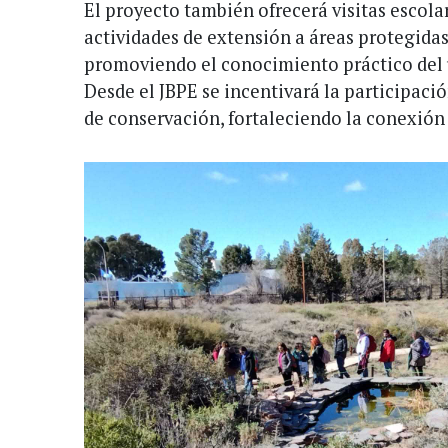
El proyecto también ofrecerá visitas escolar
actividades de extensión a áreas protegidas
promoviendo el conocimiento práctico del u
Desde el JBPE se incentivará la participaci
de conservación, fortaleciendo la conexión