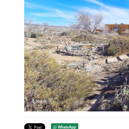
Anterior
WhatsApp