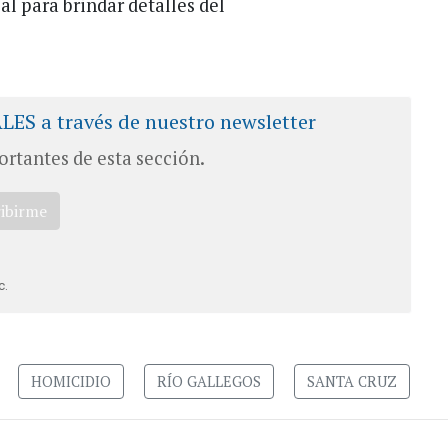
al para brindar detalles del
ALES a través de nuestro newsletter
ortantes de esta sección.
ribirme
c.
HOMICIDIO
RÍO GALLEGOS
SANTA CRUZ