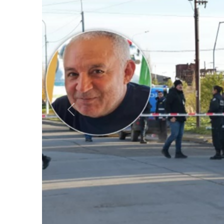
Anterior