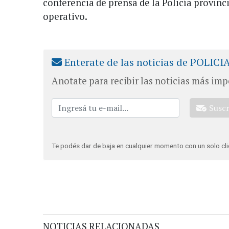
conferencia de prensa de la Policía provinci
operativo.
Enterate de las noticias de POLICI
Anotate para recibir las noticias más imp
Susc
Te podés dar de baja en cualquier momento con un solo cli
NOTICIAS RELACIONADAS