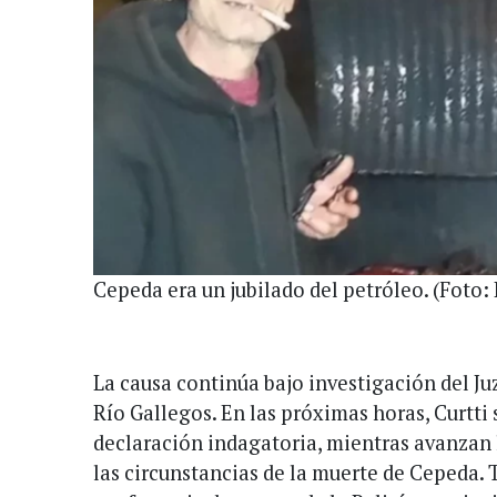
Cepeda era un jubilado del petróleo. (Foto:
La causa continúa bajo investigación del Ju
Río Gallegos. En las próximas horas, Curtti 
declaración indagatoria, mientras avanzan 
las circunstancias de la muerte de Cepeda.