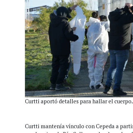
Curtti aportó detalles para hallar el cuerpo
Curtti mantenía vínculo con Cepeda a parti