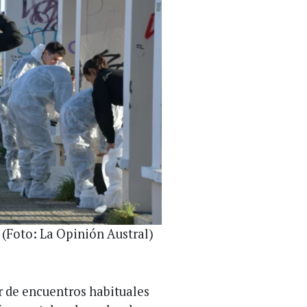
. (Foto: La Opinión Austral)
r de encuentros habituales