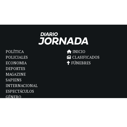
POLÍTICA
INICIO
POLICIALES
CLASIFICADOS
ECONOMIA
FÚNEBRES
DEPORTES
MAGAZINE
SAPIENS
INTERNACIONAL
ESPECTÁCULOS
GÉNERO
CONTACTO
CÓMO ANUNCIAR
POLÍTICA DE PRIVACIDAD