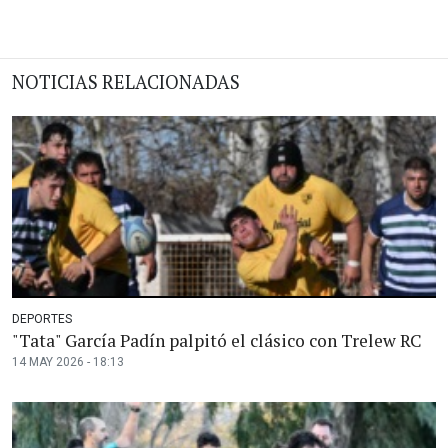
NOTICIAS RELACIONADAS
DEPORTES
"Tata" García Padín palpitó el clásico con Trelew RC
14 MAY 2026 - 18:13