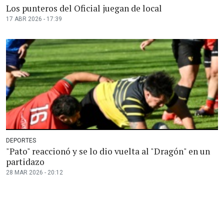
Los punteros del Oficial juegan de local
17 ABR 2026 - 17:39
DEPORTES
"Pato" reaccionó y se lo dio vuelta al "Dragón" en un
partidazo
28 MAR 2026 - 20:12